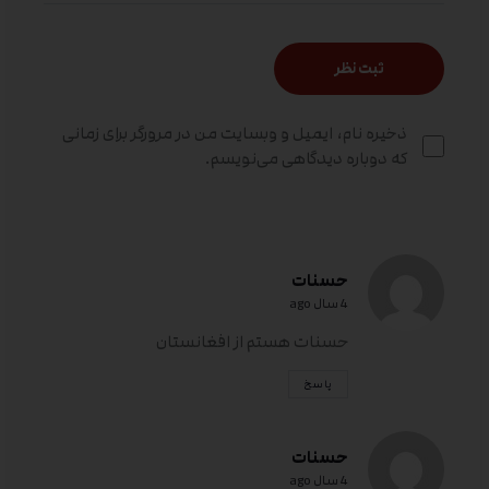
ذخیره نام، ایمیل و وبسایت من در مرورگر برای زمانی
که دوباره دیدگاهی می‌نویسم.
حسنات
4 سال ago
حسنات هستم از افغانستان
پاسخ
حسنات
4 سال ago