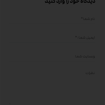
دیدگاه خود را وارد کنید