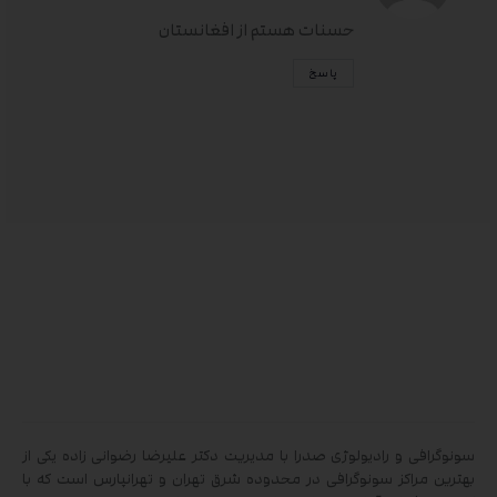
حسنات هستم از افغانستان
پاسخ
سونوگرافی و رادیولوژی صدرا با مدیریت دکتر علیرضا رضوانی زاده یکی از
بهترین مراکز سونوگرافی در محدوده شرق تهران و تهرانپارس است که با