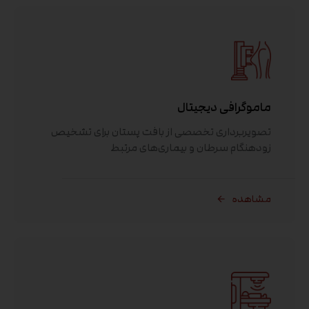
ماموگرافی دیجیتال
تصویربرداری تخصصی از بافت پستان برای تشخیص
زودهنگام سرطان و بیماری‌های مرتبط
مشاهده