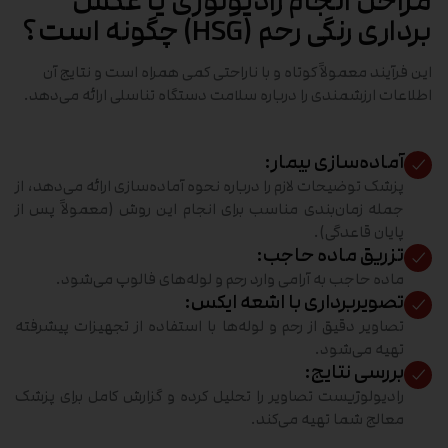
مراحل انجام رادیولوژی یا عکس
برداری رنگی رحم (HSG) چگونه است؟
این فرآیند معمولاً کوتاه و با ناراحتی کمی همراه است و نتایج آن
اطلاعات ارزشمندی را درباره سلامت دستگاه تناسلی ارائه می‌دهد.
آماده‌سازی بیمار:
پزشک توضیحات لازم را درباره نحوه آماده‌سازی ارائه می‌دهد، از
جمله زمان‌بندی مناسب برای انجام این روش (معمولاً پس از
پایان قاعدگی).
تزریق ماده حاجب:
ماده حاجب به آرامی وارد رحم و لوله‌های فالوپ می‌شود.
تصویربرداری با اشعه ایکس:
تصاویر دقیق از رحم و لوله‌ها با استفاده از تجهیزات پیشرفته
تهیه می‌شود.
بررسی نتایج:
رادیولوژیست تصاویر را تحلیل کرده و گزارش کامل برای پزشک
معالج شما تهیه می‌کند.