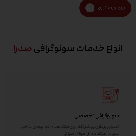
رزرو نوبت آنلاین
انواع خدمات سونوگرافی
صدرا
سونوگرافی تخصصی
تصویربرداری پیشرفته برای مشاهده اندام‌های داخلی
بدن با استفاده از امواج صوتی