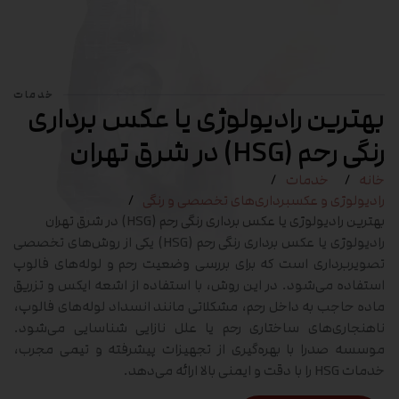
خدمات
بهترین رادیولوژی یا عکس برداری
رنگی رحم (HSG) در شرق تهران
خانه
خدمات
رادیولوژی و عکسبرداری‌های تخصصی و رنگی
بهترین رادیولوژی یا عکس برداری رنگی رحم (HSG) در شرق تهران
رادیولوژی یا عکس برداری رنگی رحم (HSG) یکی از روش‌های تخصصی
تصویربرداری است که برای بررسی وضعیت رحم و لوله‌های فالوپ
استفاده می‌شود. در این روش، با استفاده از اشعه ایکس و تزریق
ماده حاجب به داخل رحم، مشکلاتی مانند انسداد لوله‌های فالوپ،
ناهنجاری‌های ساختاری رحم یا علل نازایی شناسایی می‌شود.
موسسه صدرا با بهره‌گیری از تجهیزات پیشرفته و تیمی مجرب،
خدمات HSG را با دقت و ایمنی بالا ارائه می‌دهد.