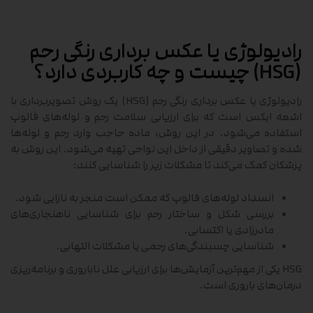
رادیولوژی یا عکس برداری رنگی رحم
(HSG) چیست و چه کاربردی دارد؟
رادیولوژی یا عکس برداری رنگی رحم (HSG) یک روش تصویربرداری با
اشعه ایکس است که برای ارزیابی سلامت رحم و لوله‌های فالوپ
استفاده می‌شود. در این روش، ماده حاجب وارد رحم و لوله‌ها
شده و تصاویر دقیقی از داخل این نواحی تهیه می‌شود. این روش به
پزشکان کمک می‌کند تا مشکلات زیر را شناسایی کنند:
انسداد لوله‌های فالوپ که ممکن است منجر به نازایی شود.
بررسی شکل و ساختار رحم برای شناسایی ناهنجاری‌های
مادرزادی یا اکتسابی.
شناسایی چسبندگی‌های رحمی یا مشکلات التهابی.
HSG یکی از مهم‌ترین آزمایش‌ها برای ارزیابی علل ناباروری و برنامه‌ریزی
درمان‌های باروری است.