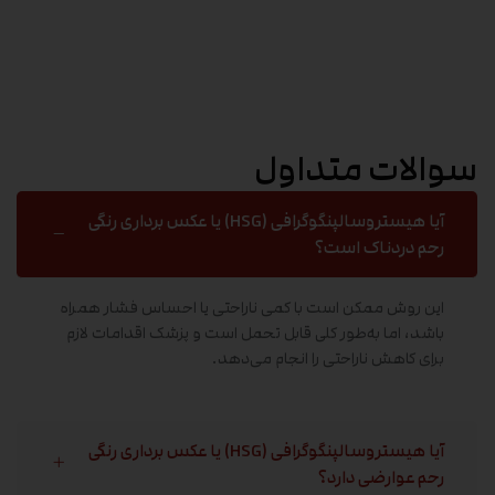
سوالات متداول
آیا هیستروسالپنگوگرافی (HSG) یا عکس برداری رنگی
رحم دردناک است؟
این روش ممکن است با کمی ناراحتی یا احساس فشار همراه
باشد، اما به‌طور کلی قابل تحمل است و پزشک اقدامات لازم
برای کاهش ناراحتی را انجام می‌دهد.
آیا هیستروسالپنگوگرافی (HSG) یا عکس برداری رنگی
رحم عوارضی دارد؟