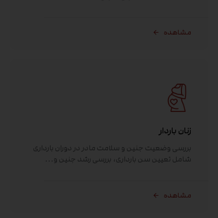
مشاهده
زنان باردار
بررسی وضعیت جنین و سلامت مادر در دوران بارداری
شامل تعیین سن بارداری، بررسی رشد جنین و...
مشاهده