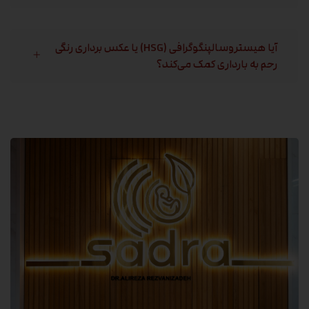
آیا هیستروسالپنگوگرافی (HSG) یا عکس برداری رنگی
رحم به بارداری کمک می‌کند؟