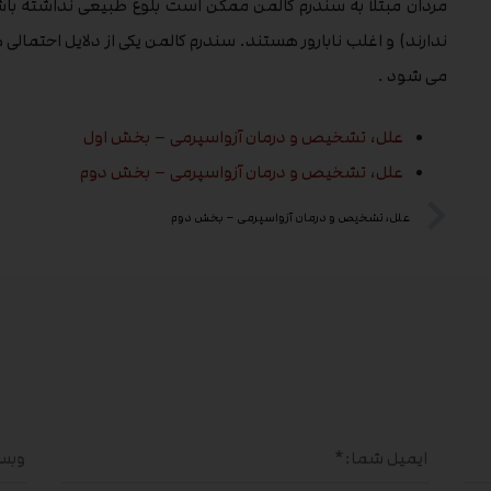
مردان مبتلا به سندرم کالمن ممکن است بلوغ طبیعی نداشته باش
ندارند) و اغلب نابارور هستند. سندرم کالمن یکی از دلایل احتما
می شود .
علل، تشخیص و درمان آزواسپرمی – بخش اول
علل، تشخیص و درمان آزواسپرمی – بخش دوم
علل، تشخیص و درمان آزواسپرمی – بخش دوم