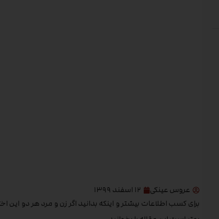
عروس عینکی
۱۲ اسفند ۱۳۹۹
برای کسب اطلاعات بیشتر و اینکه بدانید اگر زن و مرد هر دو این اخ