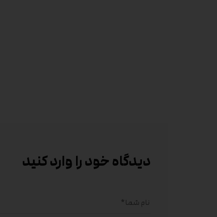
دیدگاه خود را وارد کنید