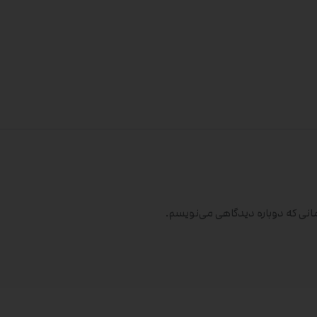
مانی که دوباره دیدگاهی می‌نویسم.