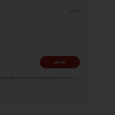
ذخیره نام، ایمیل و وبسایت من در مرورگر برای ز