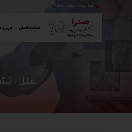
۰۹۱۲۴۱۴۸۰۶۲
info@sadrasono.com
صفحه اصلی
درباره م
علل، تش