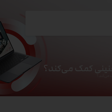
نینی کمک می‌کند؟
 می‌کند؟