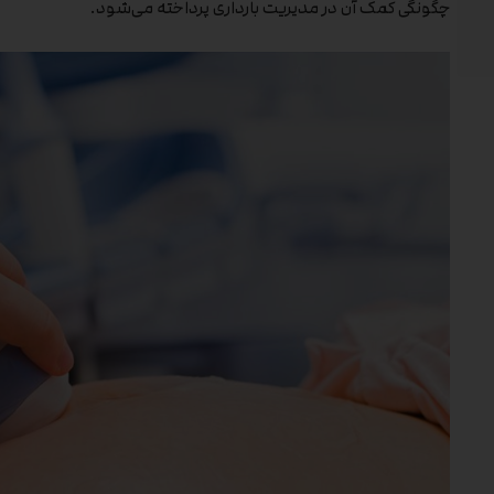
چگونگی کمک آن در مدیریت بارداری پرداخته می‌شود.