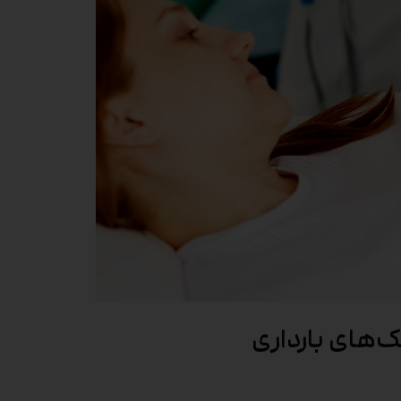
‌های بارداری