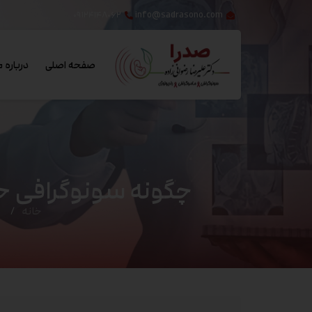
۰۹۱۲۴۱۴۸۰۶۲
info@sadrasono.com
صفحه اصلی
درباره م
چگونه سونوگرافی ح
خانه