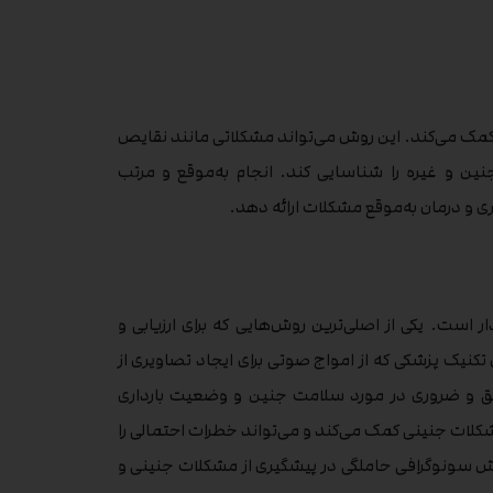
کمک می‌کند. این روش می‌تواند مشکلاتی مانند نقایص
و غیره را شناسایی کند. انجام به‌موقع و مرتب
ری و درمان به‌موقع مشکلات ارائه دهد.
ر است. یکی از اصلی‌ترین روش‌هایی که برای ارزیابی و
کنیک پزشکی که از امواج صوتی برای ایجاد تصاویری از
قیق و ضروری در مورد سلامت جنین و وضعیت بارداری
مشکلات جنینی کمک می‌کند و می‌تواند خطرات احتمالی را
نقش سونوگرافی حاملگی در پیشگیری از مشکلات جنینی و