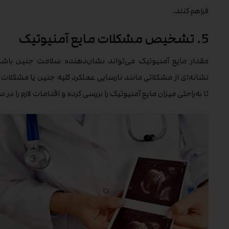
فراهم کنند.
5. تشخیص مشکلات مایع آمنیوتیک
مقدار مایع آمنیوتیک می‌تواند نشان‌دهنده سلامت جنین باشد.
نشانه‌ای از مشکلاتی مانند نارسایی عملکرد کلیه جنین یا مشکلا
تا به‌راحتی میزان مایع آمنیوتیک را بررسی کرده و اقدامات لازم را در