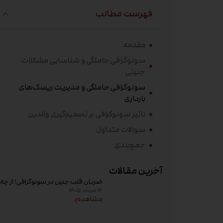
فهرست مطالب
مقدمه
سونوگرافی حاملگی و شناسایی مشکلات
جنینی
سونوگرافی حاملگی و مدیریت ریسک‌های
بارداری
تاثیر سونوگرافی بر تصمیم‌گیری والدین
سوالات متداول
جمع‌بندی
آخرین مقالات
ضربان قلب جنین در سونوگرافی؛ از چه
۱۴ مرداد ۱۴۰۵
هفته‌ای دیده می‌شود؟
مشاهده