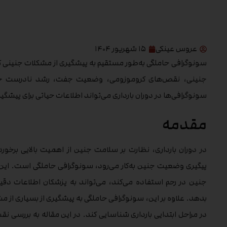
عروس عینکی
۱۵ شهریور ۱۴۰۴
سونوگرافی حاملگی به‌طور مستقیم به پیشگیری از مشکلات جنینی 
جنینی، نقص‌های کروموزومی، وضعیت جفت، رشد نادرست جنین 
سونوگرافی‌ها در دوران بارداری می‌تواند اطلاعات حیاتی برای پیشگی
مقدمه
در دوران بارداری، نظارت بر سلامت جنین از اهمیت بالایی برخوردا
پیگیری وضعیت جنین به‌کار می‌رود، سونوگرافی حاملگی است. این ت
جنین در رحم استفاده می‌کند، می‌تواند به پزشکان اطلاعات د
بدهد. علاوه بر این، سونوگرافی حاملگی به پیشگیری از بسیاری از 
در مراحل ابتدایی بارداری شناسایی کند. در این مقاله به بررسی 