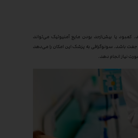
 کمبود یا بیش‌ازحد بودن مایع آمنیوتیک می‌تواند
ت جفت باشد. سونوگرافی به پزشک این امکان را می‌دهد
 صورت نیاز انجام دهد.