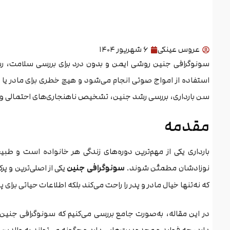
عروس عینکی
۶ شهریور ۱۴۰۴
سونوگرافی جنین روشی ایمن و بدون درد برای بررسی سلامت، رشد
استفاده از امواج صوتی انجام می‌شود و هیچ خطری برای مادر یا 
سن بارداری، بررسی رشد جنین، تشخیص ناهنجاری‌های احتمالی 
مقدمه
بارداری یکی از مهم‌ترین دوره‌های زندگی هر خانواده است و ط
نوزادشان مطمئن شوند.
سونوگرافی جنین
یکی از اصلی‌ترین و پ
که نه‌تنها خیال مادر و پدر را راحت می‌کند بلکه اطلاعات حیاتی برای
در این مقاله، به‌صورت جامع بررسی می‌کنیم که سونوگرافی جنین