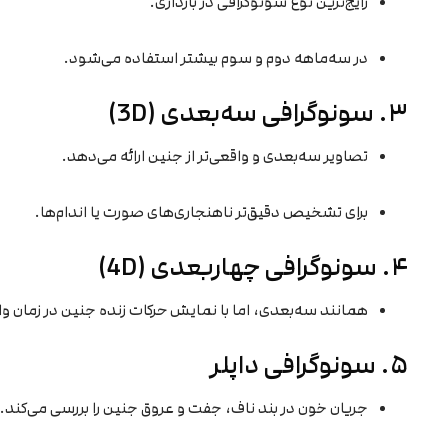
رایج‌ترین نوع سونوگرافی در بارداری.
در سه‌ماهه دوم و سوم بیشتر استفاده می‌شود.
۳. سونوگرافی سه‌بعدی (3D)
تصاویر سه‌بعدی و واقعی‌تر از جنین ارائه می‌دهد.
برای تشخیص دقیق‌تر ناهنجاری‌های صورت یا اندام‌ها.
۴. سونوگرافی چهاربعدی (4D)
همانند سه‌بعدی، اما با نمایش حرکات زنده جنین در زمان و
۵. سونوگرافی داپلر
جریان خون در بند ناف، جفت و عروق جنین را بررسی می‌کند.