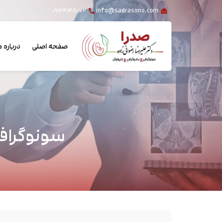
۰۹۱۲۴۱۴۸۰۶۲
info@sadrasono.com
صفحه اصلی
درباره م
سونوگرافی