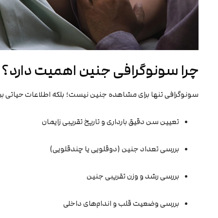
چرا سونوگرافی جنین اهمیت دارد؟
سونوگرافی تنها برای مشاهده جنین نیست؛ بلکه اطلاعات حیاتی برا
تعیین سن دقیق بارداری و تاریخ تقریبی زایمان
بررسی تعداد جنین (دوقلویی یا چندقلویی)
بررسی رشد و وزن تقریبی جنین
بررسی وضعیت قلب و اندام‌های داخلی