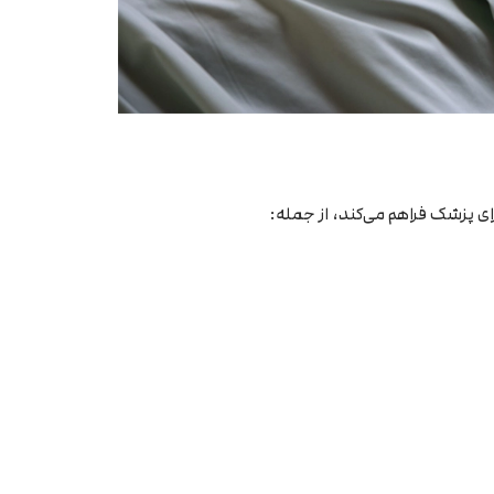
ی پزشک فراهم می‌کند، از جمله: