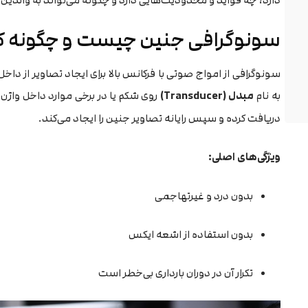
دارد، چه فواید و محدودیت‌هایی دارد و چگونه می‌تواند به والدین
سونوگرافی جنین چیست و چگونه کا
سونوگرافی از امواج صوتی با فرکانس بالا برای ایجاد تصاویر از د
به نام
مبدل (Transducer)
روی شکم یا در برخی موارد داخل واژن 
دریافت کرده و سپس رایانه تصاویر جنین را ایجاد می‌کند.
ویژگی‌های اصلی:
بدون درد و غیرتهاجمی
بدون استفاده از اشعه ایکس
تکرار آن در دوران بارداری بی‌خطر است