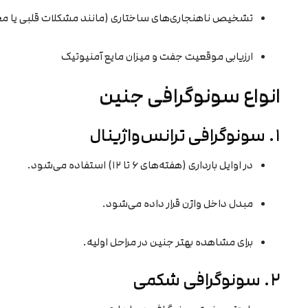
تشخیص ناهنجاری‌های ساختاری (مانند مشکلات قلبی یا م
ارزیابی موقعیت جفت و میزان مایع آمنیوتیک
انواع سونوگرافی جنین
۱. سونوگرافی ترانس‌واژینال
در اوایل بارداری (هفته‌های ۶ تا ۱۲) استفاده می‌شود.
مبدل داخل واژن قرار داده می‌شود.
برای مشاهده بهتر جنین در مراحل اولیه.
۲. سونوگرافی شکمی