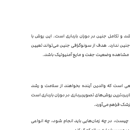
 و تکامل جنین در دوران بارداری است. این روش با
جنین ندارد. هدف از سونوگرافی جنین می‌تواند تعیین
و مشاهده وضعیت جفت و مایع آمنیوتیک باشد.
بیعی است که والدین آینده بخواهند از سلامت و رشد
رکاربردترین روش‌های تصویربرداری در دوران بارداری است
 پزشک فراهم می‌آورد.
 چیست، در چه زمان‌هایی باید انجام شود، چه انواعی