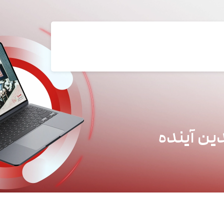
ین آینده