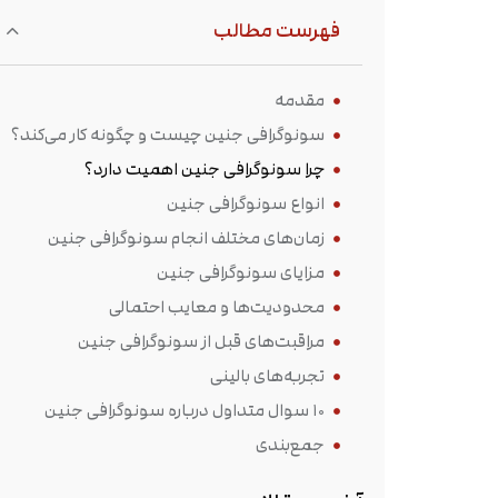
فهرست مطالب
مقدمه
سونوگرافی جنین چیست و چگونه کار می‌کند؟
چرا سونوگرافی جنین اهمیت دارد؟
انواع سونوگرافی جنین
زمان‌های مختلف انجام سونوگرافی جنین
مزایای سونوگرافی جنین
محدودیت‌ها و معایب احتمالی
مراقبت‌های قبل از سونوگرافی جنین
تجربه‌های بالینی
۱۰ سوال متداول درباره سونوگرافی جنین
جمع‌بندی