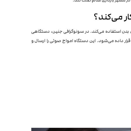
 در مسیر بارداری سالم کمک کند.
ر می‌کند؟
اخل بدن استفاده می‌کند. در سونوگرافی جنین، دستگاهی
قرار داده می‌شود. این دستگاه امواج صوتی را ارسال و