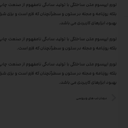
لورم ایپسوم متن ساختگی با تولید سادگی نامفهوم از صنعت چاپ و
بلکه روزنامه و مجله در ستون و سطرآنچنان که لازم است و برای شرا
بهبود ابزارهای کاربردی می باشد.
لورم ایپسوم متن ساختگی با تولید سادگی نامفهوم از صنعت چاپ و
بلکه روزنامه و مجله در ستون و سطرآنچنان که لازم است.
لورم ایپسوم متن ساختگی با تولید سادگی نامفهوم از صنعت چاپ و
بلکه روزنامه و مجله در ستون و سطرآنچنان که لازم است و برای شرا
بهبود ابزارهای کاربردی می باشد.
درمان تب های ویروسی