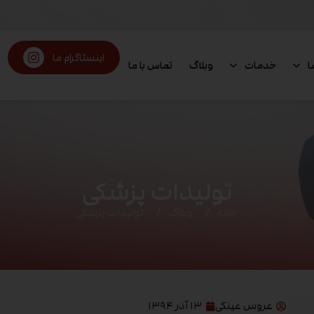
اینستاگرام ما
ا
خدمات
وبلاگ
تماس با ما
تولیدات پزشکی
خانه
وبلاگ
تولیدات پزشکی
عروس عینکی
۱۳ آذر ۱۳۹۴