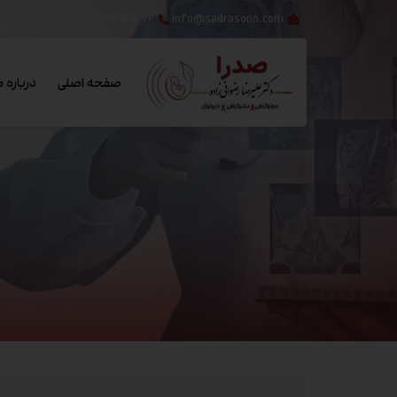
۰۹۱۲۴۱۴۸۰۶۲
info@sadrasono.com
صفحه اصلی
درباره م