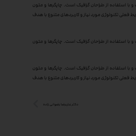
 با استفاده از طراحان گرافیک است. چاپگرها و متون
یط فعلی تکنولوژی مورد نیاز و کاربردهای متنوع با هدف
 با استفاده از طراحان گرافیک است. چاپگرها و متون
 با استفاده از طراحان گرافیک است. چاپگرها و متون
یط فعلی تکنولوژی مورد نیاز و کاربردهای متنوع با هدف
دکتر علیرضا رضوانی زاده