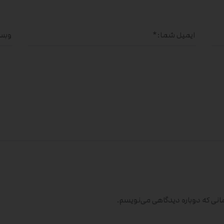
مانی که دوباره دیدگاهی می‌نویسم.