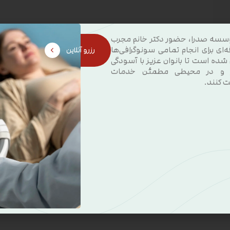
سسه صدرا، حضور دکتر خانم مجرب
ه‌ای برای انجام تمامی سونوگرافی‌ها
رزرو آنلاین
 شده است تا بانوان عزیز با آسودگی
 و در محیطی مطمئن خدمات
ت کنند.