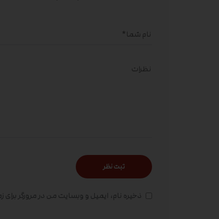
ذخیره نام، ایمیل و وبسایت من در مرورگر برای ز