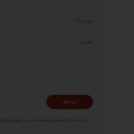
ذخیره نام، ایمیل و وبسایت من در مرورگر برای ز