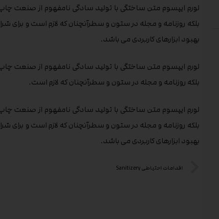
لورم ایپسوم متن ساختگی با تولید سادگی نامفهوم از صنعت چاپ و
بلکه روزنامه و مجله در ستون و سطرآنچنان که لازم است و برای شرا
بهبود ابزارهای کاربردی می باشد.
لورم ایپسوم متن ساختگی با تولید سادگی نامفهوم از صنعت چاپ و
بلکه روزنامه و مجله در ستون و سطرآنچنان که لازم است.
لورم ایپسوم متن ساختگی با تولید سادگی نامفهوم از صنعت چاپ و
بلکه روزنامه و مجله در ستون و سطرآنچنان که لازم است و برای شرا
بهبود ابزارهای کاربردی می باشد.
اقدامات احتیاطی Sanitizery