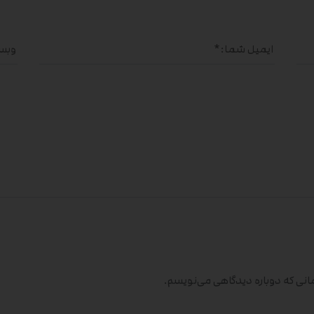
مانی که دوباره دیدگاهی می‌نویسم.