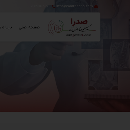
۰۹۱۲۴۱۴۸۰۶۲
info@sadrasono.com
صفحه اصلی
درباره م