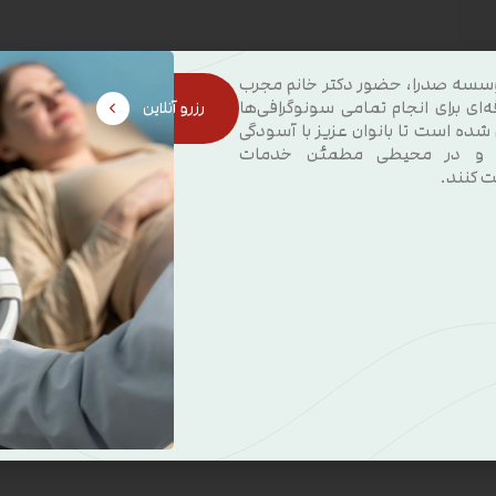
سسه صدرا، حضور دکتر خانم مجرب
ه‌ای برای انجام تمامی سونوگرافی‌ها
رزرو آنلاین
 شده است تا بانوان عزیز با آسودگی
 و در محیطی مطمئن خدمات
ت کنند.