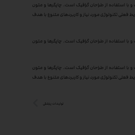
 با استفاده از طراحان گرافیک است. چاپگرها و متون
یط فعلی تکنولوژی مورد نیاز و کاربردهای متنوع با هدف
 با استفاده از طراحان گرافیک است. چاپگرها و متون
 با استفاده از طراحان گرافیک است. چاپگرها و متون
یط فعلی تکنولوژی مورد نیاز و کاربردهای متنوع با هدف
تولیدات پزشکی