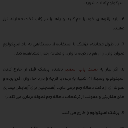
اسپکولوم آماده شوید.
6. باید زانوهای خود را خم کنید و پاها را در رکاب تخت معاینه قرار
دهید.
7. در طول معاینه، پزشک با استفاده از دستگاهی به نام اسپکولوم
دیواره واژن را از هم باز کرده تا واژن و دهانه رحم را مشاهده کند.
8. اگر نیاز به
تست پاپ اسمیر
باشد، پزشک قبل از خارج کردن
اسپکولوم، وسیله ای شبیه به برس یا فرچه را در داخل واژن فرو برده و
نمونه ای از بافت دهانه رحم برمی دارد. (همچنین برای آزمایش بیماری
های مقاربتی و عفونت از ترشحات دهانه رحم نمونه برداری می کند.)
9. پزشک اسپکولوم را خارج می کند.