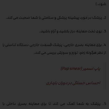
شود.)
2. پزشک در مورد پیشینه پزشکی و سلامتی با شما صحبت می کند.
3. روی تخت معاینه دراز بکشید و آرام باشید.
4. برای معاینه بصری خارجی، پزشک قسمت خارجی دستگاه تناسلی را
از نظر هرگونه زخم، تورم و سوزش بررسی می کند.
پاپ اسمیر (Pap smear)
احساس خستگی در دوران بارداری
5. پزشک به شما کمک می کند تا برای معاینه بصری داخلی با