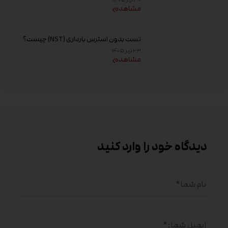
مشاهده
تست بدون استرس بارداری (NST) چیست؟
زمان انجام و تفسیر نتیجه
۲۳ تیر ۱۴۰۵
مشاهده
دیدگاه خود را وارد کنید