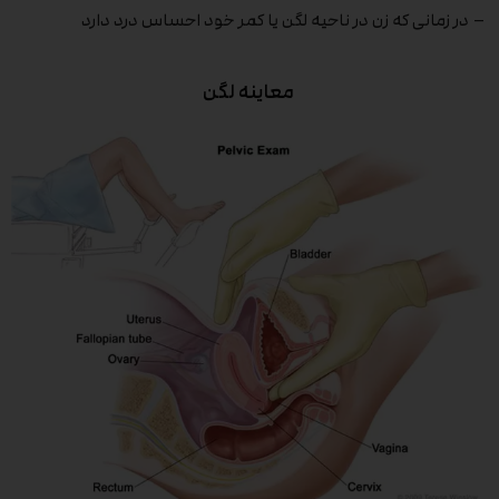
– در زمانی که زن در ناحیه لگن یا کمر خود احساس درد دارد
معاینه لگن