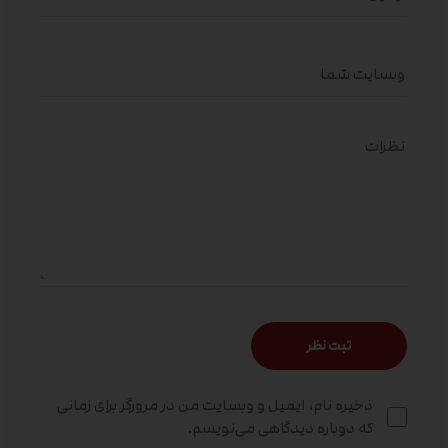
ذخیره نام، ایمیل و وبسایت من در مرورگر برای زمانی
که دوباره دیدگاهی می‌نویسم.