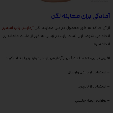
آمادگی برای معاینه لگن
از آن جا که به طور معمول در طی معاینه لگن
آزمایش پاپ اسمیر
انجام می شود، این تست باید در زمانی به غیر از عادت ماهانه زن
انجام شود.
افزون بر این، 48 ساعت قبل از آزمایش باید از موارد زیر اجتناب کرد:
– استفاده از دوش واژینال
– استفاده از تامپون
– برقراری رابطه جنسی