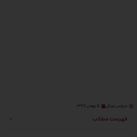
عروس عینکی
۵ بهمن ۱۳۹۹
فهرست مطالب