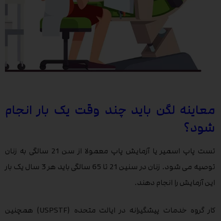
معاینه لگن باید چند وقت یک بار انجام
شود؟
تست پاپ اسمیر یا آزمایش پاپ معمولا از سن 21 سالگی به زنان
توصیه می شود. زنان در سنین 21 تا 65 سالگی باید هر 3 سال یک بار
این آزمایش را انجام دهند.
کار گروه خدمات پیشگیرانه در ایالت متحده (USPSTF) همچنین