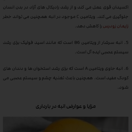
اکسیدان قوی عمل می کند و از رشد رادیکال های آزاد در بدن انسان
جلوگیری می کند. ویتامین C موجود در انبه همچنین می تواند خطر
زایمان زودرس
را کاهش دهد.
5. انبه سرشار از ویتامین B6 است که مانند اسید فولیک برای رشد
سیستم عصبی ایده آل است.
6. انبه حاوی ویتامین A است که برای رشد استخوان ها و دندان های
کودک مفید است. همچنین باعث تغذیه چشم و سیستم عصبی می
شود.
مزایا و عوارض انبه در بارداری