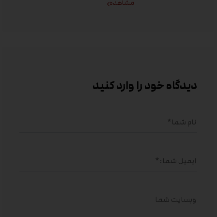
مشاهده
دیدگاه خود را وارد کنید