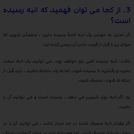
3. از کجا می توان فهمید که انبه رسیده
است؟
اگر تمایل به خوردن یک انبه کاملاً رسیده دارید ، مطمئن شوید که
موارد زیر را قبل از قورت دادن آن بررسی کرده اید:
بافت: انبه رسیده کمی نرم خواهد بود. می توانید یک انبه سفت
بخرید و بگذارید تا رسیده شود. اما به یاد داشته باشید ، باید قبل از
اینکه له شود ، مصرف شود.
بو: اگر انبه بوی شیرین می دهد ، رسیده است و می توانید آن را
بخرید.
اگر مقدار انبه مصرف شده در حد مجاز باشد ، می توانید آن را در
دوران بارداری مصرف کنید. اما همیشه باید در مورد گنجاندن میلک