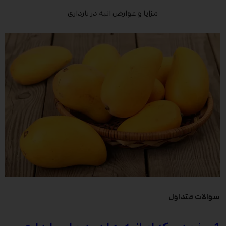
مزایا و عوارض انبه در بارداری
سوالات متداول