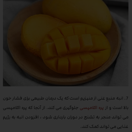
7. انبه منبع غنی از منیزیم است که یک درمان طبیعی برای فشار خون
بالا است و از
پره اکلامپسی
جلوگیری می کند. از آنجا که پره اکلامپسی
می تواند منجر به تشنج در دوران بارداری شود ، افزودن انبه به رژیم
غذایی می تواند کمک کند.