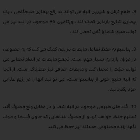
8. طعم ترش و شیرین انبه می تواند به رفع بیماری صبحگاهی ، یک
بیماری شایع بارداری کمک کند. ویتامین B6 موجود در انبه نیز می
تواند صبح شما را قابل تحمل کند.
9. پتاسیم به حفظ تعادل مایعات در بدن کمک می کند که به خصوص
در دوران بارداری بسیار مهم است. تجمع مایعات در اندام تحتانی می
تواند حرکت را مختل کند و مایعات اضافی نیز خطرناک است. از آنجا
که انبه منبع خوبی از پتاسیم است، می توانید آنها را در رژیم غذایی
خود بگنجانید.
10. قندهای طبیعی موجود در انبه شما را در مقابل ولع مصرف قند
تسلیم حفظ خواهد کرد و از مصرف غذاهایی که حاوی قندها و مواد
نگهدارنده مصنوعی هستند نیز حفظ می کند.