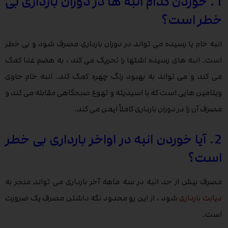
1. خوردن کدام انبه ها در دوران بارداری بی
خطر است؟
انبه خام یا رسیده می تواند در دوران بارداری مصرف شود و بی خطر
است. انبه های رسیده اشتها را تحریک می کند ، به هضم غذا کمک
می کند و می تواند به بهبود رنگ چهره کمک کند. انبه خام حاوی
ویتامین هایی است که با اسیدیته و تهوع صبحگاهی مقابله می کند و
مصرف آن را در دوران بارداری کاملاً ایمن می کند.
2. آیا خوردن انبه در اواخر بارداری بی خطر
است؟
مصرف بیش از حد انبه در سه ماهه آخر بارداری می تواند منجر به
دیابت بارداری
شود ، از این رو محدود نگه داشتن مصرف یک ضرورت
است.