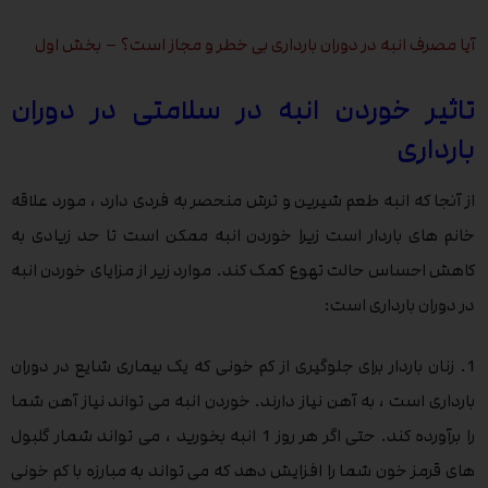
آیا مصرف انبه در دوران بارداری بی خطر و مجاز است؟ – بخش اول
تاثیر خوردن انبه در سلامتی در دوران
بارداری
از آنجا که انبه طعم شیرین و ترش منحصر به فردی دارد ، مورد علاقه
خانم های باردار است زیرا خوردن انبه ممکن است تا حد زیادی به
کاهش احساس حالت تهوع کمک کند. موارد زیر از مزایای خوردن انبه
در دوران بارداری است:
1. زنان باردار برای جلوگیری از کم خونی که یک بیماری شایع در دوران
بارداری است ، به آهن نیاز دارند. خوردن انبه می تواند نیاز آهن شما
را برآورده کند. حتی اگر هر روز 1 انبه بخورید ، می تواند شمار گلبول
های قرمز خون شما را افزایش دهد که می تواند به مبارزه با کم خونی