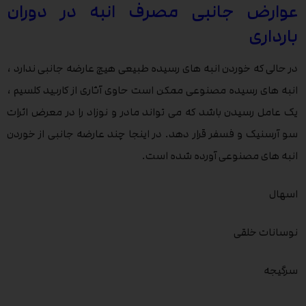
عوارض جانبی مصرف انبه در دوران
بارداری
در حالی که خوردن انبه های رسیده طبیعی هیچ عارضه جانبی ندارد ،
انبه های رسیده مصنوعی ممکن است حاوی آثاری از کاربید کلسیم ،
یک عامل رسیدن باشد که می تواند مادر و نوزاد را در معرض اثرات
سو آرسنیک و فسفر قرار دهد. در اینجا چند عارضه جانبی از خوردن
انبه های مصنوعی آورده شده است.
اسهال
نوسانات خلقی
سرگیجه