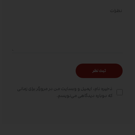
ذخیره نام، ایمیل و وبسایت من در مرورگر برای زمانی
که دوباره دیدگاهی می‌نویسم.