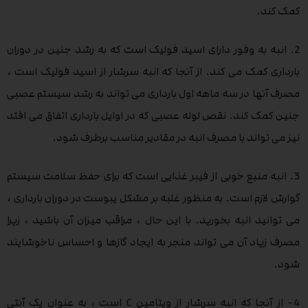
کمک کند.
2. انبه به وفور دارای اسید فولیک است که به رشد جنین در دوران
بارداری کمک می کند. از آنجا که انبه سرشار از اسید فولیک است ،
مصرف آنها در سه ماهه اول بارداری می تواند به رشد سیستم عصبی
جنین کمک کند. نقص لوله عصبی که در اوایل بارداری اتفاق می افتد
نیز می تواند با مصرف انبه در مقادیر مناسب برطرف شود.
3. انبه منبع خوبی از فیبر غذایی است که برای حفظ سلامت سیستم
گوارش لازم است. به منظور غلبه بر مشکل یبوست در دوران بارداری ،
می توانید انبه بخورید. با این حال ، مراقب میزان آن باشید ، زیرا
مصرف زیاد آن می تواند منجر به ایجاد گازها و احساس ناخوشایند
شود.
4- از آنجا که انبه سرشار از ویتامین C است ، به عنوان یک آنتی