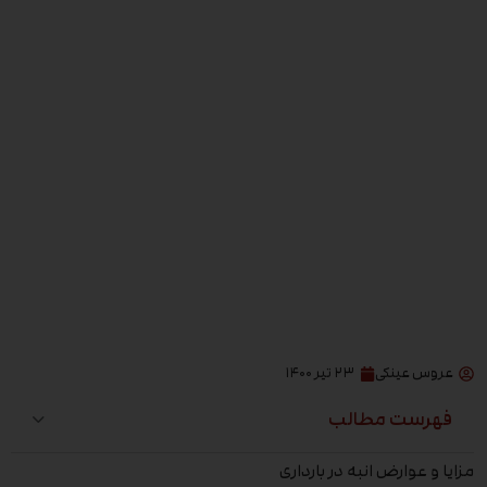
عروس عینکی
۲۳ تیر ۱۴۰۰
فهرست مطالب
مزایا و عوارض انبه در بارداری