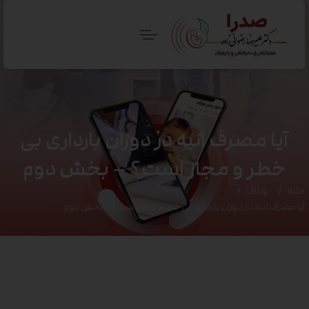
آیا مصرف انبه در دوران بارداری بی
خطر و مجاز است؟ – بخش دوم
خانه
وبلاگ
آیا مصرف انبه در دوران بارداری بی خطر و مجاز است؟ – بخش دوم