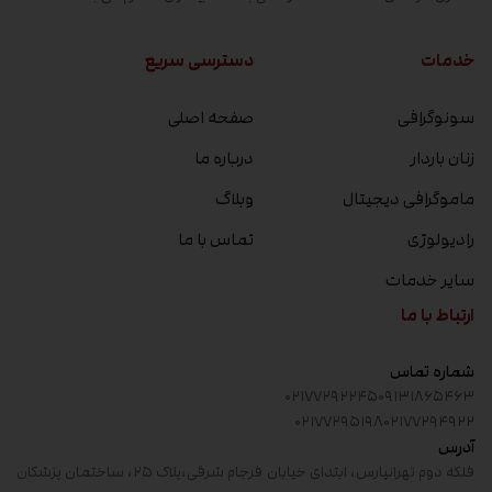
خدمات
دسترسی سریع
سونوگرافی
صفحه اصلی
زنان باردار
درباره ما
ماموگرافی دیجیتال
وبلاگ
رادیولوژی
تماس با ما
سایر خدمات
ارتباط با ما
شماره تماس
۰۲۱۷۷۲۹۲۲۴۵
۰۹۱۳۱۸۶۵۴۶۳
۰۲۱۷۷۲۹۵۱۹۸
۰۲۱۷۷۲۹۴۹۲۲
آدرس
فلکه دوم تهرانپارس، ابتدای خیابان فرجام شرقی،پلاک ۲۵، ساختمان پزشکان