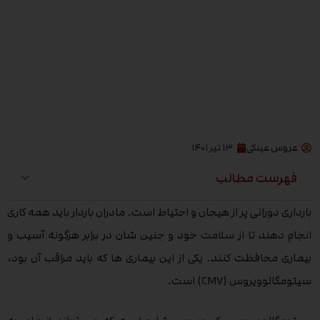
عروس عینکی
۱۳ تیر ۱۴۰۱
فهرست مطالب
بارداری دورانی پر از هیجان و احتیاط است. مادران باردار باید همه کاری
انجام دهند تا از سلامت خود و جنین شان در برابر هرگونه آسیب و
بیماری محافظت کنند. یکی از این بیماری ها که باید مراقب آن بود،
سیتومگالوویروس (CMV) است.