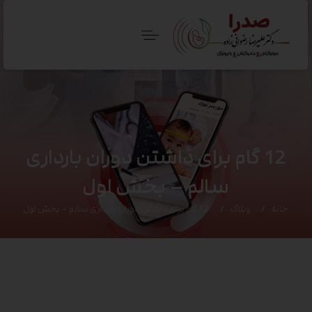
12 گام برای داشتن دوران بارداری
سالم – بخش اول
خانه
وبلاگ
12 گام برای داشتن دوران بارداری سالم – بخش اول