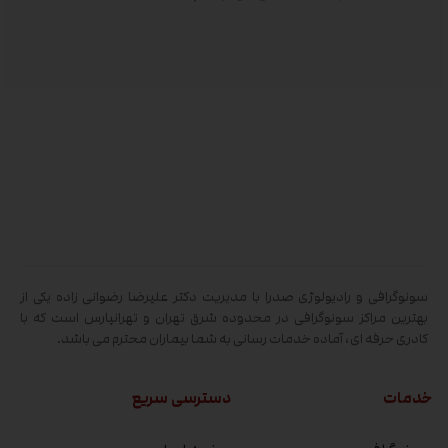
سونوگرافی و رادیولوژی صدرا با مدیریت دکتر علیرضا رضوانی زاده یکی از
بهترین مراکز سونوگرافی در محدوده شرق تهران و تهرانپارس است که با
کادری حرفه ای، آماده خدمات رسانی به شما بیماران محترم می باشد.
خدمات
دسترسی سریع