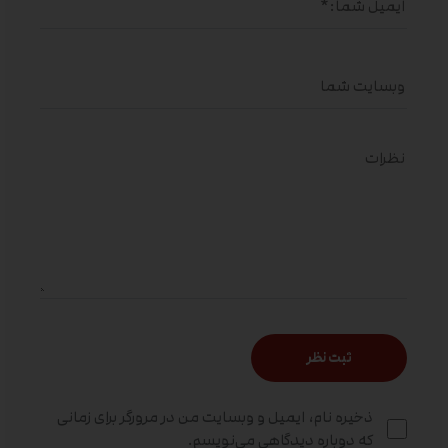
ذخیره نام، ایمیل و وبسایت من در مرورگر برای زمانی
که دوباره دیدگاهی می‌نویسم.