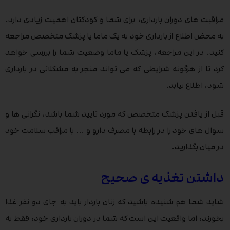
مراقبت های دوران بارداری، برای شما و کودکتان اهمیت زیادی دارد.
به محض اطلاع از بارداری خود به یک ماما یا پزشک متخصص مراجعه
کنید. در این مراجعه، پزشک یا ماما وضعیت شما را بررسی خواهد
کرد تا از هرگونه شرایطی که می تواند منجر به مشکلاتی در بارداری
شود، اطلاع بیابد.
قبل از یافتن پزشک متخصص که مورد تایید شما باشد، نگرانی ها و
سوال های خود را در رابطه با مصرف دارو و … با مراقب سلامت خود
در میان بگذارید.
داشتن تغذیه ی صحیح
شاید شما هم شنیده باشید که زنان باردار باید به جای دو نفر غذا
بخورند، اما واقعیت این است که شما در دوران بارداری خود، فقط به