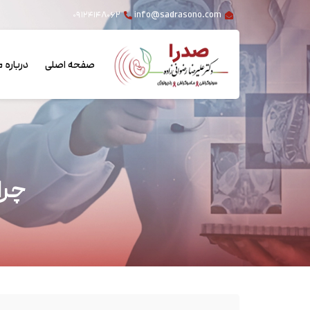
۰۹۱۲۴۱۴۸۰۶۲
info@sadrasono.com
صفحه اصلی
درباره م
چرا