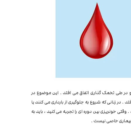
 در طی تخمک گذاری اتفاق می افتد . این موضوع در
تد . در زنانی که شروع به جلوگیری از بارداری می کنند یا
وقتی خونریزی بین دوره ای را تجربه می کنید ، باید به
بیماری خاصی نیست .