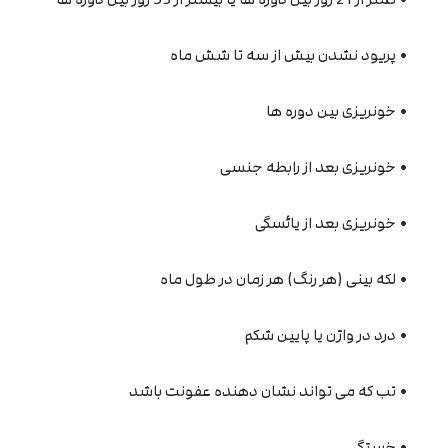
• پریود نشدن بیش از سه تا شش ماه
• خونریزی بین دوره ها
• خونریزی بعد از رابطه جنسی
• خونریزی بعد از یائسگی
• لکه بینی (هر رنگ) هر زمان در طول ماه
• درد در واژن یا پایین شکم
• تب که می تواند نشان دهنده عفونت باشد
• خستگی