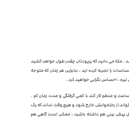
نید . مثلا می دانید که پریودتان چقدر طول خواهد کشید
اسات را تجربه کرده اید ، بنابراین هر زمان که متوجه
یره ، احساس نگرانی خواهید کرد .
ت و منظم کار کند با کمی گرفتگی و مدت زمان کم .
واند از رختخوابش خارج شود و هیچ وقت نداند که یک
بل پیش بینی هم داشته باشید ، ممکن است گاهی هم