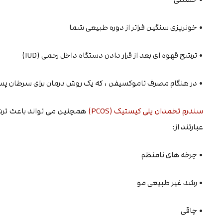
• خونریزی سنگین فراتر از دوره طبیعی شما
• ترشح قهوه ای بعد از قرار دادن دستگاه داخل رحمی (IUD)
• در هنگام مصرف تاموکسیفن ، که یک روش درمان برای سرطان پس
سندرم تخمدان پلی کیستیک (PCOS)
عبارتند از:
• چرخه های نامنظم
• رشد غیر طبیعی مو
• چاقی