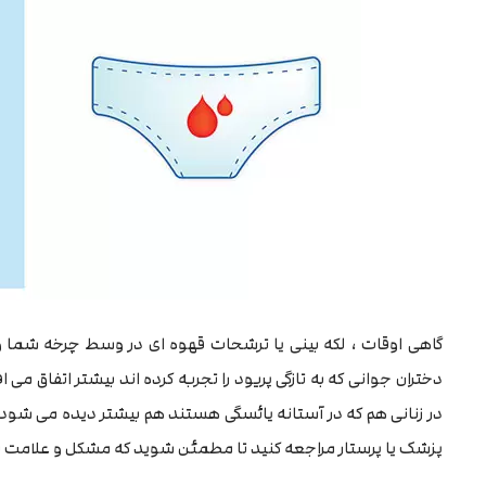
گاهی اوقات ، لکه بینی یا ترشحات قهوه ای در وسط چرخه شما و
دختران جوانی که به تازگی پریود را تجربه کرده اند بیشتر اتفاق می اف
در زنانی هم که در آستانه یائسگی هستند هم بیشتر دیده می شود . 
پزشک یا پرستار مراجعه کنید تا مطمئن شوید که مشکل و علامت 