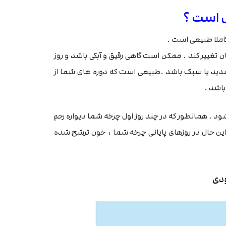
ل است ؟
املا طبیعی است .
تغییر کند . ممکن است گاهی رقیق و آبکی باشد و روز
شدید یا سبک باشد .طبیعی است که دوره های شما از
اشد .
د . همانطور که در چند روز اول چرخه شما دیواره رحم
ین حال در روزهای پایانی چرخه شما ، خون ترشح شده
ودی