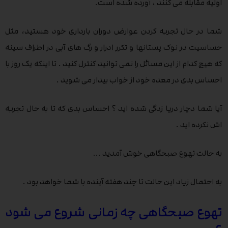
اولیه مقابله می کنند ، آورده شده است.
شما در حال تجربه کردن عوارض دوران بارداری خود هستید، مثل
حساسیت در نوک پستانها و تکرر ادرار و رگ های آبی در اطراف سینه
که هیچ کدام از این مسائل را نمی توانید کنترل کنید . تا اینکه یک روز با
احساس بدی در معده خود از خواب بیدار می شوید .
آیا شما دچار دریا زدگی شده اید ؟ احساس بدی که تا به حال تجربه
اش نکرده اید .
به حالت تهوع صبحگاهی خوش آمدید …
به احتمال زیاد این حالت تا چند هفته آینده با شما خواهد بود .
تهوع صبحگاهی چه زمانی شروع می شود