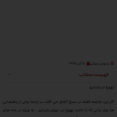
عروس عینکی
۱۷ آذر ۱۳۹۹
فهرست مطالب
تهوع در بارداری
اگر این عارضه فقط در صبح اتفاق می افتد در اینجا برخی از راهنمایی
ها برای زنانی که با حالت تهوع در دوران بارداری ، به ویژه در ماه های