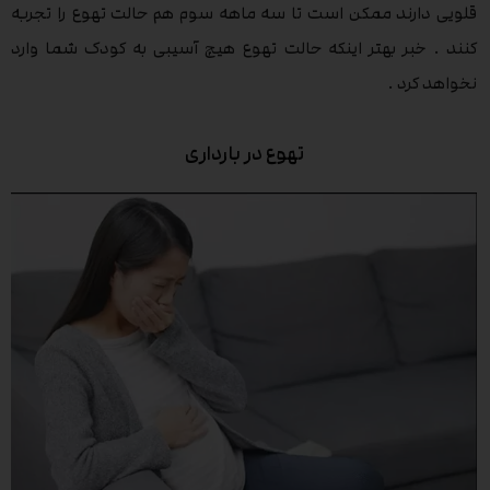
قلویی دارند ممکن است تا سه ماهه سوم هم حالت تهوع را تجربه
کنند . خبر بهتر اینکه حالت تهوع هیچ آسیبی به کودک شما وارد
نخواهد کرد .
تهوع در بارداری