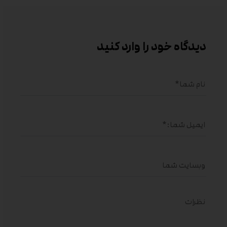
دیدگاه خود را وارد کنید