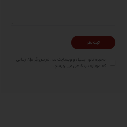
ذخیره نام، ایمیل و وبسایت من در مرورگر برای زمانی
که دوباره دیدگاهی می‌نویسم.