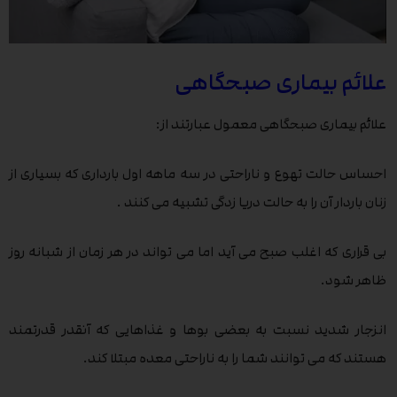
علائم بیماری صبحگاهی
علائم بیماری صبحگاهی معمول عبارتند از:
احساس حالت تهوع و ناراحتی در سه ماهه اول بارداری که بسیاری از
زنان باردار آن را به حالت دریا زدگی تشبیه می کنند .
بی قراری که اغلب صبح می آید اما می تواند در هر زمان از شبانه روز
ظاهر شود.
انزجار شدید نسبت به بعضی بوها و غذاهایی که آنقدر قدرتمند
هستند که می توانند شما را به ناراحتی معده مبتلا کند.