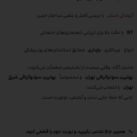
آنومالی اسکن
با بررسی کامل و علمی ساختار جنین
NT
با دقت بالا برای ارزیابی ناهنجاری‌های احتمالی
انواع غربالگری
بارداری
مطابق استانداردهای روز پزشکی
مادران آگاه، وقتی صحبت از تشخیص مطمئن می‌شود،
بهترین سونوگرافی تهران
و مخصوصاً
بهترین سونوگرافی شرق
تهران
را انتخاب می‌کنند؛
جایی که خطا جایی ندارد و آرامش، اولویت است.
📞
همین حالا تماس بگیرید و نوبت خود را قطعی کنید