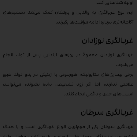
اولیه شناسایی کند.
این نوع غربالگری به والدین و پزشکان کمک می‌کند تصمیم‌های
آگاهانه‌تری درباره ادامه مراقبت‌ها بگیرند.
غربالگری نوزادان
غربالگری نوزادان معمولاً در روزهای ابتدایی پس از تولد انجام
می‌شود.
برخی بیماری‌های متابولیک، هورمونی یا ژنتیکی در بدو تولد هیچ
علامتی ندارند، اما اگر زود تشخیص داده نشوند، می‌توانند
آسیب‌های جدی و دائمی ایجاد کنند.
غربالگری سرطان
غربالگری سرطان یکی از مهم‌ترین انواع غربالگری است و با هدف
تشخیص زودهنگام سرطان‌هایی انجام می‌شود که در مراحل اولیه