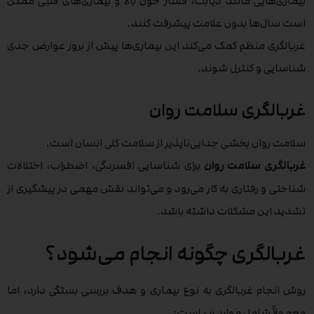
بیماری‌هایی مانند دیابت، فشار خون بالا و بیماری‌های قلبی ممکن
است سال‌ها بدون علامت پیشرفت کنند.
غربالگری منظم کمک می‌کند این بیماری‌ها پیش از بروز عوارض جدی
شناسایی و کنترل شوند.
غربالگری سلامت روان
سلامت روان بخشی جدایی‌ناپذیر از سلامت کلی انسان است.
غربالگری سلامت روان
برای شناسایی افسردگی، اضطراب، اختلالات
شناختی و رفتاری به کار می‌رود و می‌تواند نقش مهمی در پیشگیری از
تشدید این مشکلات داشته باشد.
غربالگری چگونه انجام می‌شود؟
روش انجام غربالگری به نوع بیماری و هدف بررسی بستگی دارد، اما
معمولاً شامل موارد زیر است: