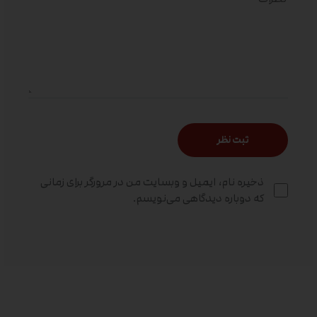
ذخیره نام، ایمیل و وبسایت من در مرورگر برای زمانی
که دوباره دیدگاهی می‌نویسم.