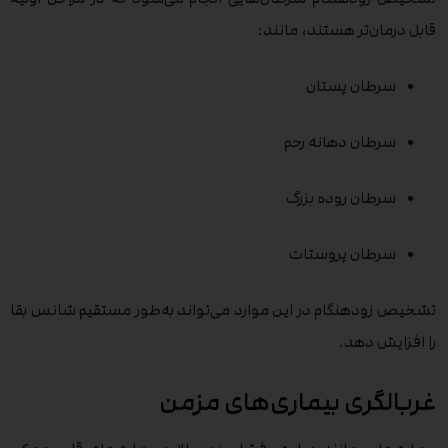
قابل درمان‌تر هستند، مانند:
سرطان پستان
سرطان دهانه رحم
سرطان روده بزرگ
سرطان پروستات
تشخیص زودهنگام در این موارد می‌تواند به‌طور مستقیم شانس بقا
را افزایش دهد.
غربالگری بیماری‌های مزمن