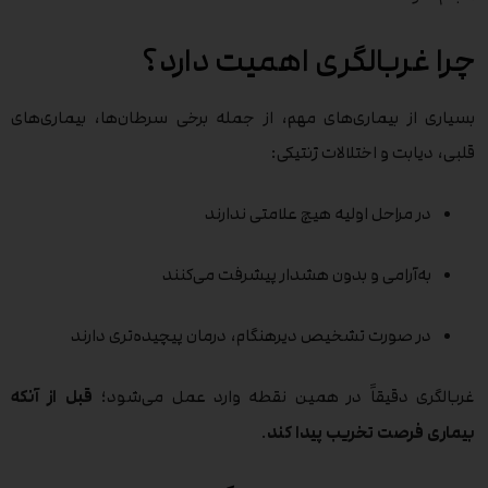
چرا غربالگری اهمیت دارد؟
بسیاری از بیماری‌های مهم، از جمله برخی سرطان‌ها، بیماری‌های
قلبی، دیابت و اختلالات ژنتیکی:
در مراحل اولیه هیچ علامتی ندارند
به‌آرامی و بدون هشدار پیشرفت می‌کنند
در صورت تشخیص دیرهنگام، درمان پیچیده‌تری دارند
غربالگری دقیقاً در همین نقطه وارد عمل می‌شود؛
قبل از آنکه
بیماری فرصت تخریب پیدا کند
.