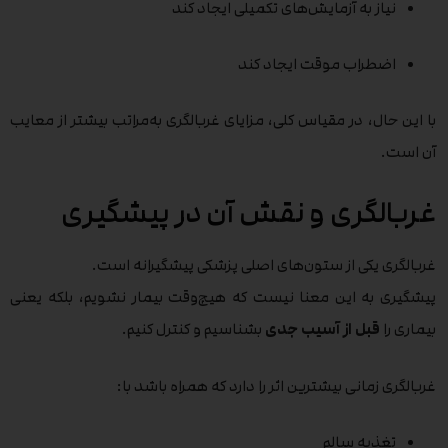
نیاز به آزمایش‌های تکمیلی ایجاد کند
اضطراب موقت ایجاد کند
با این حال، در مقیاس کلی، مزایای غربالگری به‌مراتب بیشتر از معایب
آن است.
غربالگری و نقش آن در پیشگیری
غربالگری یکی از ستون‌های اصلی پزشکی پیشگیرانه است.
پیشگیری به این معنا نیست که هیچ‌وقت بیمار نشویم، بلکه یعنی
بیماری را
قبل از آسیب جدی
بشناسیم و کنترل کنیم.
غربالگری زمانی بیشترین اثر را دارد که همراه باشد با:
تغذیه سالم