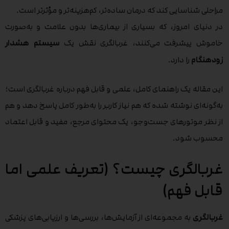
مراحلی شناسایی کند که درمان ساده‌تر، کم‌هزینه‌تر و مؤثرتر است.
در دنیای امروز، که بسیاری از بیماری‌ها بدون علامت و به‌صورت
خاموش پیشرفت می‌کنند، غربالگری نقش یک
سیستم هشدار
زودهنگام
را دارد.
این مقاله یک راهنمای کامل، علمی و قابل فهم درباره غربالگری است؛
به‌گونه‌ای نوشته شده که هم نیاز کاربر را به‌طور کامل پاسخ دهد و هم
از نظر موتورهای جست‌وجو، یک محتوای مرجع، مفید و قابل اعتماد
محسوب شود.
غربالگری چیست؟ (تعریف علمی اما
قابل فهم)
غربالگری
به مجموعه‌ای از آزمایش‌ها، بررسی‌ها و ارزیابی‌های پزشکی