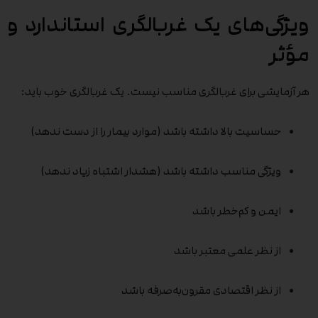
ویژگی‌های یک غربالگری استاندارد و
مؤثر
هر آزمایشی برای غربالگری مناسب نیست. یک غربالگری خوب باید:
حساسیت بالا داشته باشد (موارد بیمار را از دست ندهد)
ویژگی مناسب داشته باشد (هشدار اشتباه زیاد ندهد)
ایمن و کم‌خطر باشد
از نظر علمی معتبر باشد
از نظر اقتصادی مقرون‌به‌صرفه باشد