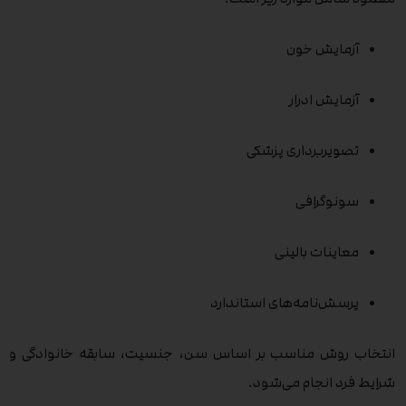
آزمایش خون
آزمایش ادرار
تصویربرداری پزشکی
سونوگرافی
معاینات بالینی
پرسش‌نامه‌های استاندارد
انتخاب روش مناسب بر اساس سن، جنسیت، سابقه خانوادگی و
شرایط فرد انجام می‌شود.