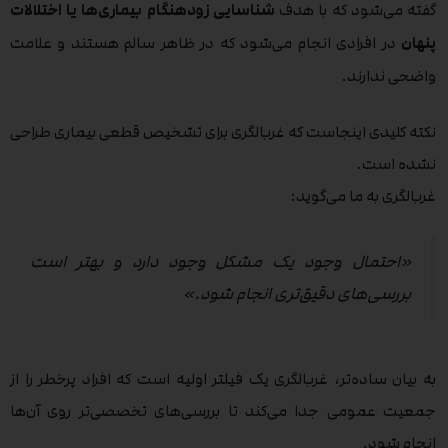
گفته می‌شود که با هدف
شناسایی زودهنگام بیماری‌ها یا اختلالات
پنهان
در افرادی انجام می‌شود که در ظاهر سالم هستند و علامت
واضحی ندارند.
نکته کلیدی اینجاست که غربالگری برای تشخیص قطعی بیماری طراحی
نشده است.
غربالگری به ما می‌گوید:
«احتمال وجود یک مشکل وجود دارد و بهتر است
بررسی‌های دقیق‌تری انجام شود.»
به بیان ساده‌تر، غربالگری یک فیلتر اولیه است که افراد پرخطر را از
جمعیت عمومی جدا می‌کند تا بررسی‌های تخصصی‌تر روی آن‌ها
انجام شود.