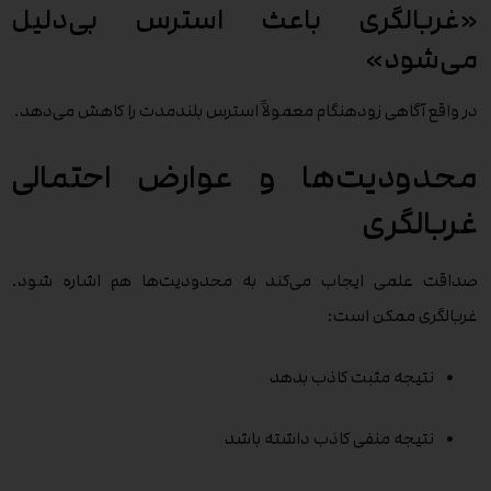
«غربالگری باعث استرس بی‌دلیل
می‌شود»
در واقع آگاهی زودهنگام معمولاً استرس بلندمدت را کاهش می‌دهد.
محدودیت‌ها و عوارض احتمالی
غربالگری
صداقت علمی ایجاب می‌کند به محدودیت‌ها هم اشاره شود.
غربالگری ممکن است:
نتیجه مثبت کاذب بدهد
نتیجه منفی کاذب داشته باشد