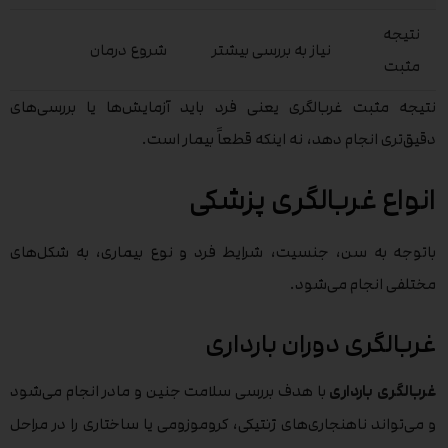
نتیجه
نیاز به بررسی بیشتر
شروع درمان
مثبت
نتیجه مثبت غربالگری یعنی فرد باید آزمایش‌ها یا بررسی‌های
دقیق‌تری انجام دهد، نه اینکه قطعاً بیمار است.
انواع غربالگری پزشکی
باتوجه به سن، جنسیت، شرایط فرد و نوع بیماری، به شکل‌های
مختلفی انجام می‌شود.
غربالگری دوران بارداری
غربالگری بارداری
با هدف بررسی سلامت جنین و مادر انجام می‌شود
و می‌تواند ناهنجاری‌های ژنتیکی، کروموزومی یا ساختاری را در مراحل