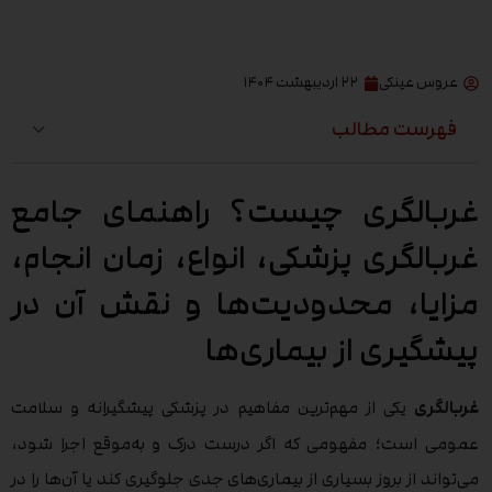
عروس عینکی
۲۲ اردیبهشت ۱۴۰۴
فهرست مطالب
غربالگری چیست؟ راهنمای جامع
غربالگری پزشکی، انواع، زمان انجام،
مزایا، محدودیت‌ها و نقش آن در
پیشگیری از بیماری‌ها
غربالگری
یکی از مهم‌ترین مفاهیم در پزشکی پیشگیرانه و سلامت
عمومی است؛ مفهومی که اگر درست درک و به‌موقع اجرا شود،
می‌تواند از بروز بسیاری از بیماری‌های جدی جلوگیری کند یا آن‌ها را در