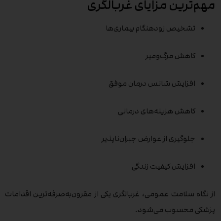
مهم‌ترین مزایای غربالگری
تشخیص زودهنگام بیماری‌ها
کاهش مرگ‌ومیر
افزایش شانس درمان موفق
کاهش هزینه‌های درمانی
جلوگیری از عوارض جبران‌ناپذیر
افزایش کیفیت زندگی
از نگاه سلامت عمومی، غربالگری یکی از مقرون‌به‌صرفه‌ترین اقدامات
پزشکی محسوب می‌شود.