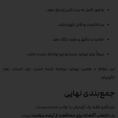
به‌طور کامل به نیت کاربر پاسخ دهد
ساختارمند و قابل فهم باشد
اطلاعات دقیق و مفید ارائه دهد
صرفاً برای موتور جست‌وجو نوشته نشده باشد
این مقاله با همین رویکرد نوشته شده است: اول انسان، بعد
الگوریتم.
جمع‌بندی نهایی
غربالگری فقط یک آزمایش یا چکاپ ساده نیست؛
یک
انتخاب آگاهانه برای محافظت از آینده سلامت
است.