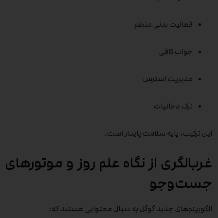
فعالیت بدنی منظم
خواب کافی
مدیریت استرس
ترک دخانیات
این ترکیب، پایه سلامت پایدار است.
غربالگری از نگاه علم روز و موتورهای
جست‌وجو
الگوریتم‌های جدید گوگل به دنبال محتوایی هستند که: