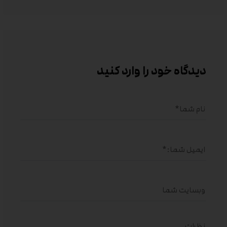
دیدگاه خود را وارد کنید