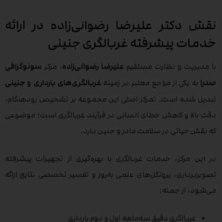
نقش دکتر علیرضا رضوانی‌زاده در ارائه
خدمات پیشرفته غربالگری جنینی
با مدیریت و نظارت مستقیم
علیرضا رضوانی‌زاده
، مرکز
سونوگرافی
صدرا
به یکی از مراجع معتبر در زمینه
غربالگری‌های بارداری و جنینی
تبدیل شده است. تمرکز اصلی این مجموعه بر تشخیص زودهنگام،
دقت بالا و کاهش خطای انسانی در فرآیند غربالگری است؛ موضوعی
که نقش حیاتی در سلامت مادر و جنین دارد.
در این مرکز، خدمات غربالگری با بهره‌گیری از تجهیزات پیشرفته
تصویربرداری، پروتکل‌های علمی به‌روز و تفسیر تخصصی نتایج ارائه
می‌شود، از جمله:
غربالگری دقیق سه‌ماهه اول و دوم بارداری