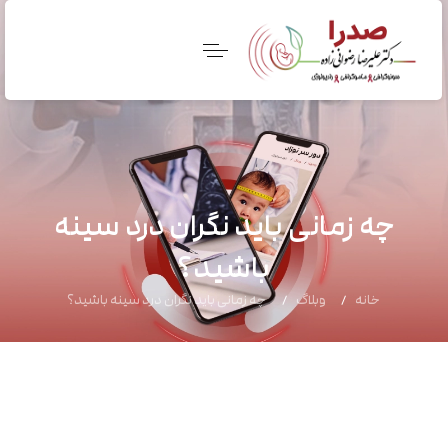
چه زمانی باید نگران درد سینه
باشید؟
خانه
وبلاگ
چه زمانی باید نگران درد سینه باشید؟