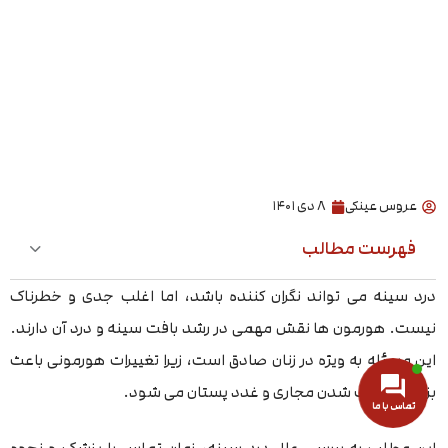
عروس عینکی
۸ دی ۱۴۰۱
فهرست مطالب
درد سینه می تواند نگران کننده باشد، اما اغلب جدی و خطرناک
نیست. هورمون ها نقش مهمی در رشد بافت سینه و درد آن دارند.
این مسئله به ویژه در زنان صادق است، زیرا تغییرات هورمونی باعث
بزرگ و کوچک شدن مجاری و غدد پستان می شود.
تماس با ما