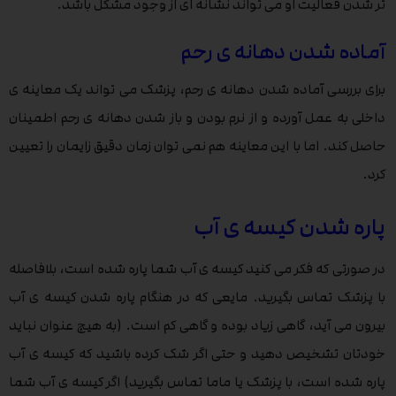
تر شدن فعالیت او می تواند نشانه ای از وجود مشکل باشد.
آماده شدن دهانه ی رحم
برای بررسی آماده شدن دهانه ی رحم، پزشک می تواند یک معاینه ی
داخلی به عمل آورده و از نرم بودن و باز شدن دهانه ی رحم اطمینان
حاصل کند. اما با این معاینه هم نمی توان زمان دقیق زایمان را تعیین
کرد.
پاره شدن کیسه ی آب
در صورتی که فکر می کنید کیسه ی آب شما پاره شده است، بلافاصله
با پزشک تماس بگیرید. مایعی که در هنگام پاره شدن کیسه ی آب
بیرون می آید، گاهی زیاد بوده و گاهی کم است. (به هیچ عنوان نباید
خودتان تشخیص دهید و حتی اگر شک کرده باشید که کیسه ی آب
پاره شده است، با پزشک یا ماما تماس بگیرید) اگر کیسه ی آب شما