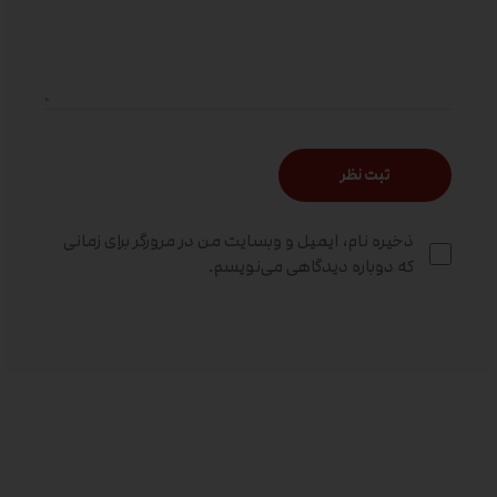
ذخیره نام، ایمیل و وبسایت من در مرورگر برای زمانی
که دوباره دیدگاهی می‌نویسم.