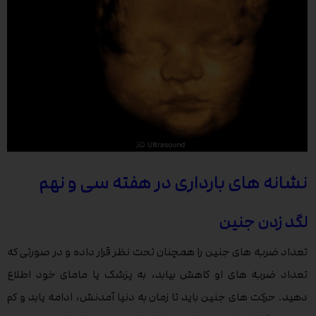
نشانه های بارداری در هفته سی و نهم
لگد زدن جنین
تعداد ضربه های جنین را همچنان تحت نظر قرار داده و در صورتی که
تعداد ضربه های او کاهش بیابد، به پزشک یا مامای خود اطلاع
دهید. حرکت های جنین باید تا زمان به دنیا آمدنش، ادامه یابد و کم