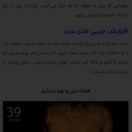
نوزادانی که پس از هفته 42 به دنیا می آیند، نوزادان پس از ترم
(post-term) اطلاق می شود.
افزایش چربی های بدن
ایجاد لایه ای از چربی برای کنترل دمای بدن در دنیای بیرون، ادامه دارد
و به احتمال زیاد قد جنین شما اکنون 51 سانتی متر بوده و وزن او
حدود 3 کیلو و 300 گرم است. (وزن نوزادان پسر، اندکی بیشتر از
نوزادان دختر است.)
هفته سی و نهم بارداری