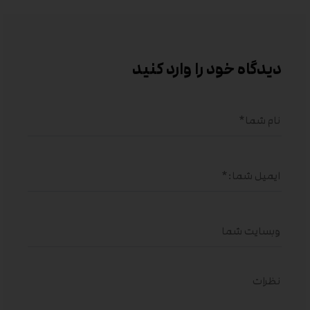
دیدگاه خود را وارد کنید