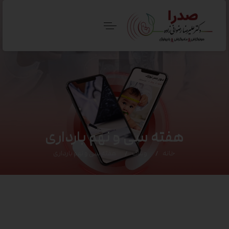
هفته سی و نهم بارداری
خانه
وبلاگ
هفته سی و نهم بارداری