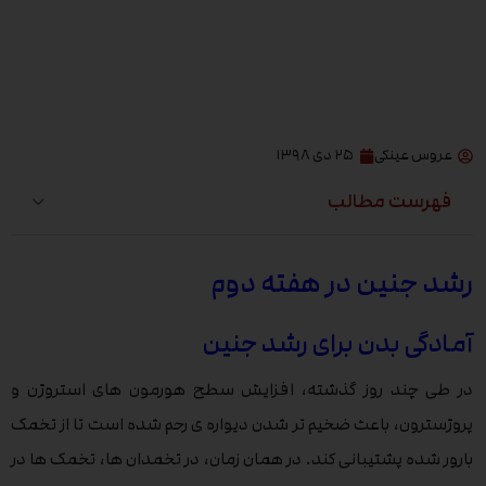
عروس عینکی
۲۵ دی ۱۳۹۸
فهرست مطالب
رشد جنین در هفته دوم
آمادگی بدن برای رشد جنین
در طی چند روز گذشته، افزایش سطح هورمون های استروژن و
پروژسترون، باعث ضخیم تر شدن دیواره ی رحم شده است تا از تخمک
بارور شده پشتیبانی کند. در همان زمان، در تخمدان ها، تخمک ها در