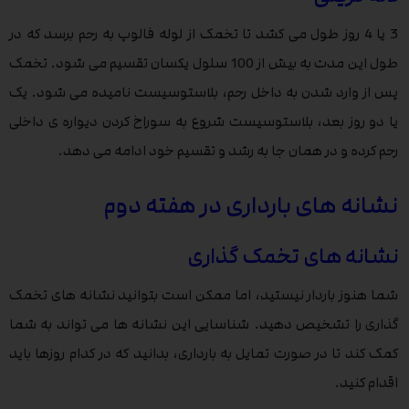
3 یا 4 روز طول می کشد تا تخمک از لوله فالوپ به رحم برسد که در
طول این مدت به بیش از 100 سلول یکسان تقسیم می شود. تخمک
پس از وارد شدن به داخل رحم، بلاستوسیست نامیده می شود. یک
یا دو روز بعد، بلاستوسیست شروع به سوراخ کردن دیواره ی داخلی
رحم کرده و در همان جا به رشد و تقسیم خود ادامه می دهد.
نشانه های بارداری در هفته دوم
نشانه های تخمک گذاری
شما هنوز باردار نیستید، اما ممکن است بتوانید نشانه های تخمک
گذاری را تشخیص دهید. شناسایی این نشانه ها می تواند به شما
کمک کند تا در صورت تمایل به بارداری، بدانید که در کدام روزها باید
اقدام کنید.