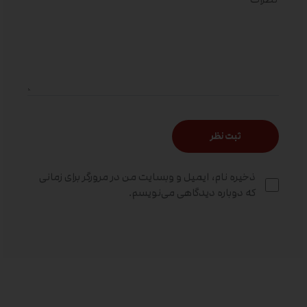
ذخیره نام، ایمیل و وبسایت من در مرورگر برای زمانی
که دوباره دیدگاهی می‌نویسم.