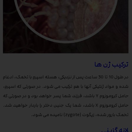
ترکیب ژن ها
در طول 10 تا 30 ساعت پس از نزدیکی، هسته اسپرم با تخمک، ادغام
شده و مواد ژنتیکی آنها با هم ترکیب می شود. در صورتی که اسپرم،
حامل کروموزوم Y باشد، فرزند شما پسر خواهد بود و در صورتی که
حامل کروموزوم X باشد، شما یک جنین دختر را باردار خواهید شد.
تخمک بارور شده، زیگوت (zygote) نامیده می شود.
لانه گزینی