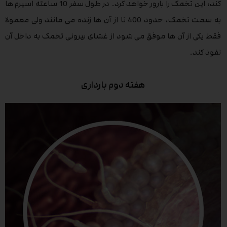
کند، این تخمک را بارور خواهد کرد. در طول سفر 10 ساعته اسپرم ها
به سمت تخمک، حدود 400 تا از آن ها زنده می مانند ولی معمولا
فقط یکی از آن ها موفق می شود از غشای بیرونی تخمک به داخل آن
نفوذ کند.
هفته دوم بارداری