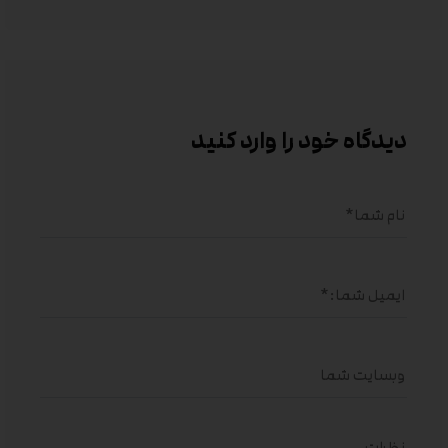
دیدگاه خود را وارد کنید