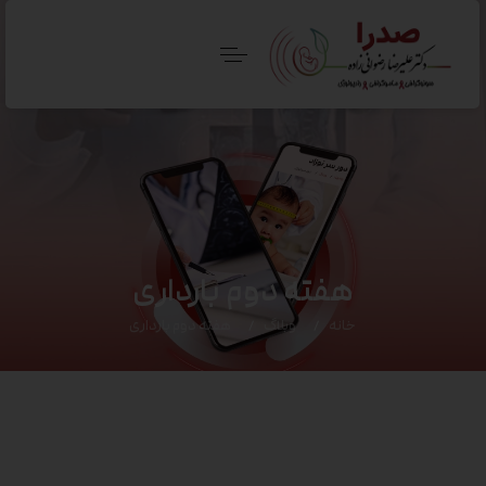
هفته دوم بارداری
خانه
وبلاگ
هفته دوم بارداری