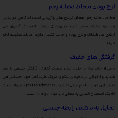
لزج بودن مخاط دهانه رحم
مخاط دهانه رحم، همان ترشح های واژینالی است که گاهی در لباس
زیر خود مشاهده می کنید. در روزهای نزدیک به تخمک گذاری، این
ترشح ها، شفاف و لزج بوده و حالت کشدار دارند (مانند سفیده تخم
مرغ).
گرفتگی های خفیف
برخی از خانم ها، در طول زمان تخمک گذاری، گرفتگی خفیفی یا درد
شدید و ناگهانی در ناحیه ی شکم یا در یک طرف کمر خود احساس می
کنند. این دردها با نام میتل اشمیتز (mittelschmerz) معروف است
که یک اصطلاح آلمانی به معنی درد میان دوره ای است.
تمایل به داشتن رابطه جنسی