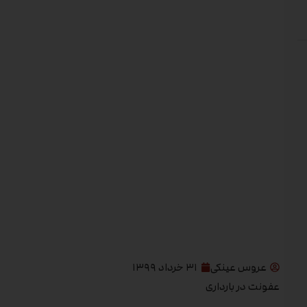
عروس عینکی
۳۱ خرداد ۱۳۹۹
عفونت در بارداری