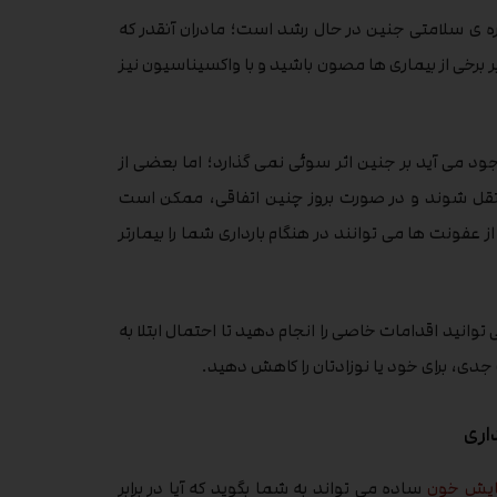
باره ی سلامتی جنین در حال رشد است؛ مادران آنقدر که
ر برخی از بیماری ها مصون باشید و با واکسیناسیون نیز
جود می آید بر جنین اثر سوئی نمی گذارد؛ اما بعضی از
نتقل شوند و در صورت بروز چنین اتفاقی، ممکن است
 عفونت ها می توانند در هنگام بارداری شما را بیمارتر
توانید اقدامات خاصی را انجام دهید تا احتمال ابتلا به
 جدی، برای خود یا نوزادتان را کاهش دهید.
اری
ایش خون
ساده می تواند به شما بگوید که آیا در برابر