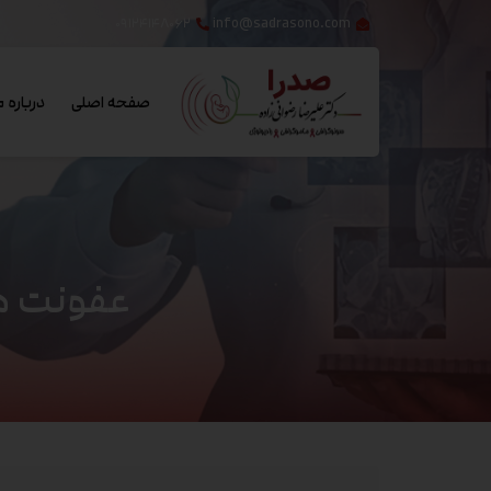
۰۹۱۲۴۱۴۸۰۶۲
info@sadrasono.com
صفحه اصلی
درباره م
عفونت های