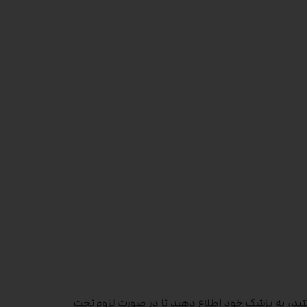
ید، به پزشک خود اطلاع دهید تا در صورت لزوم تحت