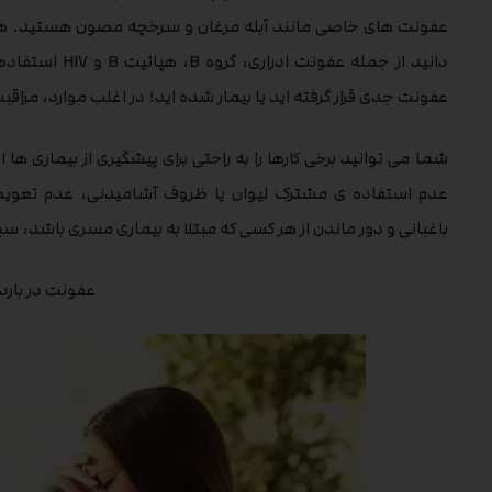
عفونت های خاصی مانند آبله مرغان و سرخچه مصون هستید. همچن
دانید از جمله ع
عفونت جدی قرار گرفته اید یا بیمار شده اید؛ در اغلب موارد، مراق
شما می توانید برخی کارها را به راحتی برای پیشگیری از بیماری
عدم استفاده ی مشترک لیوان یا ظروف آشامیدنی، عدم تعویض
باغبانی و دور ماندن از هر کسی که مبتلا به بیماری مسری باشد، 
عفونت در بارد