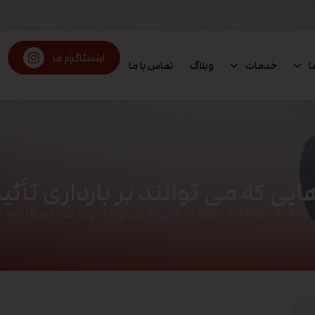
اینستاگرام ما
ا
خدمات
وبلاگ
تماس با ما
ی که می توانند بر بارداری تأثیر
خانه
وبلاگ
عفونت هایی که می توانند بر بارداری تأثیر بگذارند