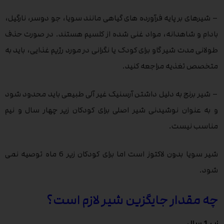
– شیرهای بر پایه فرآورده های گیاهی مانند سویا، جو دوسر، نارگیل،
بادام و شاهدانه، مواد غنی شده از کلسیم هستند. در صورت حذف
طولانی مدت شیر گاو برای کودک یا نگرانی در مورد رژیم غذایی، باید به
متخصص تغذیه مراجعه کنید.
– شیر برنج به دلیل داشتن آرسنیک غیر آلی طبیعی باید محدود شود
و به عنوان نوشیدنی شیر اصلی برای کودکان زیر چهار سال و نیم
مناسب نیست.
شیر سویا بدون لاکتوز است اما برای کودکان زیر 6 ماه توصیه نمی
شود.
چه مقدار جایگزین شیر لازم است؟
زیر 1 سال