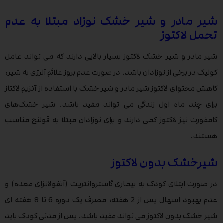
شیر مادر و شیر خشک نوزاد مبتلا به عدم
تحمل لاکتوز
شیر مادر و شیر خشک لاکتوز بسیار بالایی دارند که می تواند عامل
کولیک در برخی از نوزادان باشد. در صورت عدم بروز علائم آلرژی به شیر،
کاهش محتوای لاکتوز شیر مادر و شیر خشک با استفاده از آنزیم لاکتاز
برای چند ماه اول زندگی می تواند مفید باشد. شیر خشک‌های
کامفورت نیز لاکتوز کمی دارند و برای نوزادان مبتلا به قولنج مناسب
هستند.
شیرخشک بدون لاکتوز
در صورت ابتلای کودک به بیماری گاستروانتریت (آنفولانزای معده) و
عدم بهبود اسهال پس از 2 هفته، مصرف یک دوره 6 تا 8 هفته ای
شیر خشک بدون لاکتوز می تواند مفید باشد. پس از مدتی کودک باید