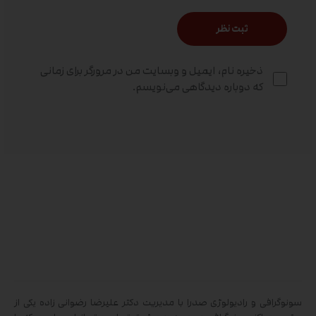
ذخیره نام، ایمیل و وبسایت من در مرورگر برای زمانی
که دوباره دیدگاهی می‌نویسم.
سونوگرافی و رادیولوژی صدرا با مدیریت دکتر علیرضا رضوانی زاده یکی از