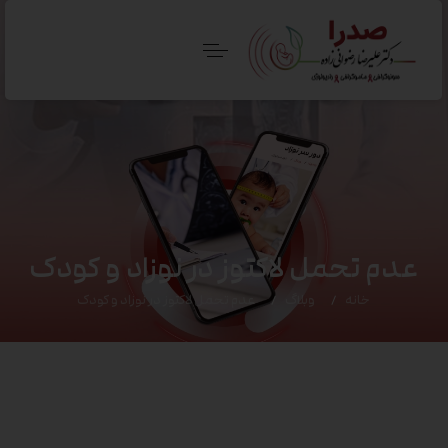
عدم تحمل لاکتوز در نوزاد و کودک
خانه
وبلاگ
عدم تحمل لاکتوز در نوزاد و کودک