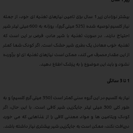
بیشتر نوزادان زیر 1 سال برای تامین نیازهای تغذیه ای خود، از جمله
نیاز کلسیم توصیه شده (525 میلی گرم)، روزانه به 600 میلی لیتر شیر
احتیاج دارند. در صورت تغذیه با شیر مادر، فرض بر این است که
تغذیه خوب معادل یک بطری شیر خشک است. اگر کودک شما کمتر
از این مقدار مصرف می کند، ممکن است نیازهای تغذیه ای او برآورده
نشود و باید این موضوع را به پزشک اطلاع دهید.
1 تا 3 سالگی
نیاز به کلسیم در این گروه سنی کمتر است (350 میلی گرم کلسیم) و به
طور کلی 300 میلی لیتر جایگزین شیر کافی است. با این حال، اگر
کودک ویتامین ها و مواد معدنی کافی را از غذاهایی که می خورد
دریافت نکند، ممکن است به جایگزین شیر بیشتری نیاز داشته باشد.