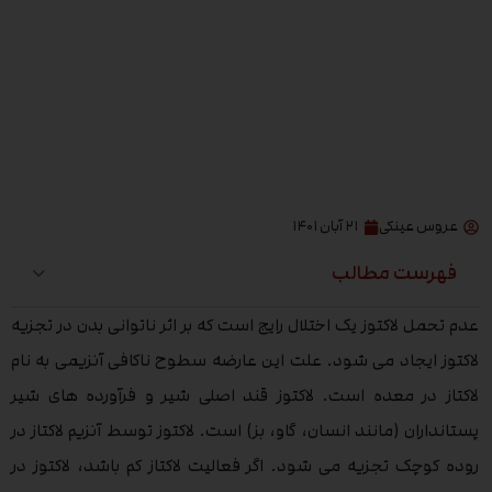
عروس عینکی
۲۱ آبان ۱۴۰۱
فهرست مطالب
عدم تحمل لاکتوز یک اختلال رایج است که بر اثر ناتوانی بدن در تجزیه
لاکتوز ایجاد می شود. علت این عارضه سطوح ناکافی آنزیمی به نام
لاکتاز در معده است. لاکتوز قند اصلی شیر و فرآورده های شیر
پستانداران (مانند انسان، گاو، بز) است. لاکتوز توسط آنزیم لاکتاز در
روده کوچک تجزیه می شود. اگر فعالیت لاکتاز کم باشد، لاکتوز در