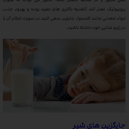
پروبیوتیک عمل کند (تغذیه باکتری های مفید روده و بهبود جذب
مواد معدنی مانند کلسیم)، بنابراین سعی کنید در صورت امکان آن را
در رژیم غذایی خود داشته باشید.
جایگزین های شیر