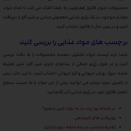
محصولات بدون لاکتوز همچنین به شما کمک می کند تا تمام مواد
مغذی موجود در یک رژیم غذایی معمولی مبتنی بر شیر گاو را دریافت
کنید و در عین حال از لاکتوز اجتناب کنید.
برچسب های مواد غذایی را بررسی کنید
شما باید لیست مواد تشکیل دهنده محصولات را به دقت بررسی
کنید و در طول رژِیم حذفی از غذاهای حاوی شیر گاو، شیر تغلیظ
شده، دوغ، روغن حیوانی و کره حیوانی اجتناب کنید. با این حال، پس
از تکمیل دوره درمان می توانید برخی از این مواد را به نسبت سطح
تحمل لاکتوز خود در رژیم غذایی تان بگنجانید.
در شبانه روز چند بار به نوزاد شیر بدهیم؟
پوزیشن های شیردهی
تغذیه مناسب در سه ماهه دوم بارداری