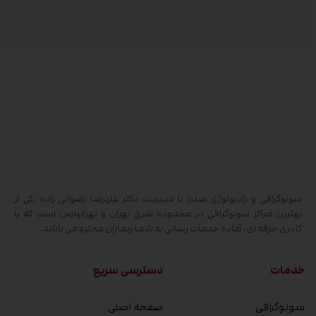
سونوگرافی و رادیولوژی صدرا با مدیریت دکتر علیرضا رضوانی زاده یکی از
بهترین مراکز سونوگرافی در محدوده شرق تهران و تهرانپارس است که با
کادری حرفه ای، آماده خدمات رسانی به شما بیماران محترم می باشد.
خدمات
دسترسی سریع
سونوگرافی
صفحه اصلی