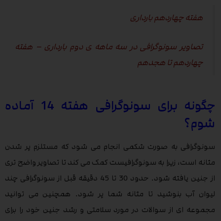
هفته چهاردهم بارداری
تصاویر سونوگرافی در سه ماهه ی دوم بارداری – هفته
چهاردهم تا هجدهم
چگونه برای سونوگرافی هفته 14 آماده
شوم؟
سونوگرافی به صورت شکمی انجام می شود که مستلزم پر شدن
مثانه است، زیرا به سونوگرافیست کمک می کند تا تصاویر واضح تری
از جنین یافته شود. حدود 30 تا 45 دقیقه قبل از سونوگرافی چند
لیوان آب بنوشید تا مثانه شما پر شود. همچنین می توانید
مجموعه ای از سوالات در مورد سلامتی و رشد جنین خود را برای