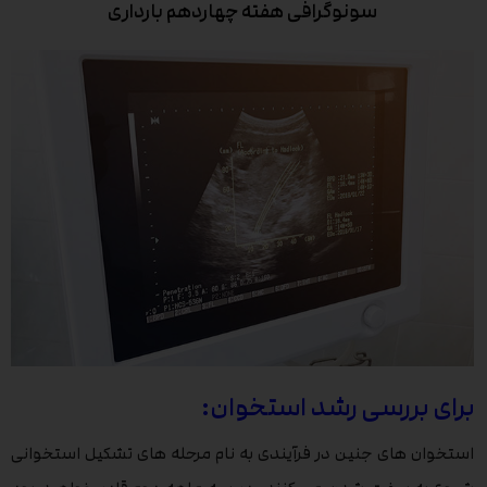
سونوگرافی هفته چهاردهم بارداری
برای بررسی رشد استخوان:
استخوان های جنین در فرآیندی به نام مرحله های تشکیل استخوانی