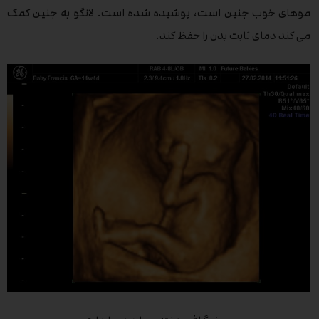
موهای خوب جنین است، پوشیده شده است. لانگو به جنین کمک
می کند دمای ثابت بدن را حفظ کند.