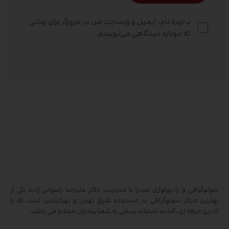
ذخیره نام، ایمیل و وبسایت من در مرورگر برای زمانی
که دوباره دیدگاهی می‌نویسم.
سونوگرافی و رادیولوژی صدرا با مدیریت دکتر علیرضا رضوانی زاده یکی از
بهترین مراکز سونوگرافی در محدوده شرق تهران و تهرانپارس است که با
کادری حرفه ای، آماده خدمات رسانی به شما بیماران محترم می باشد.