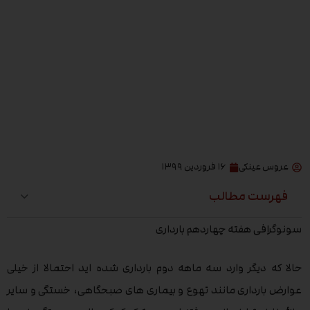
عروس عینکی
۱۶ فروردین ۱۳۹۹
فهرست مطالب
سونوگرافی هفته چهاردهم بارداری
حالا که دیگر وارد سه ماهه دوم بارداری شده اید احتمالا از خیلی
عوارض بارداری مانند تهوع و بیماری های صبحگاهی، خستگی و سایر