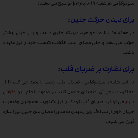
سونوگرافی در هفته 14 بارداری را توضیح می دهیم:
برای دیدن حرکت جنین:
در هفته 14 ، شما خواهید دید که جنین دست و پا را خیلی بیشتر
حرکت می دهد و حتی ممکن است انگشت شست خود را نیز مکیده
باشد.
برای نظارت بر ضربان قلب:
در این هفته، سونوگرافی، ضربان قلب جنین را رصد می کند تا از
عملکرد طبیعی آن اطمینان حاصل کند. در صورت انجام
سونوگرافی
داپلر
می توانید ضربان قلب کودک را نیز بشنوید. همچنین وضعیت
جریان خون از بند ناف برای رسیدن به سایر اعضای بدن جنین نیز اندازه
گیری می شود.