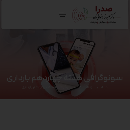
سونوگرافی هفته چهاردهم بارداری
خانه
وبلاگ
سونوگرافی هفته چهاردهم بارداری