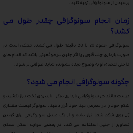
پرسیدن از سونوگرافی تهیه کنید.
زمان انجام سونوگرافی چقدر طول می
کشد؟
سونوگرافی حدود 20 تا 30 دقیقه طول می کشد. ممکن است در
صورت بارداری چند قلویی یا اگر جنین در موقعیتی باشد که اندام های
داخلی اعضای او به وضوح دیده نشوند، شاید طولانی تر شود.
چگونه سونوگرافی انجام می شود؟
درست مانند هر سونوگرافی بارداری دیگر ، باید روی تخت دراز بکشید و
شکم خود را در معرض دید خود قرار دهید. سونوگرافیست مقداری
ژل روی شکم شما قرار داده و از یک مبدل سونوگرافی برای گرفتن
تصاویر از جنین استفاده می کند. در بعضی موارد، اسکن ممکن