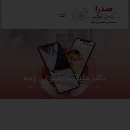
دکتر علیرضا رضوانی زاده
خانه
وبلاگ
دکتر علیرضا رضوانی زاده