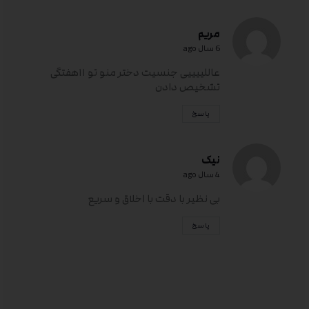
مریم
6 سال ago
عاللییییی جنسیت دختر منو تو ۱۱هفتگی
تشخیص دادن
پاسخ
نیک
4 سال ago
بی نظیر با دقت با اخلاق و سریع
پاسخ