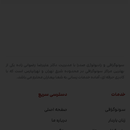
سونوگرافی و رادیولوژی صدرا با مدیریت دکتر علیرضا رضوانی زاده یکی از
بهترین مراکز سونوگرافی در محدوده شرق تهران و تهرانپارس است که با
کادری حرفه ای، آماده خدمات رسانی به شما بیماران محترم می باشد.
خدمات
دسترسی سریع
سونوگرافی
صفحه اصلی
زنان باردار
درباره ما