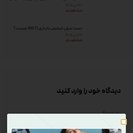
افزایش کیفیت تخمک و شانس باروری
۳۰ تیر ۱۴۰۵
مشاهده
تست بدون استرس بارداری (NST) چیست؟
زمان انجام و تفسیر نتیجه
۲۳ تیر ۱۴۰۵
مشاهده
دیدگاه خود را وارد کنید