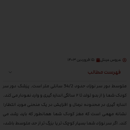
عروس عینکی
۱۵ فروردین ۱۴۰۳
فهرست مطالب
متوسط دور سر نوزاد حدود 34/2 سانتی متر است. پزشک دور سر
کودک شما را از بدو تولد تا ۲ سالگی اندازه گیری و وارد نمودار می کند.
اندازه گیری در محدوده نرمال و افزایش در یک منحنی مورد انتظار؛
نشانه مهمی است که مغز کودک شما همانطور که باید رشد می
کند. اگر سر نوزاد شما بسیار کوچک تر یا بزرگ تر از حد متوسط باشد،