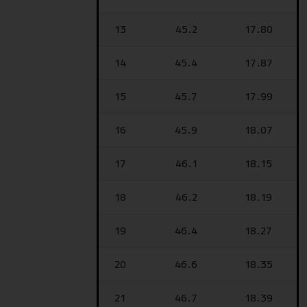
13
45.2
17.80
14
45.4
17.87
15
45.7
17.99
16
45.9
18.07
17
46.1
18.15
18
46.2
18.19
19
46.4
18.27
20
46.6
18.35
21
46.7
18.39