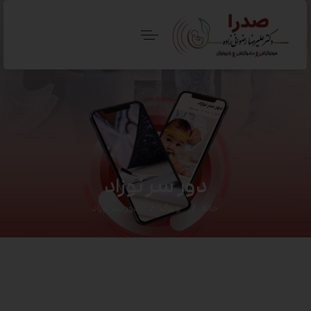
دور سر نوزاد
خانه
وبلاگ
دور سر نوزاد