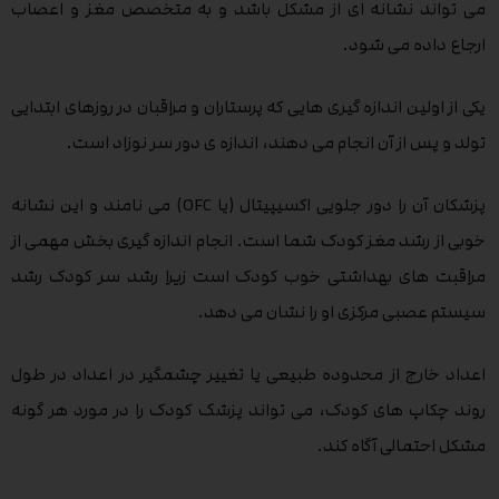
می تواند نشانه ای از مشکل باشد و به متخصص مغز و اعصاب
ارجاع داده می شود.
یکی از اولین اندازه گیری هایی که پرستاران و مراقبان در روزهای ابتدایی
تولد و پس از آن انجام می دهند، اندازه ی دور سر نوزاد است.
پزشکان آن را دور جلویی اکسیپیتال (یا OFC) می نامند و این نشانه
خوبی از رشد مغز کودک شما است. انجام اندازه‌ گیری بخش مهمی از
مراقبت‌ های بهداشتی خوب کودک است زیرا رشد سر کودک رشد
سیستم عصبی مرکزی او را نشان می ‌دهد.
اعداد خارج از محدوده طبیعی یا تغییر چشمگیر در اعداد در طول
روند چکاپ های کودک، می تواند پزشک کودک را در مورد هر گونه
مشکل احتمالی آگاه کند.