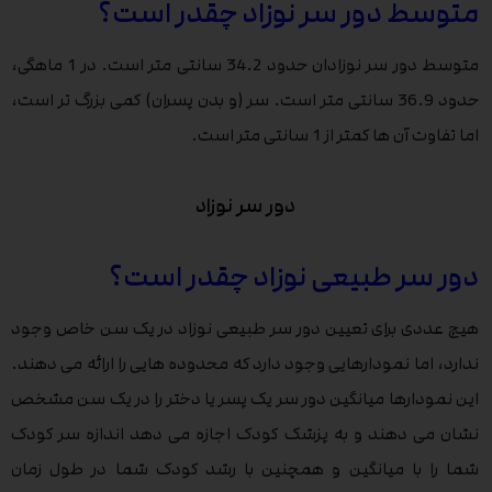
متوسط دور سر نوزاد چقدر است؟
متوسط دور سر نوزادان حدود 34.2 سانتی متر است. در 1 ماهگی،
حدود 36.9 سانتی متر است. سر (و بدن پسران) کمی بزرگ تر است،
اما تفاوت آن ها کمتر از 1 سانتی متر است.
دور سر نوزاد
دور سر طبیعی نوزاد چقدر است؟
هیچ عددی برای تعیین دور سر طبیعی نوزاد در یک سن خاص وجود
ندارد، اما نمودارهایی وجود دارد که محدوده هایی را ارائه می دهند.
این نمودارها میانگین دور سر یک پسر یا دختر را در یک سن مشخص
نشان می ‌دهند و به پزشک کودک اجازه می‌ دهد اندازه سر کودک
شما را با میانگین و همچنین با رشد کودک شما در طول زمان