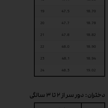
19
47.5
18.70
20
47.7
18.78
21
47.8
18.82
22
48.0
18.90
23
48.1
18.94
24
48.3
19.02
دختران: دور سر از ۲ تا ۳ سالگی