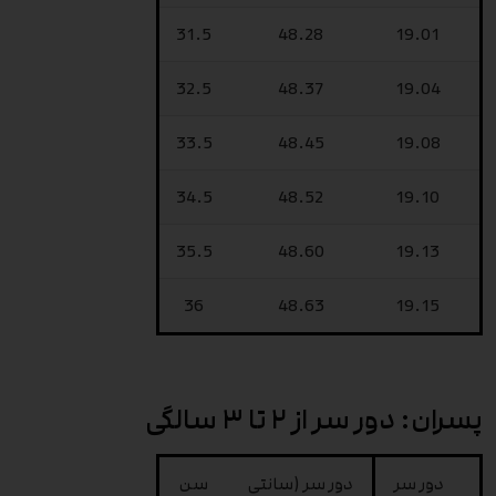
31.5
48.28
19.01
32.5
48.37
19.04
33.5
48.45
19.08
34.5
48.52
19.10
35.5
48.60
19.13
36
48.63
19.15
پسران: دور سر از ۲ تا ۳ سالگی
دور سر
دور سر (سانتی
سن