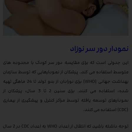
نمودار دور سر نوزاد
این جدولی است که برای مقایسه دور سر کودک با محدوده های
متوسط استفاده می کند. پزشکان از نمودارهایی که توسط سازمان
بهداشت جهانی (WHO) برای نوزادان از بدو تولد تا 24 ماهگی تهیه
شده، استفاده می کنند. برای سنین 2 تا 3 سال، پزشکان از
نمودارهای توسعه یافته توسط مراکز کنترل و پیشگیری از بیماری
(CDC) استفاده می کنند.
توجه داشته باشید که انتقال از اعداد WHO به اعداد CDC در 2 سال