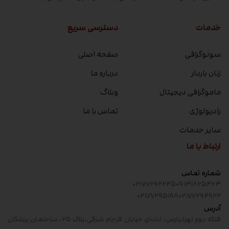
خدمات
دسترسی سریع
سونوگرافی
صفحه اصلی
زنان باردار
درباره ما
ماموگرافی دیجیتال
وبلاگ
رادیولوژی
تماس با ما
سایر خدمات
ارتباط با ما
شماره تماس
۰۲۱۷۷۲۹۲۲۴۵
۰۹۱۳۱۸۶۵۴۶۳
۰۲۱۷۷۲۹۵۱۹۸
۰۲۱۷۷۲۹۴۹۲۲
آدرس
فلکه دوم تهرانپارس، ابتدای خیابان فرجام شرقی،پلاک ۲۵، ساختمان پزشکان