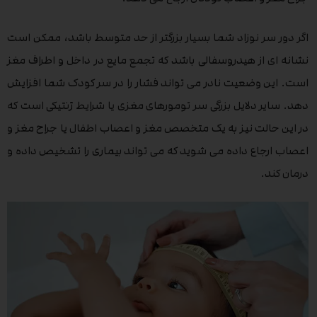
اگر دور سر نوزاد شما بسیار بزرگتر از حد متوسط باشد، ممکن است
نشانه ای از هیدروسفالی باشد که تجمع مایع در داخل و اطراف مغز
است. این وضعیت نادر می تواند فشار را در سر کودک شما افزایش
دهد. سایر دلایل بزرگی سر تومورهای مغزی یا شرایط ژنتیکی است که
در این حالت نیز به یک متخصص مغز و اعصاب اطفال یا جراح مغز و
اعصاب ارجاع داده می شوید که می تواند بیماری را تشخیص داده و
درمان کند.