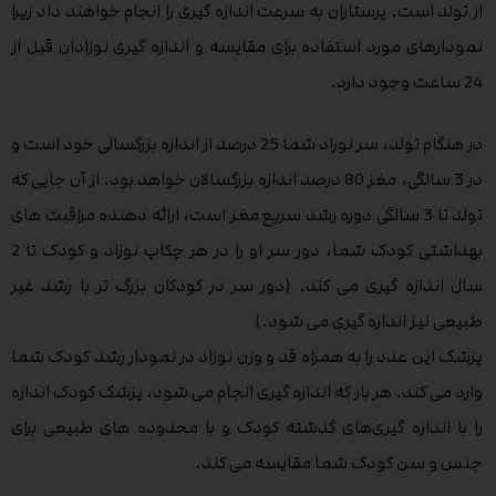
از تولد است. پرستاران به سرعت اندازه گیری را انجام خواهند داد زیرا
نمودارهای مورد استفاده برای مقایسه و اندازه گیری نوزادان قبل از
24 ساعت وجود دارد.
در هنگام تولد، سر نوزاد شما 25 درصد از اندازه بزرگسالی خود است و
در 3 سالگی، مغز 80 درصد اندازه بزرگسالان خواهد بود. از آن جایی که
تولد تا 3 سالگی دوره رشد سریع مغز است، ارائه دهنده مراقبت های
بهداشتی کودک شما، دور سر او را در هر چکاپ نوزاد و کودک تا 2
سال اندازه گیری می کند. (دور سر در کودکان بزرگ تر با رشد غیر
طبیعی نیز اندازه گیری می شود.)
پزشک این عدد را به همراه قد و وزن نوزاد در نمودار رشد کودک شما
وارد می کند. هر بار که اندازه ‌گیری انجام می ‌شود، پزشک کودک اندازه
را با اندازه‌ گیری‌های گذشته کودک و با محدوده ‌های طبیعی برای
جنس و سن کودک شما مقایسه می کند.