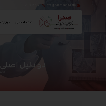
۰۹۱۲۴۱۴۸۰۶۲
info@sadrasono.com
صفحه اصلی
درباره م
دو دلیل اصلی 
خانه