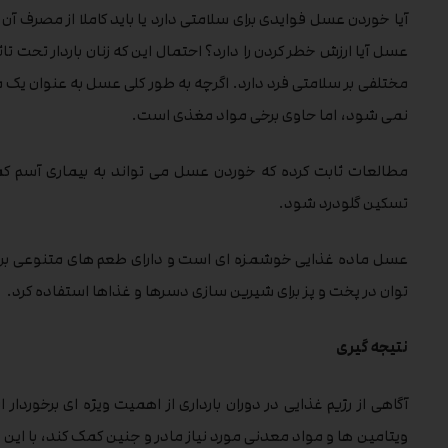
آیا خوردن عسل فوایدی برای سلامتی دارد یا باید کاملا از مصرف آ
عسل آیا ارزش خطر کردن را دارد؟ احتمال این که زنان باردار تحت تا
مختلفی بر سلامتی فرد دارد. اگرچه به طور کلی عسل به عنوان یک م
نمی شود، اما حاوی برخی مواد مغذی است.
مطالعات ثابت کرده که خوردن عسل می تواند به بیماری آسم کم
تسکین گلودرد شود.
عسل ماده غذایی خوشمزه ای است و دارای طعم های متنوعی بر 
توان در پخت و پز برای شیرین سازی دسرها و غذاها استفاده کرد.
نتیجه گیری
آگاهی از رژیم غذایی در دوران بارداری از اهمیت ویژه ای برخورد
ویتامین ها و مواد معدنی مورد نیاز مادر و جنین کمک کند، با این