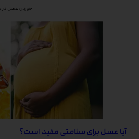
خوردن عسل در با
آیا عسل برای سلامتی مفید است؟