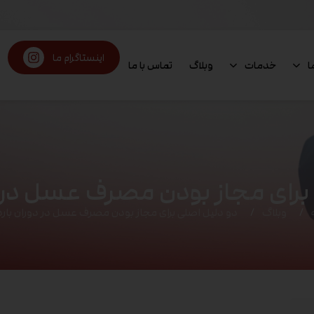
اینستاگرام ما
ا
خدمات
وبلاگ
تماس با ما
برای مجاز بودن مصرف عسل در د
وبلاگ
دو دلیل اصلی برای مجاز بودن مصرف عسل در دوران بارد