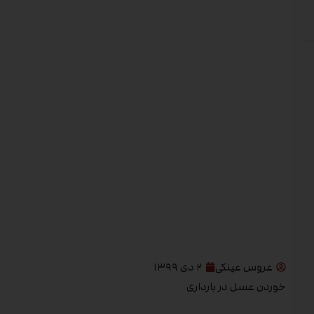
عروس عینکی
۲ دی ۱۳۹۹
خوردن عسل در بارداری