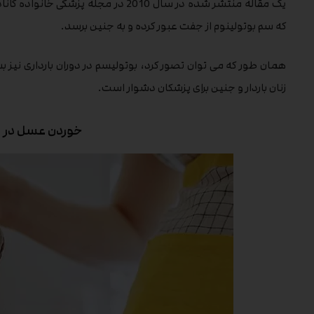
یک مقاله منتشر شده در سال 2010 در مج
که سم بوتولینوم از جفت عبور کرده و به جنین برسد.
همان طور که می توان تصور کرد، بوتولیسم در دوران بارداری نیز بسی
زنان باردار و جنین برای پزشکان دشوار است.
خوردن عسل در ب