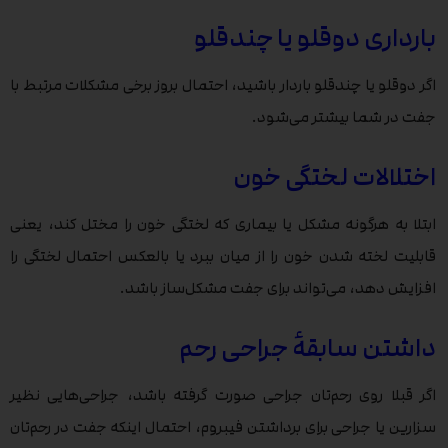
بارداری دوقلو یا چندقلو
اگر دوقلو یا چندقلو باردار باشید، احتمال بروز برخی مشکلات مرتبط با
جفت در شما بیشتر می‌شود.
اختلالات لختگی خون
ابتلا به هرگونه مشکل یا بیماری که لختگی خون را مختل کند، یعنی
قابلیت لخته شدن خون را از میان ببرد یا بالعکس احتمال لختگی را
افزایش دهد، می‌تواند برای جفت مشکل‌ساز باشد.
داشتن سابقۀ جراحی رحم
اگر قبلا روی رحم‌تان جراحی صورت گرفته باشد، جراحی‌هایی نظیر
سزارین یا جراحی برای برداشتن فیبروم، احتمال اینکه جفت در رحم‌تان