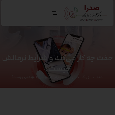
جفت چه کار می‌کند و شرایط نرمالش
چیست؟
خانه
وبلاگ
جفت چه کار می‌کند و شرایط نرمالش چیست؟