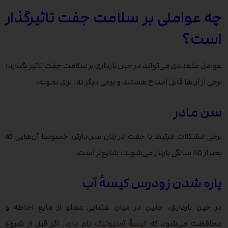
چه عواملی بر سلامت جفت تاثیرگذار
است؟
عوامل متعددی می‌تواند در حین بارداری بر سلامت جفت تاثیر بگذارد؛
برخی از آن‌ها قابل اصلاح هستند و برخی دیگر نه. برای نمونه:
سن مادر
برخی مشکلات مرتبط با جفت در زنان سن‌دارتر، خصوصا آن‌هایی که
بعد از 40 سالگی باردار می‌شوند، شایع‌تر است.
پاره شدن زودرس کیسۀ آب
در حین بارداری، جنین در میان غشایی مملو از مایع احاطه و
محافظت می‌شود که
کیسۀ آمنیوتیک
نام دارد. اگر قبل از شروع