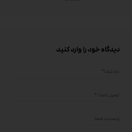
دیدگاه خود را وارد کنید