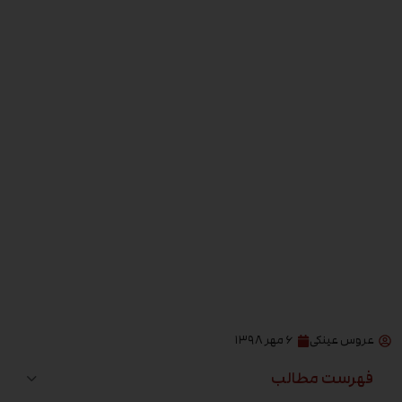
عروس عینکی
۶ مهر ۱۳۹۸
فهرست مطالب