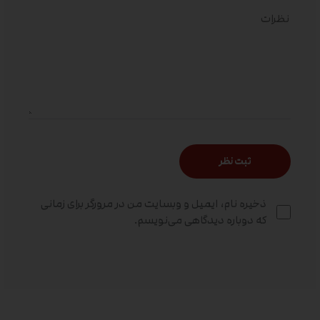
ذخیره نام، ایمیل و وبسایت من در مرورگر برای زمانی
که دوباره دیدگاهی می‌نویسم.