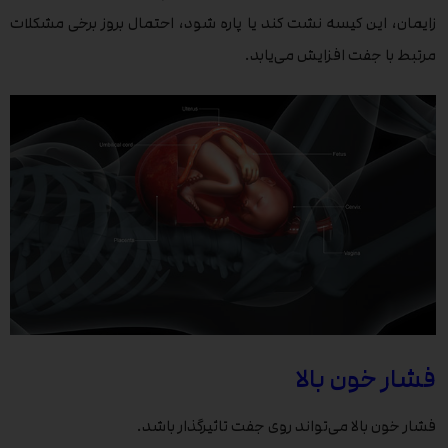
زایمان، این کیسه نشت کند یا پاره شود، احتمال بروز برخی مشکلات
مرتبط با جفت افزایش می‌یابد.
فشار خون بالا
فشار خون بالا می‌تواند روی جفت تاثیرگذار باشد.