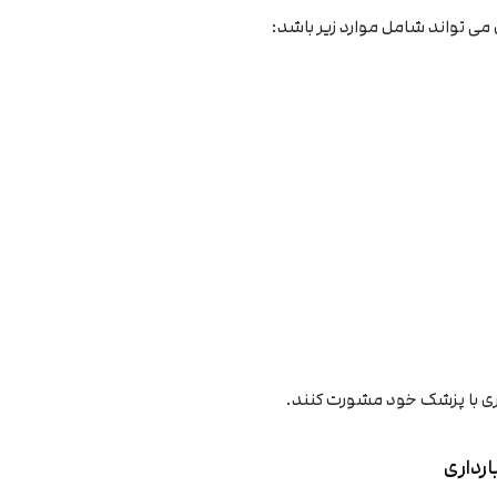
 می تواند شامل موارد زیر باشد:
رداری با پزشک خود مشورت کنند.