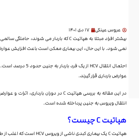
عروس عینکی
۱۷ دی ۱۴۰۱
نمی شود. با این حال، این بیماری ممکن است باعث افزایش عوار
احتمال انتقال HCV از 
عوارض بارداری قرار گیرند.
انتقال ویروس به جنین پرداخته شده است.
هپاتیت C چیست؟