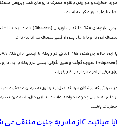
افراد باردار صورت گرفته است.
برخی داروهای DAA مانند ریباو
مصرف این دارو تا 6 ماه پس از قطع مصرف نیز ادامه دارد.
(ledipasvir) صورت گرفت و هیچ نگرانی ایمنی در رابطه با این
برای برخی از افراد باردار در نظر بگیرند.
از مادر به جنین وجود نخواهد داشت. با این حال، ادامه روند درمان 
خطرناک باشد.
آیا هپاتیت C از مادر به جنین منتقل می شود؟