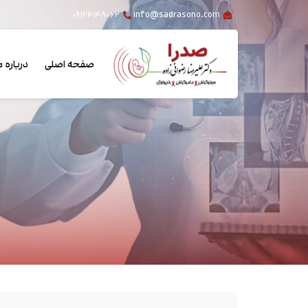
۰۹۱۲۴۱۴۸۰۶۲
info@sadrasono.com
صفحه اصلی
درباره م