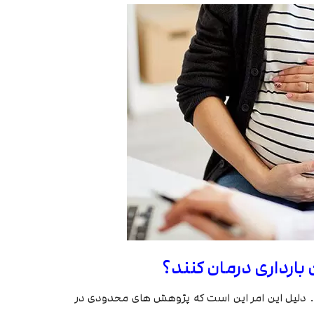
داری درمان نمی کنند. دلیل این امر این است که پژوهش های محدودی در