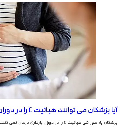
آیا پزشکان می توانند هپاتیت C را در دوران بارداری درمان کنند؟
پزشکان به طور کلی هپاتیت C را در دوران بار