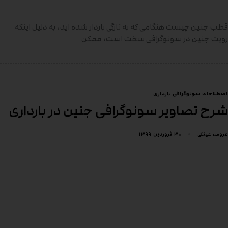
قطب جنین چیست هنگامی که به تازگی باردار شده اید، به دلیل اینکه
رویت جنین در سونوگرافی سخت است، ممکن
اصطلاحات سونوگرافی بارداری
شرح تصاویر سونوگرافی جنین در بارداری
۳۰ فروردین ۱۳۹۹
عروس عینکی