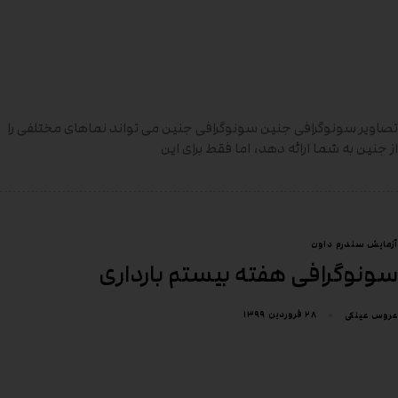
تصاویر سونوگرافی جنین سونوگرافی جنین می تواند نماهای مختلفی را
از جنین به شما ارائه دهد، اما فقط برای این
آزمایش سندرم داون
سونوگرافی هفته بیستم بارداری
۲۸ فروردین ۱۳۹۹
عروس عینکی