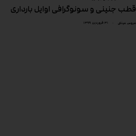
قطب جنینی و سونوگرافی اوایل بارداری
۳۱ فروردین ۱۳۹۹
عروس عینکی