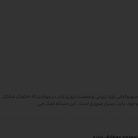
سونوگرافی برای ارزیابی وضعیت باروری زنان در مواردی که احتمال مشکل
وجود دارد، بسیار ضروری است. این مساله کمک می
اصطلاحات سونوگرافی بارداری