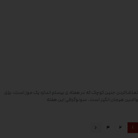
تماشاکردن جنین کوچک که در هفته ی بیستم اندازه یک موز است، برای
والدین هیجان انگیز است. سونوگرافی این هفته
۳
۲
۱