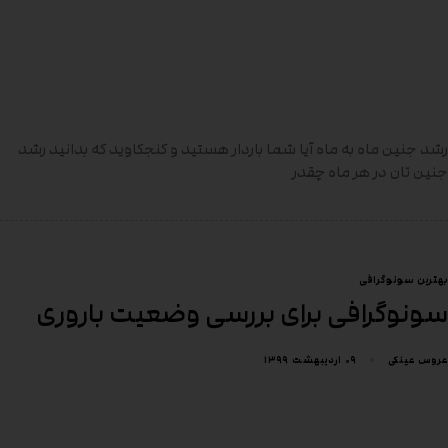
رشد جنین ماه به ماه آیا شما باردار هستید و کنجکاوید که بدانید رشد
جنین تان در هر ماه چقدر
بهترین سونوگرافی
سونوگرافی برای بررسی وضعیت باروری
۰۹ اردیبهشت ۱۳۹۹
عروس عینکی