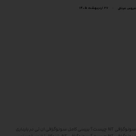
۲۷ اردیبهشت ۱۴۰۵
عروس عینکی
سونوگرافی NT چیست؟ بررسی کامل سونوگرافی ان‌ تی در بارداری