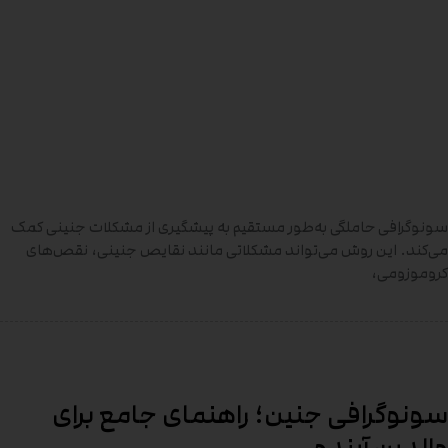
سونوگرافی حاملگی به‌طور مستقیم به پیشگیری از مشکلات جنینی کمک
می‌کند. این روش می‌تواند مشکلاتی مانند نقایص جنینی، نقص‌های
کروموزومی،
سونوگرافی جنین؛ راهنمای جامع برای
والدین آینده