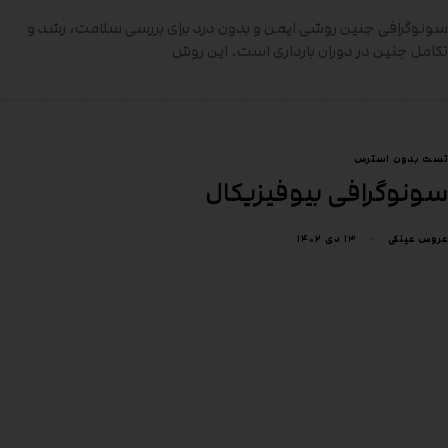
سونوگرافی جنین روشی ایمن و بدون درد برای بررسی سلامت، رشد و
تکامل جنین در دوران بارداری است. این روش
تست بدون استرس
سونوگرافی بیوفیزیکال
۱۳ دی ۱۴۰۲
عروس عینکی