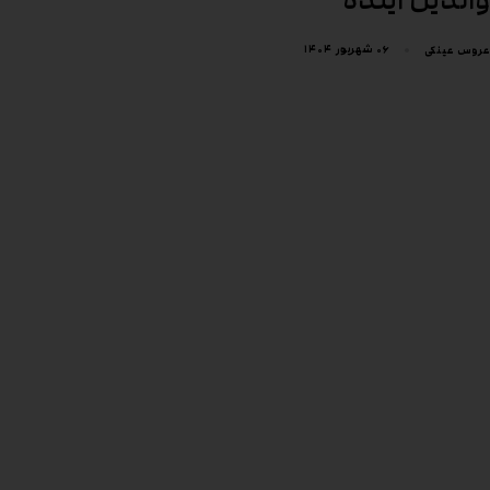
۰۶ شهریور ۱۴۰۴
عروس عینکی