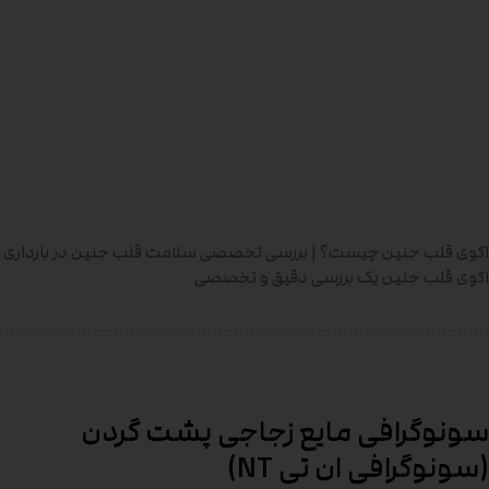
اکوی قلب جنین چیست؟ | بررسی تخصصی سلامت قلب جنین در بارداری
اکوی قلب جنین یک بررسی دقیق و تخصصی
سونوگرافی مایع زجاجی پشت گردن
(سونوگرافی ان‌ تی NT)