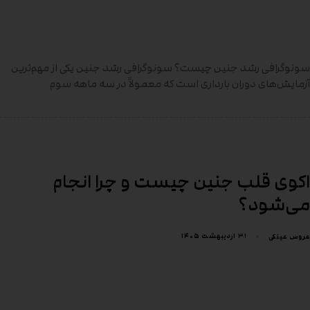
سونوگرافی رشد جنین چیست؟ سونوگرافی رشد جنین یکی از مهم‌ترین
آزمایش‌های دوران بارداری است که معمولاً در سه ماهه سوم
اکوی قلب جنین چیست و چرا انجام
می‌شود؟
۳۱ اردیبهشت ۱۴۰۵
عروس عینکی