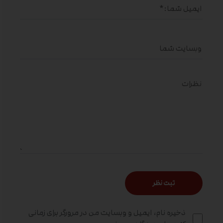
ذخیره نام، ایمیل و وبسایت من در مرورگر برای زمانی