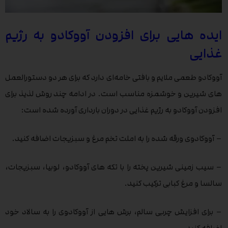
ایده هایی برای افزودن آووکادو به رژیم
غذایی
آووکادو طعمی ملایم و بافتی خامه‌ای دارد که برای هر دو دستورالعمل
های شیرین و خوشمزه مناسب است. در ادامه چند روش لذیذ برای
افزودن آووکادو به رژیم غذایی در دوران بارداری آورده شده است:
– آووکادوی ورقه شده را به املت تخم مرغ و سبزیجات اضافه کنید.
– سیب زمینی شیرین پخته را با تکه های آووکادو، لوبیا، سبزیجات،
سالسا و مرغ کبابی ترکیب کنید.
– برای افزایش چربی سالم، برش هایی از آووکادوی را به سالاد خود