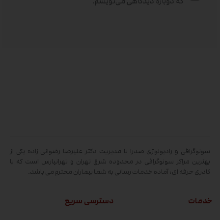
که دوباره دیدگاهی می‌نویسم.
سونوگرافی و رادیولوژی صدرا با مدیریت دکتر علیرضا رضوانی زاده یکی از
بهترین مراکز سونوگرافی در محدوده شرق تهران و تهرانپارس است که با
کادری حرفه ای، آماده خدمات رسانی به شما بیماران محترم می باشد.
خدمات
دسترسی سریع