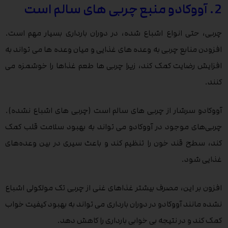
2. آووکادو منبع چربی های سالم است
چربی، حتی انواع اشباع شده، در دوران بارداری بسیار مهم است.
افزودن منابع چربی به وعده های غذایی و میان وعده ها می تواند به
افزایش رضایت کمک کند، زیرا چربی ها طعم غذاها را خوشمزه می
کنند.
آووکادو سرشار از چربی های سالم است (چربی های اشباع نشده).
چربی‌های موجود در آووکادو می تواند به بهبود سلامت قلب کمک
کند، سطح قند خون را تنظیم کند و باعث سیری در بین وعده‌های
غذایی شود.
افزون بر این، مصرف بیشتر غذاهای غنی از چربی تک مولکولی اشباع
نشده مانند آووکادو در دوران بارداری می تواند به بهبود کیفیت خواب
کمک کند و در نتیجه بی خوابی بارداری را کاهش دهد.