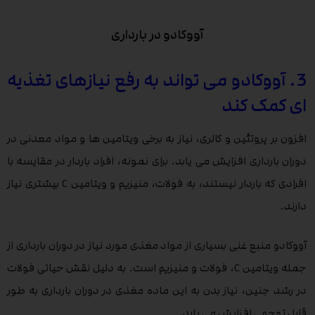
آووکادو در بارداری
3. آووکادو می تواند به رفع نیازهای تغذیه
ای کمک کند
افزون بر پروتئین و کالری، نیاز به برخی ویتامین ها و مواد معدنی در
دوران بارداری افزایش می یابد. برای نمونه، افراد باردار در مقایسه با
افرادی که باردار نیستند، به فولات، منیزیم و ویتامین C بیشتری نیاز
دارند.
آووکادو منبع غنی بسیاری از مواد مغذی مورد نیاز در دوران بارداری از
جمله ویتامین C، فولات و منیزیم است. به دلیل نقش حیاتی فولات
در رشد جنین، نیاز بدن به این ماده مغذی در دوران بارداری به طور
قابل توجهی افزایش می یابد.