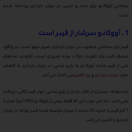
سلامتی آووکادو برای مادر و جنین در دوران بارداری پرداخته شده
است.
1. آووکادو سرشار از فیبر است
فیبر برای سلامتی مطلوب در دوران بارداری بسیار مهم است. در واقع،
مصرف فیبر برای تقویت حرکات روده ضروری است. افزودن غذاهای
غنی از فیبر مانند آووکادو به رژیم غذایی در دوران بارداری به کاهش
خطر
دیابت بارداری
و
پره اکلامپسی
کمک می کند.
متاسفانه، بسیاری از افراد باردار از رژیم غذایی خود فیبر کافی دریافت
نمی کنند. اما خبر خوب این که فقط نیمی از آووکادو (100 گرم) کمتر از
7 گرم فیبر یا حدود 25 درصد از میزان توصیه شده فیبر روزانه در دوران
بارداری را تامین می کند.