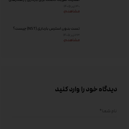
افزایش کیفیت تخمک و شانس باروری
۳۰ تیر ۱۴۰۵
مشاهده
تست بدون استرس بارداری (NST) چیست؟
زمان انجام و تفسیر نتیجه
۲۳ تیر ۱۴۰۵
مشاهده
دیدگاه خود را وارد کنید