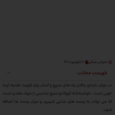
عروس عینکی
۶ شهریور ۱۴۰۱
فهرست مطالب
در دوران بارداری یافتن راه های سریع و آسان برای تقویت تغذیه ایده
خوبی است. خوشبختانه آووکادو منبع مناسبی از مواد مغذی است
که می تواند به وعده های غذایی شیرین و میان وعده ها اضافه
شود.