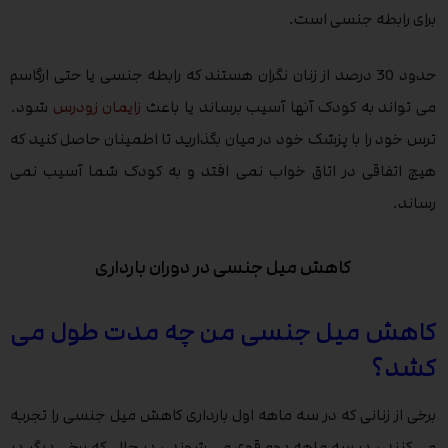
برای رابطه جنسی است.
حدود 30 درصد از زنان نگران هستند که رابطه جنسی یا حتی ارگاسم
می تواند به کودک آنها آسیب برساند یا باعث
زایمان زودرس
شود.
ترس خود را با پزشک خود در میان بگذارید تا اطمینان حاصل کنید که
هیچ اتفاقی در اتاق خواب نمی افتد و به کودک شما آسیب نمی
رساند.
کاهش میل جنسی در دوران بارداری
کاهش میل جنسی من چه مدت طول می
کشد؟
برخی از زنانی که در سه ماهه اول بارداری کاهش میل جنسی را تجربه
می کنند ، در سه ماهه دوم قوی می شوند ، در حالی که برخی دیگر در