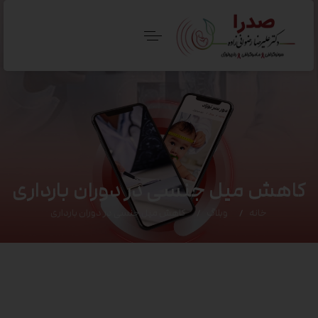
کاهش میل جنسی در دوران بارداری
خانه
وبلاگ
کاهش میل جنسی در دوران بارداری