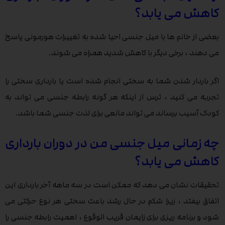
کاهش می یابد؟
بعضی از خانم ها با میل جنسی احیا شده به تغییرات هورمونی پاسخ
می دهند ، برخی دیگر با کاهش شدید همراه می شوند.
اگر باردار شدن شما به سختی انجام شده است یا بارداری سختی را
تجربه می کنید ، ترس از اینکه هر گونه رابطه جنسی می تواند به
کودک آسیب برساند می تواند مانعی برای لذت جنسی شما باشد.
چه زمانی میل جنسی من در دوران بارداری
کاهش می یابد؟
تحقیقات نشان می دهد که ممکن است در سه ماهه آخر بارداری این
اتفاق بیفتد ، زیرا شکم در حال رشد باعث سختی هر نوع حرکتی می
شود و برنامه ریزی برای زایمان قریب الوقوع ، اهمیت رابطه جنسی را