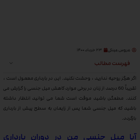
عروس عینکی
۲۳ خرداد ۱۴۰۰
فهرست مطالب
اگر هرگز روحیه ندارید ، وحشت نکنید. این در بارداری معمول است ،
تقریباً 60 درصد از زنان در برخی موارد کاهش میل جنسی را گزارش می
کنند. مطمئن باشید موقت است شما می توانید انتظار داشته
باشید که میل جنسی شما پس از زایمان به سطح پیش از بارداری
بازگردد.
آیا میل جنسی من در دوران بارداری