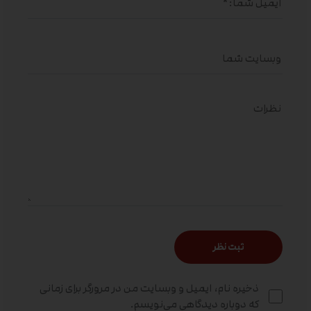
ذخیره نام، ایمیل و وبسایت من در مرورگر برای زمانی
که دوباره دیدگاهی می‌نویسم.