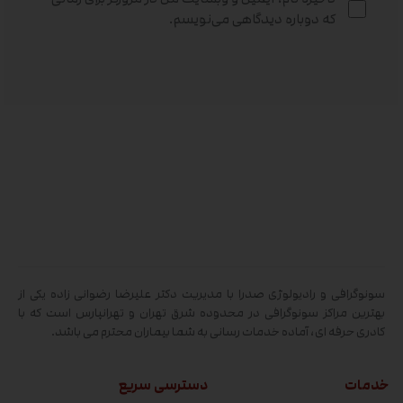
که دوباره دیدگاهی می‌نویسم.
سونوگرافی و رادیولوژی صدرا با مدیریت دکتر علیرضا رضوانی زاده یکی از
بهترین مراکز سونوگرافی در محدوده شرق تهران و تهرانپارس است که با
کادری حرفه ای، آماده خدمات رسانی به شما بیماران محترم می باشد.
خدمات
دسترسی سریع