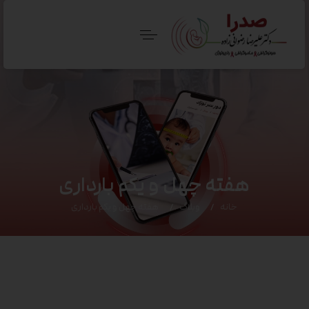
هفته چهل و یکم بارداری
خانه
وبلاگ
هفته چهل و یکم بارداری