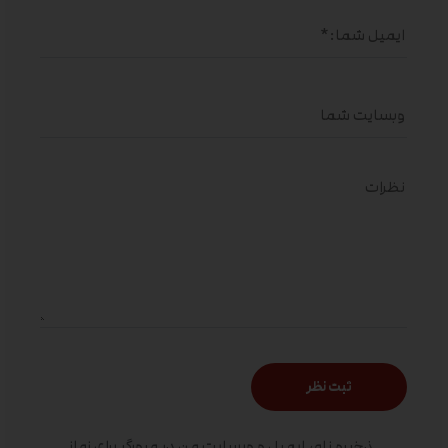
ذخیره نام، ایمیل و وبسایت من در مرورگر برای زمانی