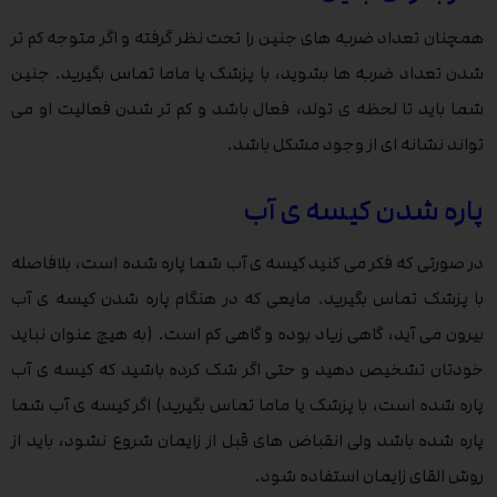
همچنان تعداد ضربه های جنین را تحت نظر گرفته و اگر متوجه کم تر
شدن تعداد ضربه ها بشوید، با پزشک یا ماما تماس بگیرید. جنین
شما باید تا لحظه ی تولد، فعال باشد و کم تر شدن فعالیت او می
تواند نشانه ای از وجود مشکل باشد.
پاره شدن کیسه ی آب
در صورتی که فکر می کنید کیسه ی آب شما پاره شده است، بلافاصله
با پزشک تماس بگیرید. مایعی که در هنگام پاره شدن کیسه ی آب
بیرون می آید، گاهی زیاد بوده و گاهی کم است. (به هیچ عنوان نباید
خودتان تشخیص دهید و حتی اگر شک کرده باشید که کیسه ی آب
پاره شده است، با پزشک یا ماما تماس بگیرید) اگر کیسه ی آب شما
پاره شده باشد ولی انقباض های قبل از زایمان شروع نشود، باید از
روش القای زایمان استفاده شود.