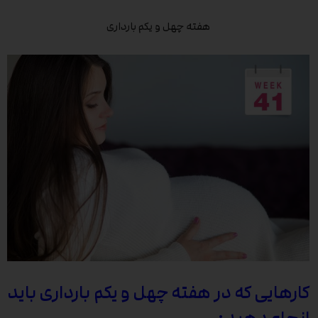
هفته چهل و یکم بارداری
کارهایی که در هفته چهل و یکم بارداری باید
انجام دهید: