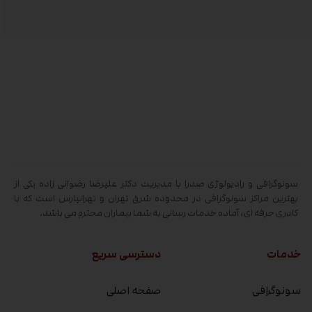
سونوگرافی و رادیولوژی صدرا با مدیریت دکتر علیرضا رضوانی زاده یکی از
بهترین مراکز سونوگرافی در محدوده شرق تهران و تهرانپارس است که با
کادری حرفه ای، آماده خدمات رسانی به شما بیماران محترم می باشد.
خدمات
دسترسی سریع
سونوگرافی
صفحه اصلی