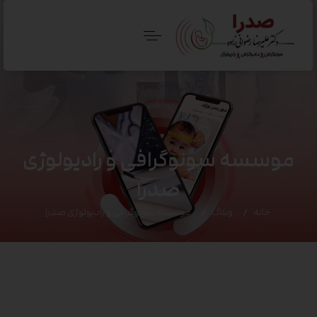
موسسه سونوگرافی و رادیولوژی
صدرا
خانه
وبلاگ
موسسه سونوگرافی و رادیولوژی صدرا