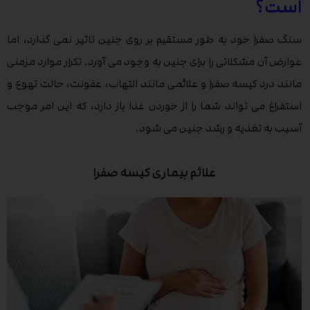
است؟
سنگ صفرا خود به طور مستقیم بر روی جنین تاثیر نمی گذارد، اما
عوارض آن مشکلاتی را برای جنین به وجود می آورد. تکرار موارد مزمنی
مانند درد کیسه صفرا و علائمی مانند التهاب، عفونت، حالت تهوع و
استفراغ می تواند شما را از خوردن غذا باز دارد، که این امر موجب
آسیب به تغذیه و رشد جنین می شود.
علائم بیماری کیسه صفرا