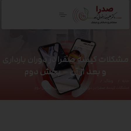
مشکلات کیسه صفرا در دوران بارداری
و بعد از آن – بخش دوم
خانه
وبلاگ
مشکلات کیسه صفرا در دوران بارداری و بعد از آن – بخش دوم