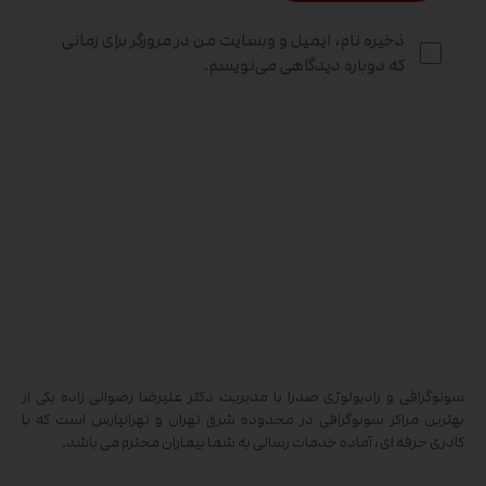
ذخیره نام، ایمیل و وبسایت من در مرورگر برای زمانی
که دوباره دیدگاهی می‌نویسم.
سونوگرافی و رادیولوژی صدرا با مدیریت دکتر علیرضا رضوانی زاده یکی از
بهترین مراکز سونوگرافی در محدوده شرق تهران و تهرانپارس است که با
کادری حرفه ای، آماده خدمات رسانی به شما بیماران محترم می باشد.