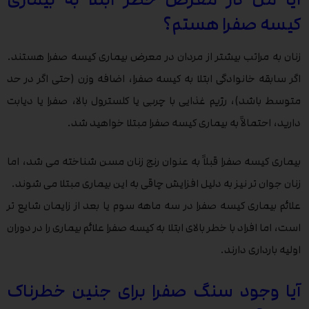
کیسه صفرا هستم؟
زنان به مراتب بیشتر از مردان در معرض بیماری کیسه صفرا هستند.
اگر سابقه خانوادگی ابتلا به کیسه صفرا، اضافه وزن (حتی اگر در حد
متوسط باشد)، رژیم غذایی با چربی یا کلسترول بالا، صفرا یا دیابت
دارید، احتمالاً به بیماری کیسه صفرا مبتلا خواهید شد.
بیماری کیسه صفرا قبلاً به عنوان رنج زنان مسن شناخته می شد، اما
زنان جوان تر نیز به دلیل افزایش چاقی به این بیماری مبتلا می شوند.
علائم بیماری کیسه صفرا در سه ماهه سوم یا بعد از زایمان شایع تر
است، اما افراد با خطر بالای ابتلا به کیسه صفرا علائم بیماری را در دوران
اولیه بارداری دارند.
آیا وجود سنگ صفرا برای جنین خطرناک