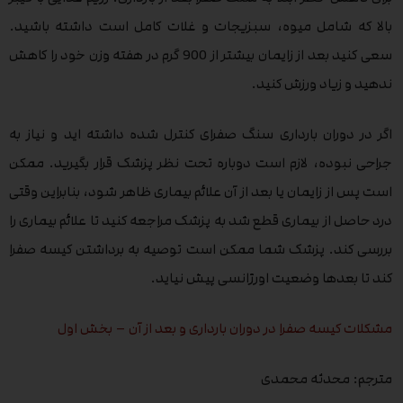
بالا که شامل میوه، سبزیجات و غلات کامل است داشته باشید.
سعی کنید بعد از زایمان بیشتر از 900 گرم در هفته وزن خود را کاهش
ندهید و زیاد ورزش کنید.
اگر در دوران بارداری سنگ صفرای کنترل شده داشته اید و نیاز به
جراحی نبوده، لازم است دوباره تحت نظر پزشک قرار بگیرید. ممکن
است پس از زایمان یا بعد از آن علائم بیماری ظاهر شود، بنابراین وقتی
درد حاصل از بیماری قطع شد به پزشک مراجعه کنید تا علائم بیماری را
بررسی کند. پزشک شما ممکن است توصیه به برداشتن کیسه صفرا
کند تا بعدها وضعیت اورژانسی پیش نیاید.
مشکلات کیسه صفرا در دوران بارداری و بعد از آن – بخش اول
مترجم: محدثه محمدی