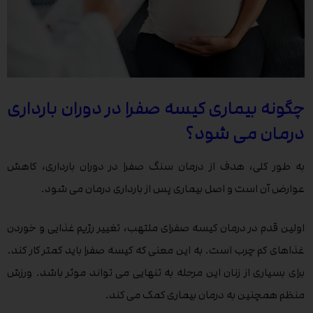
چگونه بیماری کیسه صفرا در دوران بارداری
درمان می شود؟
به طور کلی، هدف از درمان سنگ صفرا در دوران بارداری، کاهش
عوارض آن است و اصل بیماری پس از بارداری درمان می شود.
اولین قدم در درمان کیسه صفرای ملتهب، تغییر رژیم غذایی و خوردن
غذاهای کم چرب است. به این معنی که کیسه صفرا باید کمتر کار کند.
برای بسیاری از زنان این مرحله به تنهایی می تواند موثر باشد. ورزش
منظم همچنین به درمان بیماری کمک می کند.