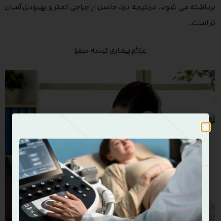
برداشته می شود. درنتیجه درد حاصل از جراحی کمتر و بهبودی آسان
تر است.
علائم بیماری کیسه صفرا