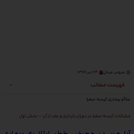
عروس عینکی
۲۴ تیر ۱۳۹۹
فهرست مطالب
علائم بیماری کیسه صفرا
مشکلات کیسه صفرا در دوران بارداری و بعد از آن – بخش اول
آیا من در معرض خطر ابتلا به بیماری