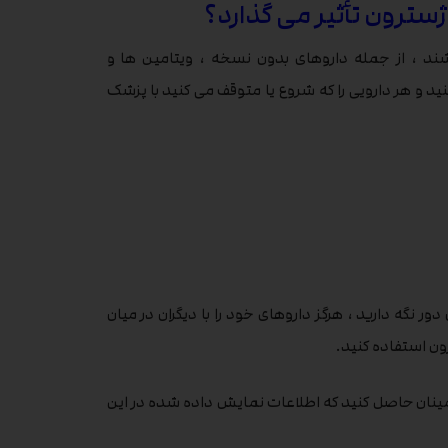
سترون تأثیر می گذارد؟
ند ، از جمله داروهای بدون نسخه ، ویتامین ها و
د و هر دارویی را که شروع یا متوقف می کنید با پزشک
ور نگه دارید ، هرگز داروهای خود را با دیگران در میان
ون استفاده کنید.
نان حاصل کنید که اطلاعات نمایش داده شده در این