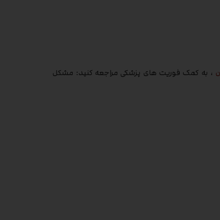
ن
، به کمک فوریت های پزشکی مراجعه کنید: مشکل