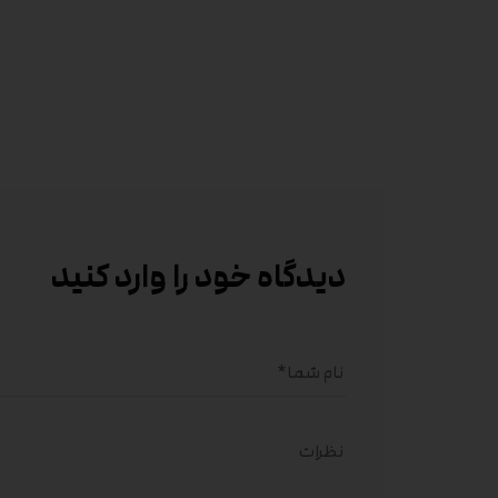
دیدگاه خود را وارد کنید