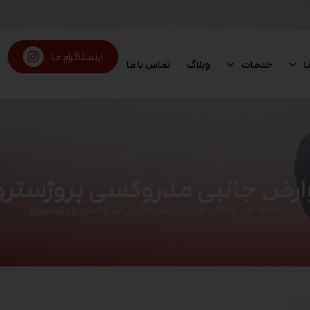
اینستاگرام ما
ا
خدمات
وبلاگ
تماس با ما
ارض جانبی مدروکسی پروژسترو
خانه
وبلاگ
عوارض جانبی مدروکسی پروژسترون