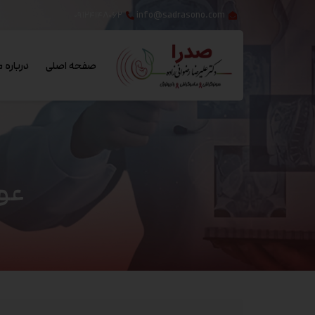
۰۹۱۲۴۱۴۸۰۶۲
info@sadrasono.com
صفحه اصلی
درباره م
عو