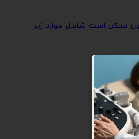
ون ممکن است شامل موارد زیر