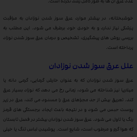
غدد عرق آن ها به طور کامل رشد نکرده است.
خوشبختانه، در بیشتر موارد عرق سوز شدن نوزادان به مراقبت
پزشکی نیاز ندارد و به خودی خود برطرف می شود. این مطلب به
بررسی روش های پیشگیری، تشخیص و درمان عرق سوز شدن نوزاد
پرداخته است.
علل عرق سوز شدن نوزادان
عرق سوز شدن نوزادان که به عنوان خارش گرمایی، گرمی دانه یا
میلاریا نیز شناخته می شود، زمانی رخ می دهد که نوزاد بسیار عرق
کند. تعریق بیش از حد مجراهای عرق را مسدود می کند، عرق در زیر
پوست حبس می شود و در نتیجه باعث ایجاد برجستگی های قرمز
رنگ یا تاول می شود. عرق سوز شدن نوزادان بیشتر در فصل تابستان
که هوا گرم و مرطوب است، شایع است. پوشیدن لباس تنگ یا خیلی