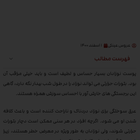
عروس عینکی
۱ اسفند ۱۴۰۰
فهرست مطالب
پوست نوزادان بسیار حساس و لطیف است و باید خیلی مراقب آن
بود. بثورات حرارتی می تواند نوزاد را در طول شب بیدار نگه دارد، گاهی
این برجستگی های خارش آور با احساس سوزش همراه هستند.
عرق سوختگی برای نوزاد دردناک و ناراحت کننده است و باعث کلافه
شدن او می شود. اگرچه افراد در هر سنی ممکن است دچار بثورات
حرارتی شوند، ولی نوزادان به طور ویژه در معرض خطر هستند، زیرا