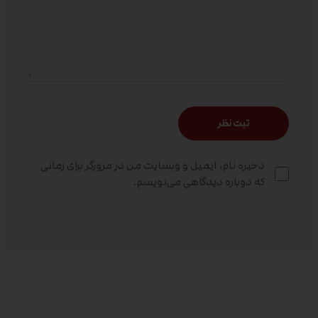
ذخیره نام، ایمیل و وبسایت من در مرورگر برای زمانی
که دوباره دیدگاهی می‌نویسم.