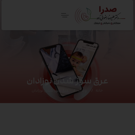
عرق سوز شدن نوزادان
خانه
وبلاگ
عرق سوز شدن نوزادان