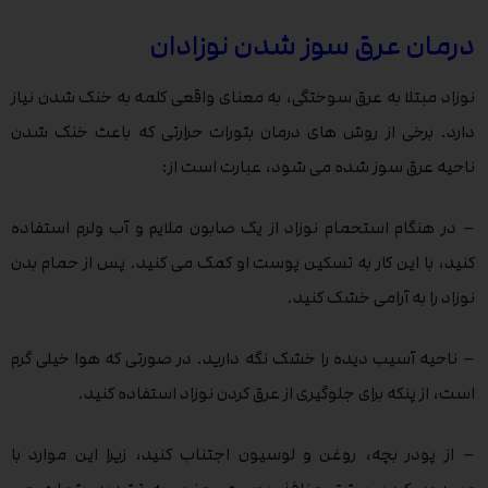
درمان عرق سوز شدن نوزادان
نوزاد مبتلا به عرق سوختگی، به معنای واقعی کلمه به خنک شدن نیاز
دارد. برخی از روش های درمان بثورات حرارتی که باعث خنک شدن
ناحیه عرق سوز شده می شود، عبارت است از:
– در هنگام استحمام نوزاد از یک صابون ملایم و آب ولرم استفاده
کنید، با این کار به تسکین پوست او کمک می کنید. پس از حمام بدن
نوزاد را به آرامی خشک کنید.
– ناحیه آسیب دیده را خشک نگه دارید. در صورتی که هوا خیلی گرم
است، از پنکه برای جلوگیری از عرق کردن نوزاد استفاده کنید.
– از پودر بچه، روغن و لوسیون اجتناب کنید، زیرا این موارد با