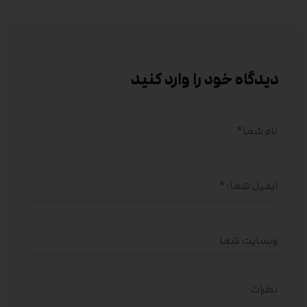
دیدگاه خود را وارد کنید