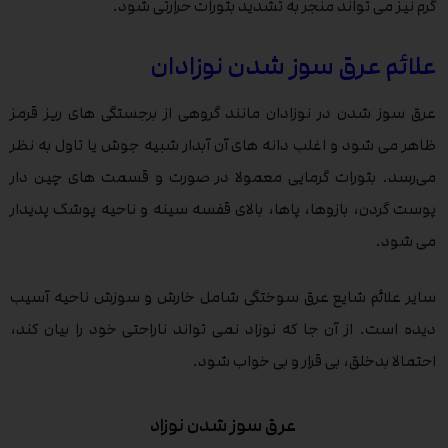
گرم نیز می تواند منجر به تشدید بثورات حرارتی شود.
علائم عرق سوز شدن نوزادان
عرق سوز شدن در نوزادان مانند گروهی از برجستگی های ریز قرمز
ظاهر می شود و اغلب دانه های آن آبدار شبیه جوش‌ یا تاول‌ به نظر
می‌رسد. بثورات گرمایی معمولا در صورت و قسمت های چین‌ دار
پوست گردن، بازوها، پاها، بالای قفسه سینه و ناحیه پوشک پدیدار
می شود.
سایر علائم شایع عرق سوختگی شامل خارش و سوزش ناحیه آسیب
دیده است. از آن جا که نوزاد نمی تواند ناراحتی خود را بیان کند،
احتمالا بدخلق، بی قرار و بی خواب شود.
عرق سوز شدن نوزاد