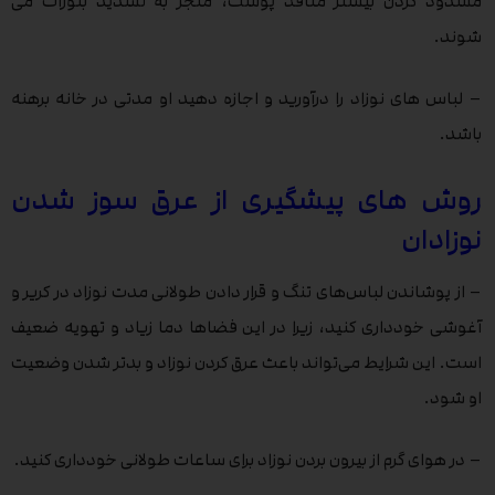
مسدود کردن بیشتر منافذ پوست، منجر به تشدید بثورات می
شوند.
– لباس های نوزاد را درآورید و اجازه دهید او مدتی در خانه برهنه
باشد.
روش های پیشگیری از عرق سوز شدن
نوزادان
– از پوشاندن لباس‌های تنگ و قرار دادن طولانی مدت نوزاد در کریر و
آغوشی خودداری کنید، زیرا در این فضاها دما زیاد و تهویه ضعیف
است. این شرایط می‌تواند باعث عرق کردن نوزاد و بدتر شدن وضعیت
او شود.
– در هوای گرم از بیرون بردن نوزاد برای ساعات طولانی خودداری کنید.