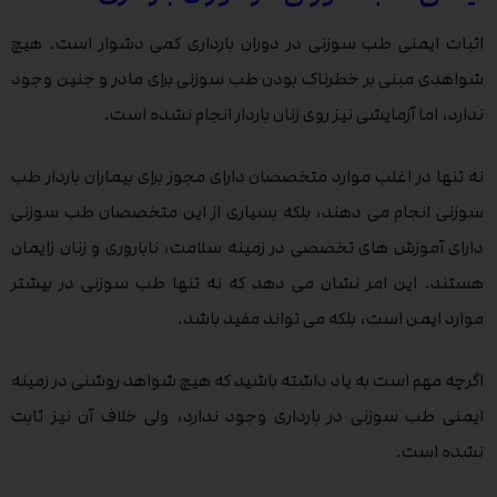
اثبات ایمنی طب سوزنی در دوران بارداری کمی دشوار است. هیچ
شواهدی مبنی بر خطرناک بودن طب سوزنی برای مادر و جنین وجود
ندارد، اما آزمایشی نیز روی زنان باردار انجام نشده است.
نه تنها در اغلب موارد متخصصان دارای مجوز برای بیماران باردار طب
سوزنی انجام می دهند، بلکه بسیاری از این متخصصان طب سوزنی
دارای آموزش های تخصصی در زمینه سلامت، ناباروری و زنان زایمان
هستند. این امر نشان می دهد که نه تنها طب سوزنی در بیشتر
موارد ایمن است، بلکه می تواند مفید باشد.
اگرچه مهم است به یاد داشته باشید که هیچ شواهد روشنی در زمینه
ایمنی طب سوزنی در بارداری وجود ندارد، ولی خلاف آن نیز ثابت
نشده است.