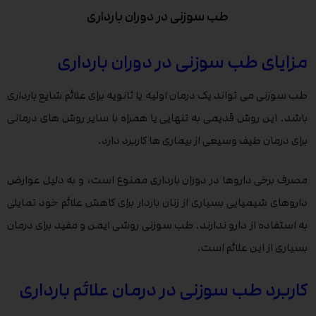
طب سوزنی در دوران بارداری
مزایای طب سوزنی در دوران بارداری
طب سوزنی می تواند یک درمان اولیه یا ثانویه برای علائم شایع بارداری
باشد. این روش قدیمی به تنهایی یا همراه با سایر روش های درمانی
برای درمان طیف وسیعی از بیماری ها کاربرد دارد.
مصرف برخی داروها در دوران بارداری ممنوع است، و به دلیل عوارض
داروهای شیمیایی بسیاری از زنان باردار برای کاهش علائم خود تمایلی
به استفاده از دارو ندارند. طب سوزنی روشی ایمن و مفید برای درمان
بسیاری از این علائم است.
کاربرد طب سوزنی در درمان علائم بارداری