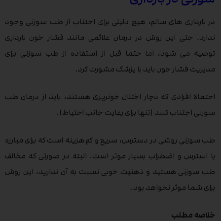
در بارداری های سالم، هیچ دلیلی برای اجتناب از طب سوزنی وجود
ندارد. حتی این روش در درمان علائمی مانند فشار خون بارداری
توصیه می شود، اما حتما قبل از استفاده از طب سوزنی برای
مدیریت فشار خون باید با پزشک مشورت کرد.
احتمالا افرادی که دچار اختلال خونریزی هستند، باید از درمان طب
سوزنی اجتناب کنند (تنها برای رعایت جانب احتیاط).
طب سوزنی روشی در دسترس، سریع و کم هزینه است که برای مبارزه
با استرس و اضطراب بسیار موثر است. البته در صورتی که مخالف
طب سوزنی هستید و ذهنیت خوبی نسبت به آن ندارید، این روش
برای شما موثر نخواهد بود.
خلاصه مطلب