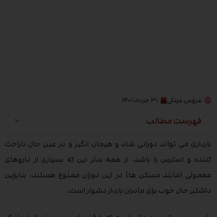
عروس عینکی
۳۱ خرداد ۱۴۰۱
فهرست مطالب
بارداری می تواند دورانی شاد و هیجان انگیز و در عین حال ناراحت
کننده و استرس زا باشد. از همه بدتر این که بسیاری از داروهای
معمولی (مانند مسکن ها) در این دوران ممنوع هستند، بنابراین
داشتن حال خوب برای مادران باردار دشوار است.