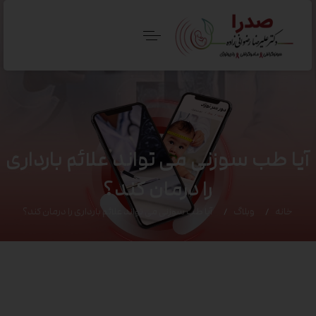
آیا طب سوزنی می تواند علائم بارداری
را درمان کند؟
خانه
وبلاگ
آیا طب سوزنی می تواند علائم بارداری را درمان کند؟