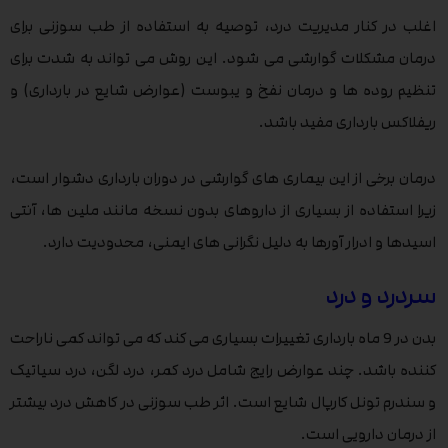
اغلب در کنار مدیریت درد، توصیه به استفاده از طب سوزنی برای
درمان مشکلات گوارشی می شود. این روش می تواند به شدت برای
تنظیم روده ها و درمان نفخ و یبوست (عوارض شایع در بارداری) و
ریفلاکس بارداری مفید باشد.
درمان برخی از این بیماری های گوارشی در دوران بارداری دشوار است،
زیرا استفاده از بسیاری از داروهای بدون نسخه مانند ملین ها، آنتی
اسیدها و ادرار آورها به دلیل نگرانی های ایمنی، محدودیت دارد.
سردرد و درد
بدن در 9 ماه بارداری تغییرات بسیاری می کند که می تواند کمی ناراحت
کننده باشد. چند عوارض رایج شامل درد کمر، درد لگن، درد سیاتیک
و سندرم تونل کارپال شایع است. اثر طب سوزنی در کاهش درد بیشتر
از درمان دارویی است.