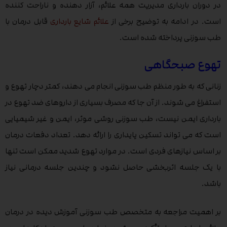
در دوران بارداری مدیریت همه علائم، آزار دهنده و ناراحت کننده
است. در ادامه به توضیح برخی از
علائم شایع بارداری
قابل درمان با
طب سوزنی پرداخته شده است.
تهوع صبحگاهی
زنانی که به طور منظم طب سوزنی انجام می دهند، کمتر دچار تهوع و
استفراغ می شوند. از آن جا که مصرف بسیاری از داروهای ضد تهوع در
بارداری ایمن نیست، طب سوزنی روشی موثر، ایمن و غیر شیمیایی
است که می تواند تسکین پایداری را ارائه دهد. تعداد دفعات درمان
بر اساس نیازهای فردی است. در موارد تهوع شدید ممکن است تنها
با یک جلسه اثربخشی حاصل نشود و چندین جلسه درمانی نیاز
باشد.
بر اهمیت مراجعه به متخصص طب سوزنی آموزش دیده در درمان