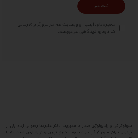
ذخیره نام، ایمیل و وبسایت من در مرورگر برای زمانی
که دوباره دیدگاهی می‌نویسم.
سونوگرافی و رادیولوژی صدرا با مدیریت دکتر علیرضا رضوانی زاده یکی از
بهترین مراکز سونوگرافی در محدوده شرق تهران و تهرانپارس است که با