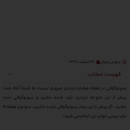
عروس عینکی
۲۸ اسفند ۱۳۹۸
فهرست مطالب
سونوگرافی در هفته هشتم بارداری ضروری نیست به شرط آنکه شما
پیش از این متوجه بارداری خود شده باشید و سونوگرافی داده
باشید. اگر پیش از این زمان سونوگرافی نکرده باشید، سونوی هفته 8
برای بررسی موارد زیر انجام می شود: