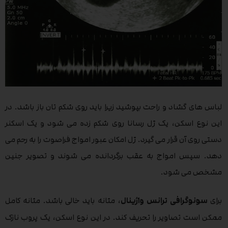
لباس های گشاد و راحت بپوشید زیرا باید روی شکم تان باز باشد. در
این نوع اسکن، یک ژل رسانا روی شکم زده می شود و یک اسکنر
دستی روی آن قرار می گیرد. ژل امکان عبور امواج فراصوت را به رحم می
دهد. سپس امواج به عقب برگردانده می شوند و تصویر جنین
مشخص می شود.
برای
سونوگرافی ترانس واژینال
، مثانه باید خالی باشد. مثانه کامل
ممکن است تصاویر را تحریف کند. در این نوع اسکن، یک پروب نازک