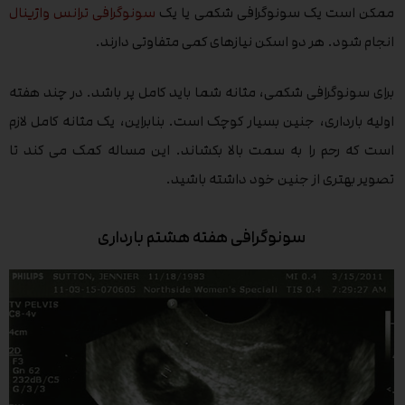
ممکن است یک سونوگرافی شکمی یا یک
سونوگرافی ترانس واژینال
انجام شود. هر دو اسکن نیازهای کمی متفاوتی دارند.
برای سونوگرافی شکمی، مثانه شما باید کامل پر باشد. در چند هفته
اولیه بارداری، جنین بسیار کوچک است. بنابراین، یک مثانه کامل لازم
است که رحم را به سمت بالا بکشاند. این مساله کمک می کند تا
تصویر بهتری از جنین خود داشته باشید.
سونوگرافی هفته هشتم بارداری