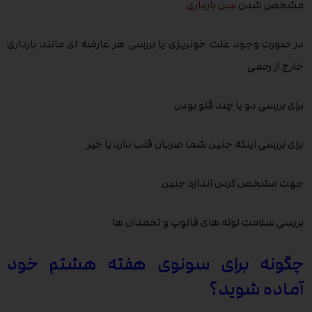
مشخص شدن
سن بارداری
در صورت وجود علت خونریزی یا بررسی هر عارضه ای مانند بارداری
خارج از رحمی
برای بررسی دو یا چند قلو بودن
برای بررسی اینکه جنین شما ضربان قلب دارد یا خیر
جهت مشخص کردن اندازه جنین
بررسی سلامت لوله های فالوپ و تخمدان ها
چگونه برای سونوی هفته هشتم خود
آماده شوید؟