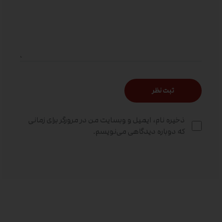
ذخیره نام، ایمیل و وبسایت من در مرورگر برای زمانی
که دوباره دیدگاهی می‌نویسم.