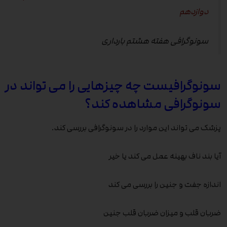
دوازدهم
سونوگرافی هفته هشتم بارداری
سونوگرافیست چه چیزهایی را می تواند در
سونوگرافی مشاهده کند؟
پزشک می تواند این موارد را در سونوگرافی بررسی کند.
آیا بند ناف بهینه عمل می کند یا خیر
اندازه جفت و جنین را بررسی می کند
ضربان قلب و میزان ضربان قلب جنین