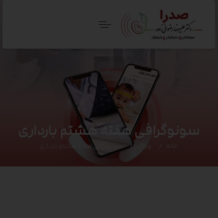
سونوگرافی هفته هشتم بارداری
خانه
وبلاگ
سونوگرافی هفته هشتم بارداری