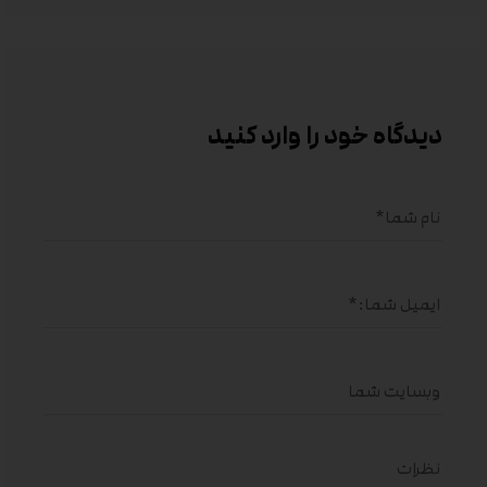
دیدگاه خود را وارد کنید