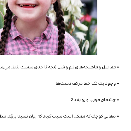
• مفاصل و ماهیچه‌های نرم و شل (بچه تا حدی سست بنظر می‌رس
• وجود یک تک خط در کف دست‌ها
• چشمان مورب و رو به بالا
• دهانی کوچک که ممکن است سبب گردد که زبان نسبتا بزرگتر بنظ