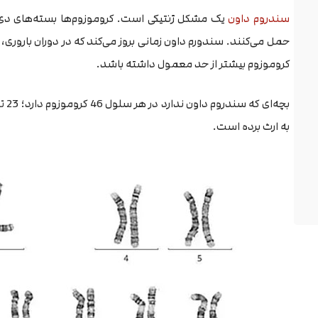
سندروم داون
حمل می‌کنند. سندورم داون زمانی بروز می‌کند که در دوران باروری، 
کروموزوم بیشتر از حد معمول داشته باشد.
به ارث برده است.