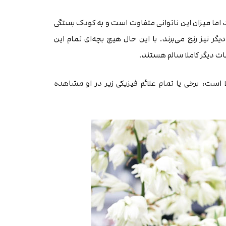
رند اما میزان این ناتوانی متفاوت است و به کودک بستگی
گر نیز رنج می‌برند. با این حال هیچ بچه‌ای تمام این
هات دیگر کاملا سالم هستند.
ست، برخی یا تمام علائم فیزیکی زیر در او مشاهده