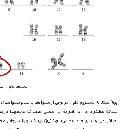
سندرم داون چ
اضافی می‌تواند بر تمام اعضای بدن تاثیرگذار باشد و رشد بچه را مخ