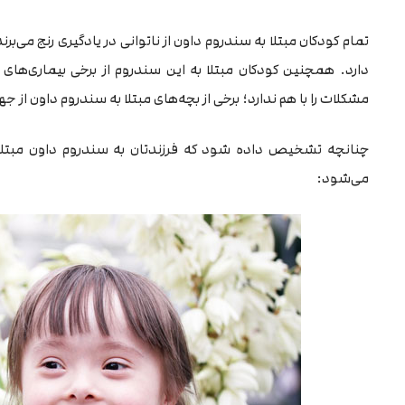
تمام کودکان مبتلا به سندروم داون از ناتوانی در یادگیری رنج می‌ب
دارد. همچنین کودکان مبتلا به این سندروم از برخی بیماری‌های دی
مشکلات را با هم ندارد؛ برخی از بچه‌های مبتلا به سندروم داون از ج
چنانچه تشخیص داده شود که فرزندتان به سندروم داون مبتلا ا
می‌شود: