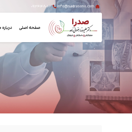
۰۹۱۲۴۱۴۸۰۶۲
info@sadrasono.com
صفحه اصلی
درباره م