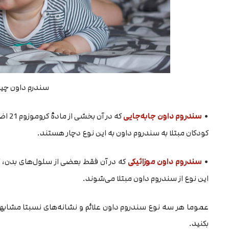
سندرم داون چ
•
سندروم داون جابه‌جایی
که در
کودکان مبتلا به سندروم داون به این نوع دچار هستند.
•
سندروم داون موزائیکی
این نوع از سندروم داون مبتلا می‌شوند.
عموما هر سه نوع سندروم داون علائم و نشانه‌های نسبتا مشابهی 
بکنید.