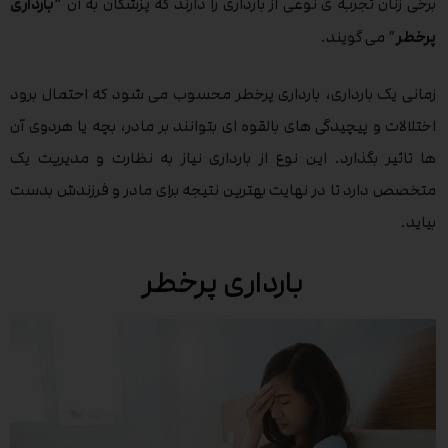
برخی زنان تجربه ی نوعی از بارداری را دارند که پزشکان به آن “
بارداری
پرخطر
” می گویند.
زمانی یک بارداری، بارداری پرخطر محسوب می شود که احتمال برود
اختلالات و پیچیدگی های بالقوه ای بتوانند بر مادر، بچه یا هردوی آن
ها تاثیر بگذارد. این نوع از بارداری نیاز به نظارت و مدیریت یک
متخصص دارد تا در نهایت بهترین نتیجه برای مادر و فرزندش بدست
بیاید.
بارداری پرخطر