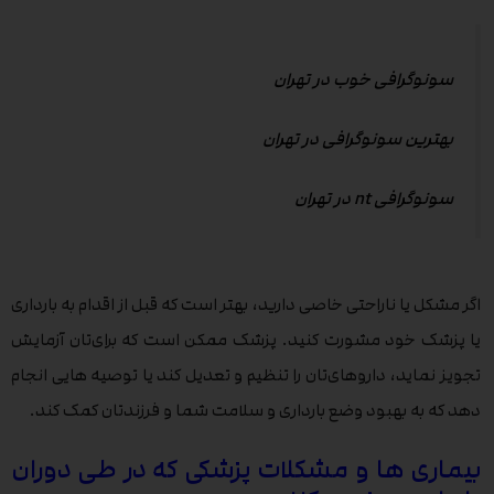
سونوگرافی خوب در تهران
بهترین سونوگرافی در تهران
سونوگرافی nt در تهران
اگر مشکل یا ناراحتی خاصی دارید، بهتر است که قبل از اقدام به بارداری
یا پزشک خود مشورت کنید. پزشک ممکن است که برای‌تان آزمایش
تجویز نماید، داروهای‌تان را تنظیم و تعدیل کند یا توصیه هایی انجام
دهد که به بهبود وضع بارداری و سلامت شما و فرزندتان کمک کند.
بیماری ها و مشکلات پزشکی که در طی دوران