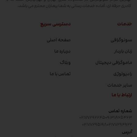
کادری حرفه ای، آماده خدمات رسانی به شما بیماران محترم می باشد.
خدمات
دسترسی سریع
سونوگرافی
صفحه اصلی
زنان باردار
درباره ما
ماموگرافی دیجیتال
وبلاگ
رادیولوژی
تماس با ما
سایر خدمات
ارتباط با ما
شماره تماس
۰۲۱۷۷۲۹۲۲۴۵
۰۹۱۳۱۸۶۵۴۶۳
۰۲۱۷۷۲۹۵۱۹۸
۰۲۱۷۷۲۹۴۹۲۲
آدرس