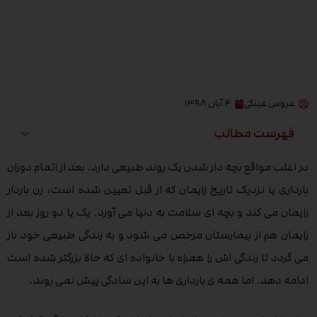
عروس عینکی
۴ آبان ۱۳۹۸
فهرست مطالب
در اغلب مواقع بچه دار شدن یک روند طبیعی دارد. بعد از اتمام دوران
بارداری یا نزدیک تاریخ زایمان که از قبل تعیین شده است، زن باردار
زایمان می کند و بچه ای سلامت به دنیا می آورد. یک یا دو روز بعد از
زایمان هم از بیمارستان مرخص می شود و به زندگی طبیعی خود باز
می گردد تا زندگی اش را همراه با خانواده ای که حالا بزرگتر شده است
ادامه دهد. اما همه ی بارداری ها به این سادگی پیش نمی روند.