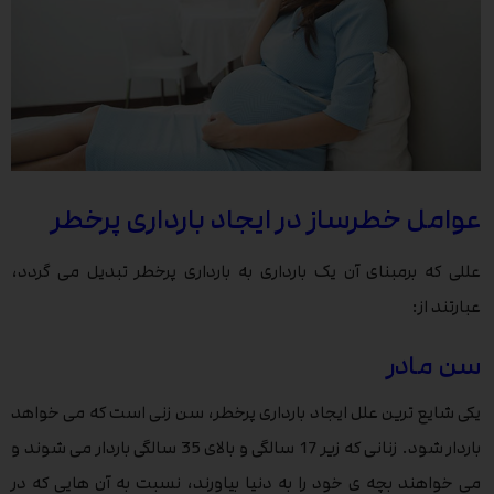
عوامل خطرساز در ایجاد بارداری پرخطر
عللی که برمبنای آن یک بارداری به بارداری پرخطر تبدیل می گردد،
عبارتند از:
سن مادر
یکی شایع ترین علل ایجاد بارداری پرخطر، سن زنی است که می خواهد
باردار شود. زنانی که زیر 17 سالگی و بالای 35 سالگی باردار می شوند و
می خواهند بچه ی خود را به دنیا بیاورند، نسبت به آن هایی که در