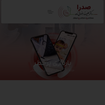
بارداری پرخطر
خانه
وبلاگ
بارداری پرخطر