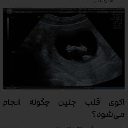
آمنیوسنتز
اکوی قلب جنین چگونه انجام
می‌شود؟