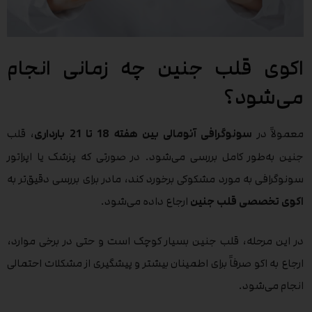
اکوی قلب جنین چه زمانی انجام
می‌شود؟
معمولاً در
سونوگرافی آنومالی بین هفته 18 تا 21 بارداری
، قلب
جنین به‌طور کامل بررسی می‌شود. در صورتی که پزشک یا اپراتور
سونوگرافی به مورد مشکوکی برخورد کند، مادر برای بررسی دقیق‌تر به
اکوی تخصصی قلب جنین
ارجاع داده می‌شود.
در این مرحله، قلب جنین بسیار کوچک است و حتی در برخی موارد،
ارجاع به اکو صرفاً برای اطمینان بیشتر و پیشگیری از مشکلات احتمالی
انجام می‌شود.