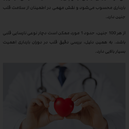
بارداری محسوب می‌شود و نقش مهمی در اطمینان از سلامت قلب
جنین دارد.
از هر 100 جنین، حدود 1 مورد ممکن است دچار نوعی نارسایی قلبی
باشد. به همین دلیل، بررسی دقیق قلب در دوران بارداری اهمیت
بسیار بالایی دارد.