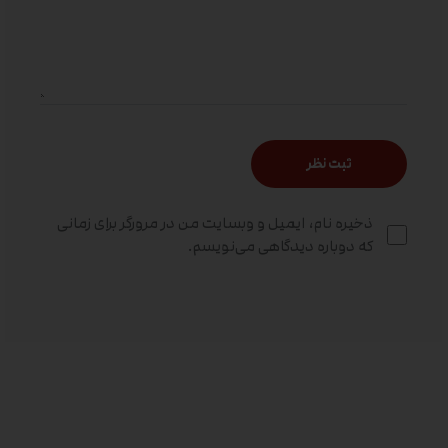
ذخیره نام، ایمیل و وبسایت من در مرورگر برای زمانی
که دوباره دیدگاهی می‌نویسم.