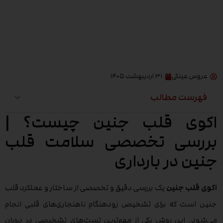
عروس عینکی
۳۱ اردیبهشت ۱۴۰۵
فهرست مطالب
اکوی قلب جنین چیست؟ |
بررسی تخصصی سلامت قلب
جنین در بارداری
اکوی قلب جنین
یک بررسی دقیق و تخصصی از ساختار و عملکرد قلب
جنین است که برای تشخیص زودهنگام ناهنجاری‌های قلبی انجام
می‌شود. این روش یکی از مهم‌ترین تست‌های تشخیصی در دوران