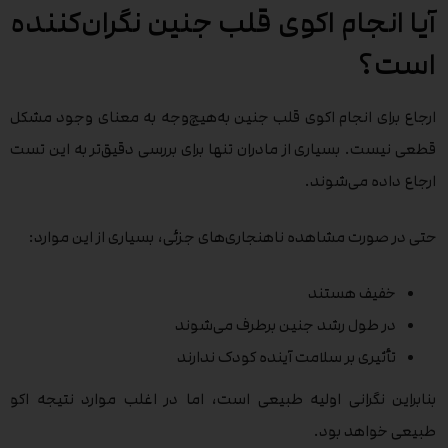
آیا انجام اکوی قلب جنین نگران‌کننده
است؟
ارجاع برای انجام اکوی قلب جنین به‌هیچ‌وجه به معنای وجود مشکل
قطعی نیست. بسیاری از مادران تنها برای بررسی دقیق‌تر به این تست
ارجاع داده می‌شوند.
حتی در صورت مشاهده ناهنجاری‌های جزئی، بسیاری از این موارد:
خفیف هستند
در طول رشد جنین برطرف می‌شوند
تأثیری بر سلامت آینده کودک ندارند
بنابراین نگرانی اولیه طبیعی است، اما در اغلب موارد نتیجه اکو
طبیعی خواهد بود.