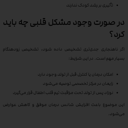
تأثیری بر رشد کودک ندارند
در صورت وجود مشکل قلبی چه باید
کرد؟
اگر ناهنجاری جدی‌تری تشخیص داده شود، تشخیص زودهنگام
بسیار مهم است. در این شرایط:
امکان درمان یا کنترل قبل از تولد وجود دارد
زایمان در مرکز تخصصی توصیه می‌شود
نوزاد پس از تولد تحت مراقبت تیم قلب اطفال قرار می‌گیرد
این موضوع باعث افزایش شانس درمان موفق و کاهش عوارض
می‌شود.