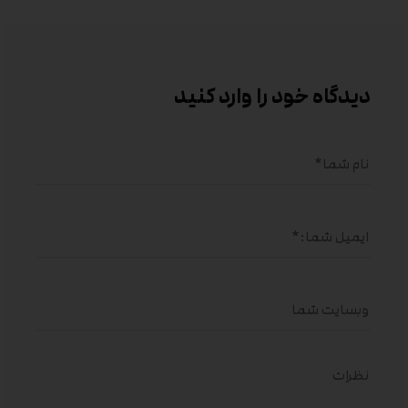
دیدگاه خود را وارد کنید