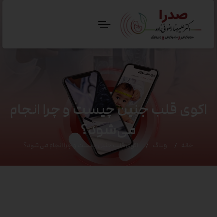
اکوی قلب جنین چیست و چرا انجام
می‌شود؟
خانه
وبلاگ
اکوی قلب جنین چیست و چرا انجام می‌شود؟