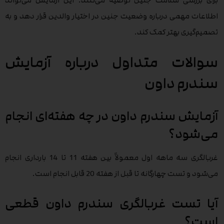
برای بررسی سلامت جنین توصیه می‌کنند. این آزمایش می‌تواند
اطلاعات مهمی درباره وضعیت جنین در اختیار والدین قرار دهد و به
تصمیم‌گیری بهتر کمک کند.
سوالات متداول درباره آزمایش
سندرم داون
آزمایش سندرم داون در چه هفته‌ای انجام
می‌شود؟
غربالگری سه ماهه اول معمولاً بین هفته 11 تا 14 بارداری انجام
می‌شود و تست چهارگانه تا قبل از هفته 20 قابل انجام است.
آیا تست غربالگری سندرم داون قطعی
است؟