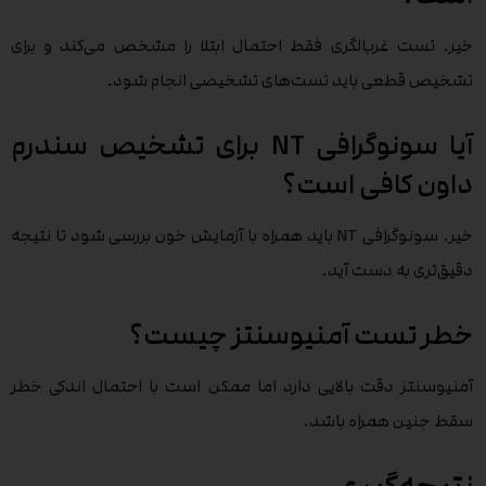
خیر. تست غربالگری فقط احتمال ابتلا را مشخص می‌کند و برای
تشخیص قطعی باید تست‌های تشخیصی انجام شود.
آیا سونوگرافی NT برای تشخیص سندرم
داون کافی است؟
خیر. سونوگرافی NT باید همراه با آزمایش خون بررسی شود تا نتیجه
دقیق‌تری به دست آید.
خطر تست آمنیوسنتز چیست؟
آمنیوسنتز دقت بالایی دارد اما ممکن است با احتمال اندکی خطر
سقط جنین همراه باشد.