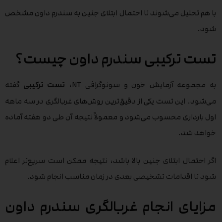
با هم تحلیل می‌شوند تا احتمال ابتلای جنین به سندرم داون مشخص
شود.
تست ترکیبی سندرم داون چیست؟
به مجموعه آزمایش خون و سونوگرافی NT،
تست ترکیبی
گفته
می‌شود. این تست یکی از دقیق‌ترین روش‌های غربالگری در سه ماهه
اول بارداری محسوب می‌شود و معمولاً نتیجه آن طی دو هفته آماده
خواهد شد.
اگر احتمال ابتلای جنین بالا باشد، نتیجه ممکن است سریع‌تر اعلام
شود تا اقدامات تشخیصی بعدی در زمان مناسب انجام شود.
مزایای انجام غربالگری سندرم داون