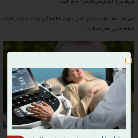
می‌شود تا تشخیص قطعی انجام شود.
این تست‌ها دقت بسیار بالایی دارند اما ممکن است با خطر اندک
سقط جنین همراه باشند.