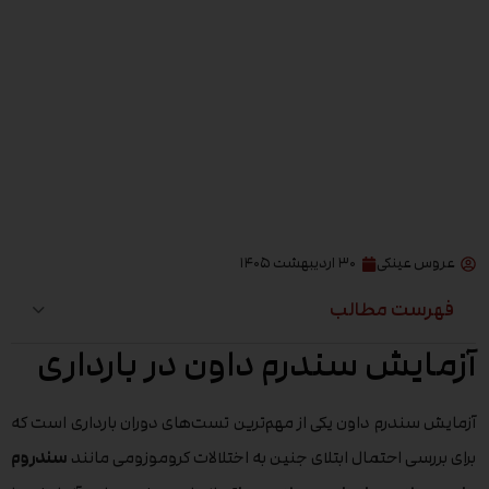
عروس عینکی
۳۰ اردیبهشت ۱۴۰۵
فهرست مطالب
آزمایش سندرم داون در بارداری
آزمایش سندرم داون یکی از مهم‌ترین تست‌های دوران بارداری است که
برای بررسی احتمال ابتلای جنین به اختلالات کروموزومی مانند
سندروم