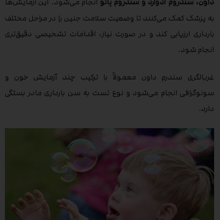
داون، سندروم ادوارد و سندروم پاتو
انجام می‌شود. این آزمایش‌ها
به پزشک کمک می‌کنند تا وضعیت سلامت جنین را در مراحل مختلف
بارداری ارزیابی کند و در صورت نیاز، اقدامات تشخیصی دقیق‌تری
انجام شود.
غربالگری سندرم داون معمولاً با ترکیب چند آزمایش خون و
سونوگرافی انجام می‌شود و نوع تست به سن بارداری مادر بستگی
دارد.