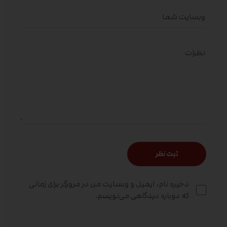
ذخیره نام، ایمیل و وبسایت من در مرورگر برای زمانی
که دوباره دیدگاهی می‌نویسم.