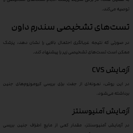
توصیه می‌کند.
تست‌های تشخیصی سندرم داون
در صورتی که نتیجه غربالگری احتمال بالایی را نشان دهد، پزشک
ممکن است تست‌های تشخیصی زیر را پیشنهاد کند.
آزمایش CVS
در این روش، نمونه‌ای از جفت برای بررسی کروموزوم‌های جنین
برداشته می‌شود.
آزمایش آمنیوسنتز
در آزمایش آمنیوسنتز، مقدار کمی از مایع اطراف جنین بررسی