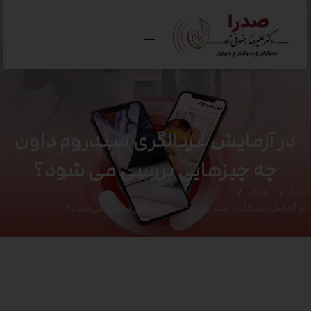
در آزمایش غربالگری سندروم داون
چه چیزهایی بررسی می شود؟
خانه
وبلاگ
در آزمایش غربالگری سندروم داون چه چیزهایی بررسی می شود؟