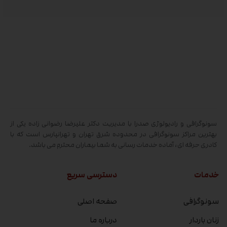
سونوگرافی و رادیولوژی صدرا با مدیریت دکتر علیرضا رضوانی زاده یکی از
بهترین مراکز سونوگرافی در محدوده شرق تهران و تهرانپارس است که با
کادری حرفه ای، آماده خدمات رسانی به شما بیماران محترم می باشد.
خدمات
دسترسی سریع
سونوگرافی
صفحه اصلی
زنان باردار
درباره ما