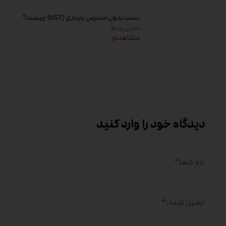
تست بدون استرس بارداری (NST) چیست؟
زمان انجام و تفسیر نتیجه
۲۳ تیر ۱۴۰۵
مشاهده
دیدگاه خود را وارد کنید