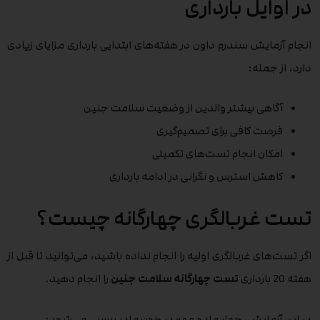
در اوایل بارداری
انجام آزمایش سندرم داون در هفته‌های ابتدایی بارداری مزایای زیادی
دارد، از جمله:
آگاهی بیشتر والدین از وضعیت سلامت جنین
فرصت کافی برای تصمیم‌گیری
امکان انجام تست‌های تکمیلی
کاهش استرس و نگرانی در ادامه بارداری
تست غربالگری چهارگانه چیست؟
اگر تست‌های غربالگری اولیه را انجام نداده باشید، می‌توانید تا قبل از
هفته 20 بارداری
تست چهارگانه سلامت جنین
را انجام دهید.
در این آزمایش، چهار ماده مهم در خون مادر بررسی می‌شود: