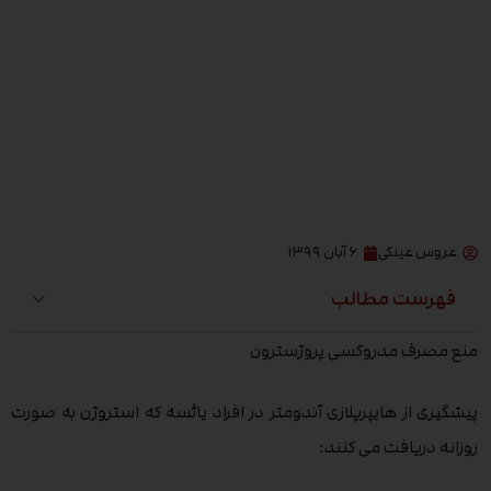
عروس عینکی
۶ آبان ۱۳۹۹
فهرست مطالب
منع مصرف مدروکسی پروژسترون
پیشگیری از هایپرپلازی آندومتر در افراد یائسه که استروژن به صورت
روزانه دریافت می کنند: