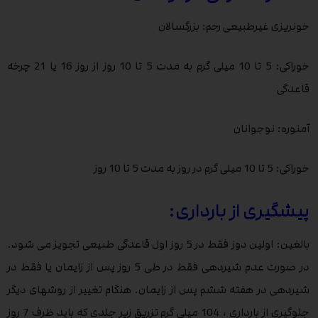
خونریزی غیرطبیعی رحم: بزرگسالان
خوراکی: 5 تا 10 میلی گرم به مدت 5 تا 10 روز از روز 16 یا 21 چرخه
قاعدگی
آمنوره: نوجوانان
خوراکی: 5 تا 10 میلی گرم در روز به مدت 5 تا 10 روز
پیشگیری از بارداری:
بالغین: اولین دوز فقط در 5 روز اول قاعدگی طبیعی تجویز می شود.
در صورت عدم شیردهی فقط در طی 5 روز پس از زایمان یا فقط در
شیردهی در هفته ششم پس از زایمان. هنگام تغییر از روشهای دیگر
جلوگیری از بارداری ، 104 میلی گرم تزریق زیر جلدی که باید ظرف 7 روز