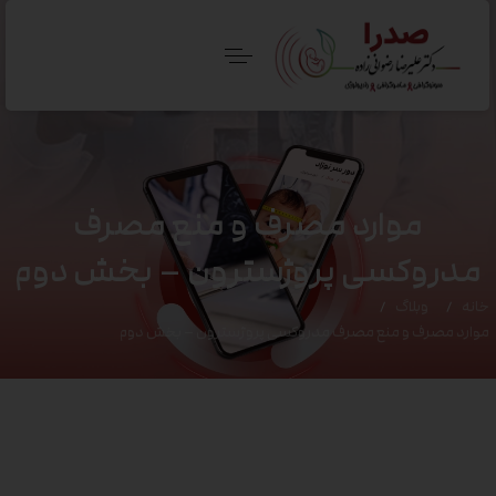
موارد مصرف و منع مصرف
مدروکسی پروژسترون – بخش دوم
خانه
وبلاگ
موارد مصرف و منع مصرف مدروکسی پروژسترون – بخش دوم