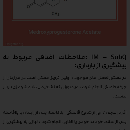
IM – SubQ :ملاحظات اضافی مربوط به
پیشگیری از بارداری:
در دستورالعمل های موجود ، اولین تزریق ممکن است در هر زمان از
چرخه قاعدگی انجام شود ، در صورتی که تشخیص داده شود زن باردار
نیست.
اگر در عرض 7 روز از شروع قاعدگی ، بلافاصله پس از زایمان یا بلافاصله
پس از سقط خود به خودی یا القایی انجام شود ، نیازی به پیشگیری از