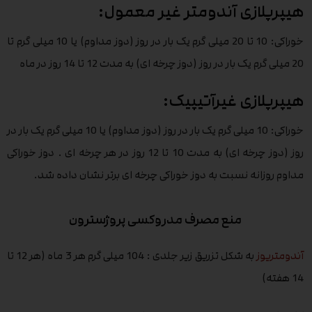
هیپرپلازی آندومتر غیر معمول:
خوراکی: 10 تا 20 میلی گرم یک بار در روز (دوز مداوم) یا 10 میلی گرم تا
20 میلی گرم یک بار در روز (دوز چرخه ای) به مدت 12 تا 14 روز در ماه
هیپرپلازی غیرآتیپیک:
خوراکی: 10 میلی گرم یک بار در روز (دوز مداوم) یا 10 میلی گرم یک بار در
روز (دوز چرخه ای) به مدت 10 تا 12 روز در هر چرخه ای . دوز خوراکی
مداوم روزانه نسبت به دوز خوراکی چرخه ای برتر نشان داده شد.
منع مصرف مدروکسی پروژسترون
آندومتریوز
به شکل تزریق زیر جلدی : 104 میلی گرم هر 3 ماه (هر 12 تا
14 هفته)