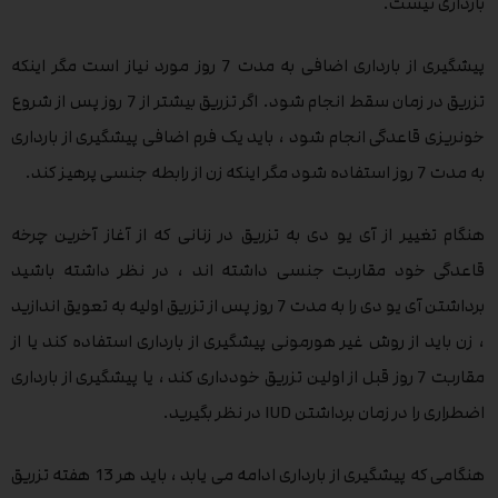
بارداری نیست.
پیشگیری از بارداری اضافی به مدت 7 روز مورد نیاز است مگر اینکه
تزریق در زمان سقط انجام شود. اگر تزریق بیشتر از 7 روز پس از شروع
خونریزی قاعدگی انجام شود ، باید یک فرم اضافی پیشگیری از بارداری
به مدت 7 روز استفاده شود مگر اینکه زن از رابطه جنسی پرهیز کند.
هنگام تغییر از آی یو دی به تزریق در زنانی که از آغاز آخرین چرخه
قاعدگی خود مقاربت جنسی داشته اند ، در نظر داشته باشید
برداشتن آی یو دی را به مدت 7 روز پس از تزریق اولیه به تعویق اندازید
، زن باید از روش غیر هورمونی پیشگیری از بارداری استفاده کند یا از
مقاربت 7 روز قبل از اولین تزریق خودداری کند ، یا پیشگیری از بارداری
اضطراری را در زمان برداشتن IUD در نظر بگیرید.
هنگامی که پیشگیری از بارداری ادامه می یابد ، باید هر 13 هفته تزریق