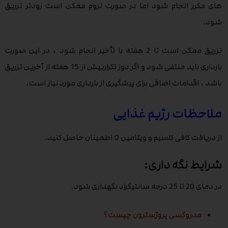
های مکرر انجام شود اما در صورت لزوم ممکن است زودتر تزریق
شود.
تزریق ممکن است تا 2 هفته با تأخیر انجام شود ، در این صورت
بارداری باید منتفی شود و اگر دوز تکراربیش از 15 هفته از آخرین تزریق
باشد ، اقدامات اضافی برای پیشگیری از بارداری مورد نیاز است.
ملاحظات رژیم غذایی
از دریافت کافی کلسیم و ویتامین D اطمینان حاصل کنید.
شرایط نگه داری:
در دمای 20 تا 25 درجه سانتیگراد نگهداری شود.
مدروکسی پروژسترون چیست؟