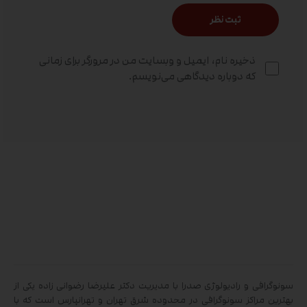
ذخیره نام، ایمیل و وبسایت من در مرورگر برای زمانی
که دوباره دیدگاهی می‌نویسم.
سونوگرافی و رادیولوژی صدرا با مدیریت دکتر علیرضا رضوانی زاده یکی از
بهترین مراکز سونوگرافی در محدوده شرق تهران و تهرانپارس است که با