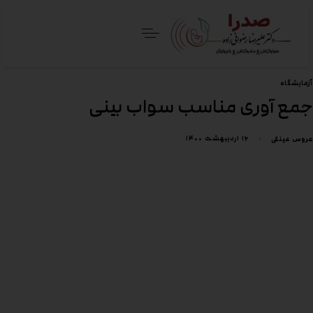
آزمایشگاه
جمع آوری مناسب سواب بینی
۱۶ اردیبهشت ۱۴۰۰
عروس عینکی