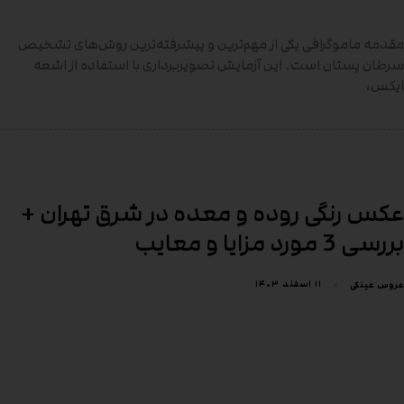
مقدمه ماموگرافی یکی از مهم‌ترین و پیشرفته‌ترین روش‌های تشخیص
سرطان پستان است. این آزمایش تصویربرداری با استفاده از اشعه
ایکس،
عکس رنگی روده و معده در شرق تهران +
بررسی 3 مورد مزایا و معایب
۱۱ اسفند ۱۴۰۳
عروس عینکی