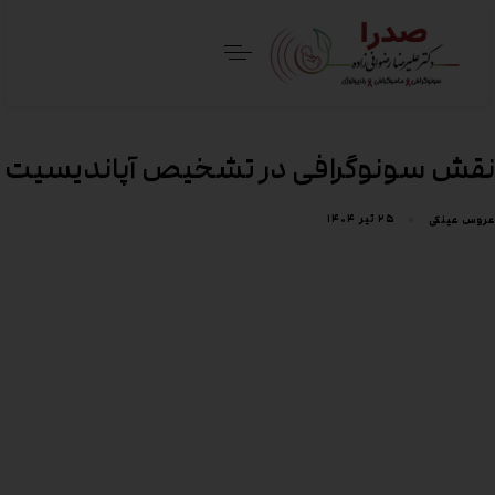
نقش سونوگرافی در تشخیص آپاندیسیت
۲۵ تیر ۱۴۰۴
عروس عینکی