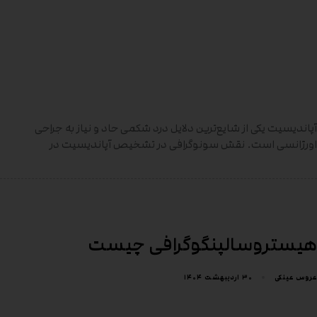
آپاندیسیت یکی از شایع‌ترین دلایل درد شکمی حاد و نیاز به جراحی
اورژانسی است. نقش سونوگرافی در تشخیص آپاندیسیت در
هیستروسالپنگوگرافی چیست
۳۰ اردیبهشت ۱۴۰۴
عروس عینکی