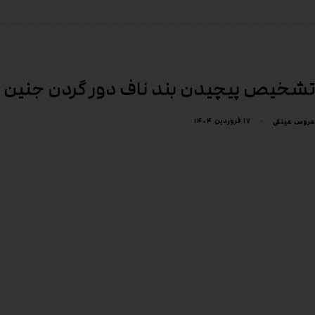
تشخیص پیچیدن بند ناف دور گردن جنین
۱۷ فروردین ۱۴۰۴
عروس عینکی