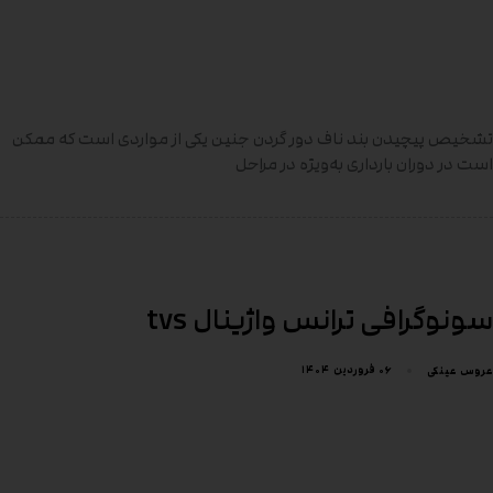
تشخیص پیچیدن بند ناف دور گردن جنین یکی از مواردی است که ممکن
است در دوران بارداری به‌ویژه در مراحل
سونوگرافی ترانس واژینال tvs
۰۶ فروردین ۱۴۰۴
عروس عینکی