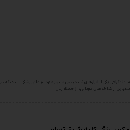
سونوگرافی یکی از ابزارهای تشخیصی بسیار مهم در علم پزشکی است که در
بسیاری از شاخه‌های درمانی، از جمله زنان
عکس رنگی کلیه شرق تهران