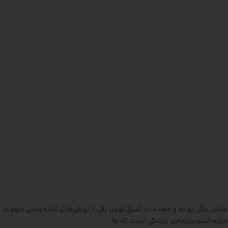
عکس رنگی روده و معده در شرق تهران یکی از روش‌های تشخیصی مهم در
حوزه تصویربرداری پزشکی است که به