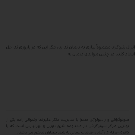
انزال رتروگراد معمولاً نیازی به درمان ندارد، مگر این که در باروری تداخل
ایجاد کند. در چنین مواردی درمان به
سونوگرافی و رادیولوژی صدرا با مدیریت دکتر علیرضا رضوانی زاده یکی از
بهترین مراکز سونوگرافی در محدوده شرق تهران و تهرانپارس است که با
کادری حرفه ای، آماده خدمات رسانی به شما بیماران محترم می باشد.