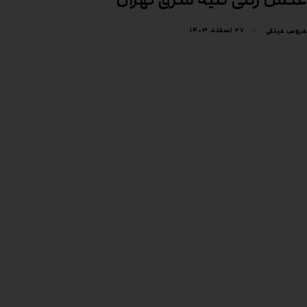
۲۷ اسفند ۱۴۰۳
عروس عینکی