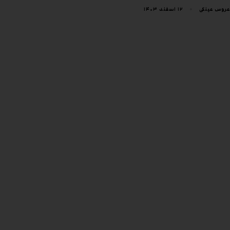
۱۲ اسفند ۱۴۰۳
عروس عینکی