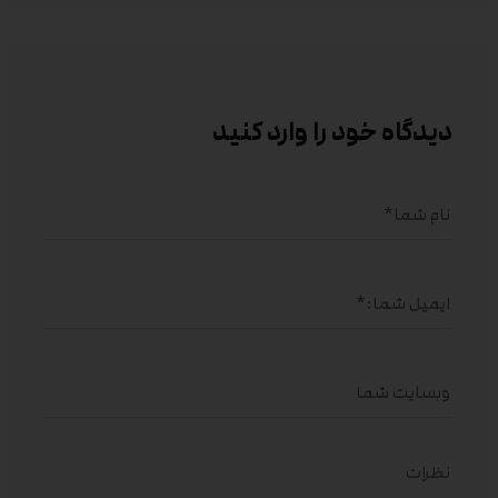
دیدگاه خود را وارد کنید