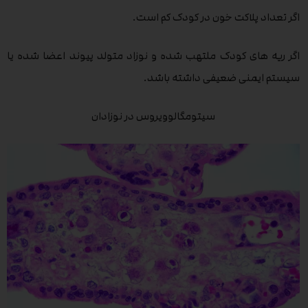
اگر تعداد پلاکت خون در کودک کم است.
اگر ریه های کودک ملتهب شده و نوزاد متولد پیوند اعضا شده یا
سیستم ایمنی ضعیفی داشته باشد.
سیتومگالوویروس در نوزادان