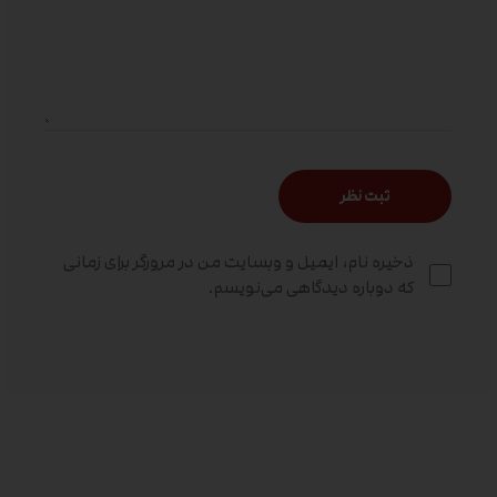
ذخیره نام، ایمیل و وبسایت من در مرورگر برای زمانی
که دوباره دیدگاهی می‌نویسم.