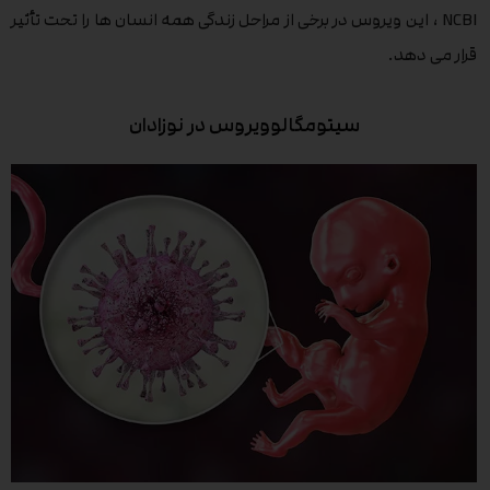
NCBI ، این ویروس در برخی از مراحل زندگی همه انسان ها را تحت تأثیر
قرار می دهد.
سیتومگالوویروس در نوزادان