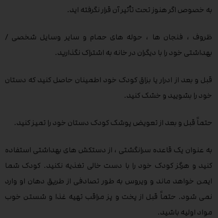
به خصوص اگر هنوز تحت تأثیر آن قرار نگرفته اید.
ظروف ، فنجان ها ، حوله های حمام و سایر وسایل شخصی /
بهداشتی خود را با دیگران در خانه به اشتراک نگذارید.
قبل و بعد از ادرار یا بزاق کودک خود اطمینان حاصل کنید که دستان
خود را بشویید و خشک کنید.
حتماً قبل و بعد از تعویض پوشک کودک دستان خود را تمیز کنید.
به عنوان یک قاعده سرانگشتی ، از دستکش های بهداشتی استفاده
کنید و هرگز کودک خود را با دست خالی تغذیه نکنید. کودک شما
ایمن خواهد ماند و ویروس به طور تصادفی از طریق دهان او وارد
نمی شود. حتماً قبل از پخت و پز مراقب تهیه غذا و شستن خوب
مواد اولیه باشید.