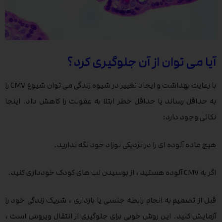
آیا می توان از آن جلوگیری کرد؟
با رعایت بهداشت و ایجاد تغییر در شیوه زندگی می توان شیوع CMV را
به حداقل رساند یا حداقل خطر ابتلا به عفونت را کاهش داد. اینجا
نکاتی وجود دارد:
هیچ ماده آلوده ای را در نزدیکی نوزاد خود نگه ندارید.
اگر به CMV آلوده هستید ، از بوسیدن لب های کودک خودداری کنید.
قبل از تصمیم به انجام رابطه جنسی یا بارداری ، شریک زندگی خود را
آزمایش کنید. این روش خوبی برای جلوگیری از انتقال ویروس است ،