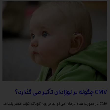
CMV چگونه بر نوزادان تأثیر می گذارد؟
CMV در صورت عدم درمان می تواند بر روی کودک اثرات مضر بگذارد.