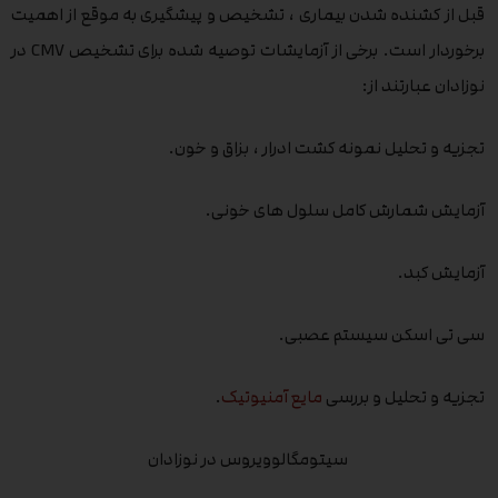
قبل از کشنده شدن بیماری ، تشخیص و پیشگیری به موقع از اهمیت
برخوردار است. برخی از آزمایشات توصیه شده برای تشخیص CMV در
نوزادان عبارتند از:
تجزیه و تحلیل نمونه کشت ادرار ، بزاق و خون.
آزمایش شمارش کامل سلول های خونی.
آزمایش کبد.
سی تی اسکن سیستم عصبی.
تجزیه و تحلیل و بررسی
مایع آمنیوتیک
.
سیتومگالوویروس در نوزادان